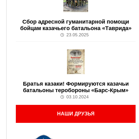
Сбор адресной гуманитарной помощи
бойцам казачьего батальона «Таврида»
23.05.2025
Братья казаки! Формируются казачьи
батальоны теробороны «Барс-Крым»
03.10.2024
НАШИ ДРУЗЬЯ