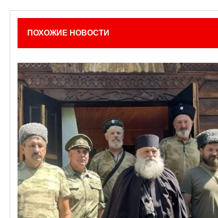
ПОХОЖИЕ НОВОСТИ