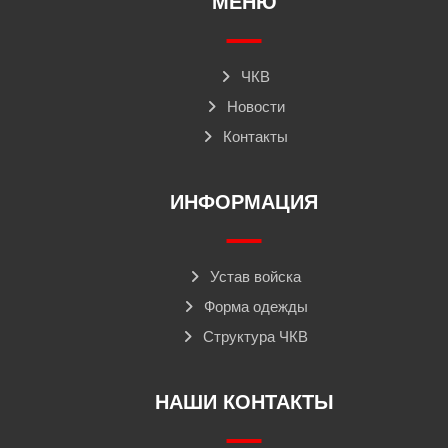
МЕНЮ
ЧКВ
Новости
Контакты
ИНФОРМАЦИЯ
Устав войска
Форма одежды
Структура ЧКВ
НАШИ КОНТАКТЫ