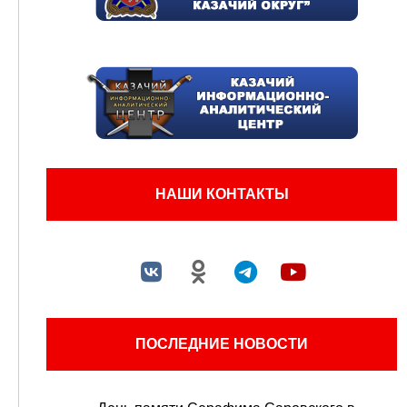
НАШИ КОНТАКТЫ
ПОСЛЕДНИЕ НОВОСТИ