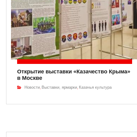
Открытие выставки «Казачество Крыма»
в Москве
Новости
Выставки, ярмарки
Казачья культура
,
,