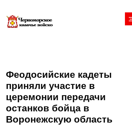
Феодосийские кадеты
приняли участие в
церемонии передачи
останков бойца в
Воронежскую область