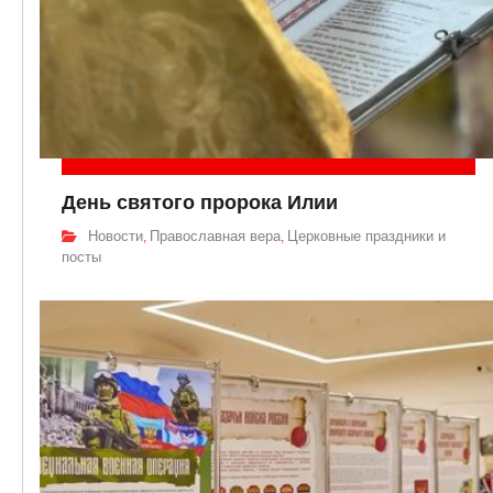
День святого пророка Илии
Новости
Православная вера
Церковные праздники и
,
,
посты