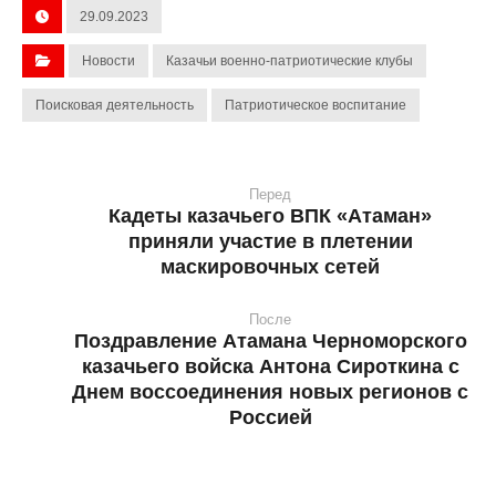
29.09.2023
Новости
Казачьи военно-патриотические клубы
Поисковая деятельность
Патриотическое воспитание
Перед
Кадеты казачьего ВПК «Атаман»
приняли участие в плетении
маскировочных сетей
После
Поздравление Атамана Черноморского
казачьего войска Антона Сироткина с
Днем воссоединения новых регионов с
Россией