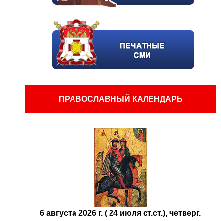
ПРАВОСЛАВНЫЙ КАЛЕНДАРЬ
6 августа 2026 г. ( 24 июля ст.ст.), четверг.