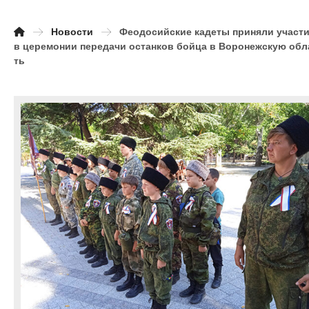
Новости
Феодосийские кадеты приняли участ
в церемонии передачи останков бойца в Воронежскую обл
ть