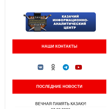
НАШИ КОНТАКТЫ
ПОСЛЕДНИЕ НОВОСТИ
ВЕЧНАЯ ПАМЯТЬ КАЗАКУ!