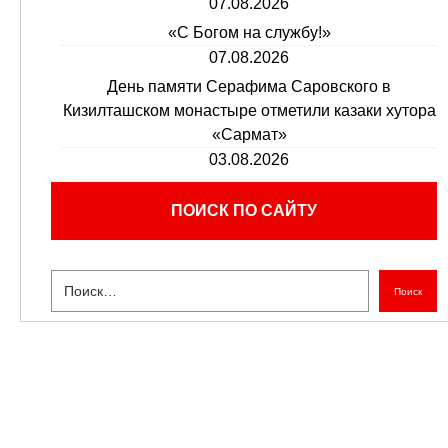
07.08.2026
«С Богом на службу!»
07.08.2026
День памяти Серафима Саровского в
Кизилташском монастыре отметили казаки хутора
«Сармат»
03.08.2026
ПОИСК ПО САЙТУ
Поиск