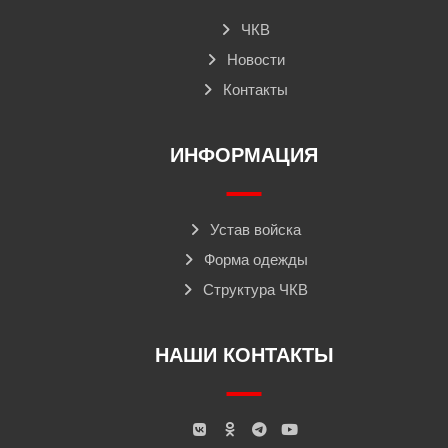
ЧКВ
Новости
Контакты
ИНФОРМАЦИЯ
Устав войска
Форма одежды
Структура ЧКВ
НАШИ КОНТАКТЫ