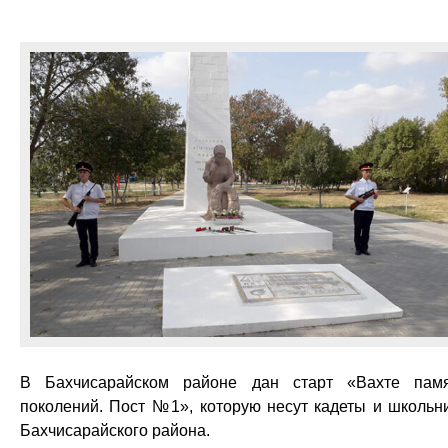
В Бахчисарайском районе дан старт «Вахте пам
поколений. Пост №1», которую несут кадеты и школьн
Бахчисарайского района.