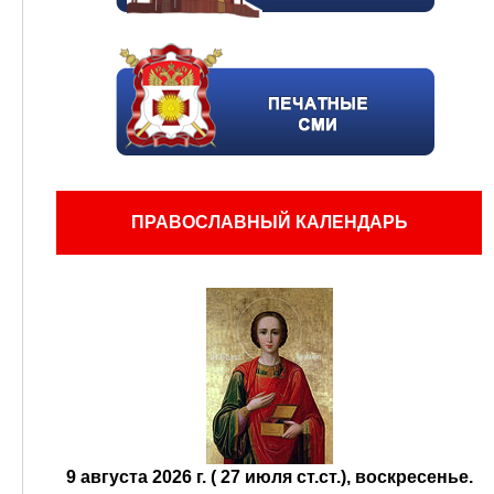
ПРАВОСЛАВНЫЙ КАЛЕНДАРЬ
9 августа 2026 г. ( 27 июля ст.ст.), воскресенье.