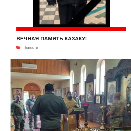
ВЕЧНАЯ ПАМЯТЬ КАЗАКУ!
Новости