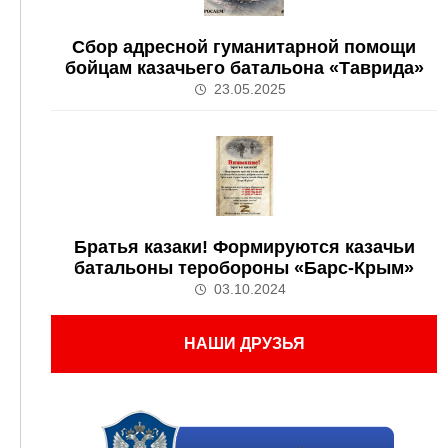
Сбор адресной гуманитарной помощи
бойцам казачьего батальона «Таврида»
23.05.2025
Братья казаки! Формируются казачьи
батальоны теробороны «Барс-Крым»
03.10.2024
НАШИ ДРУЗЬЯ