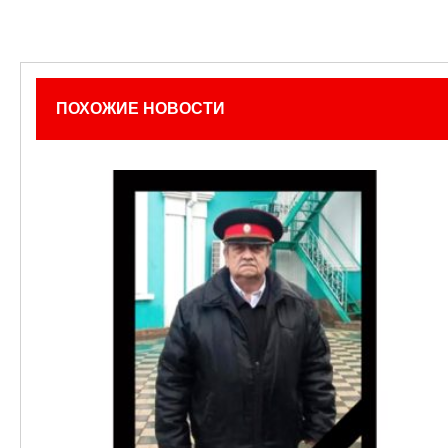
ПОХОЖИЕ НОВОСТИ