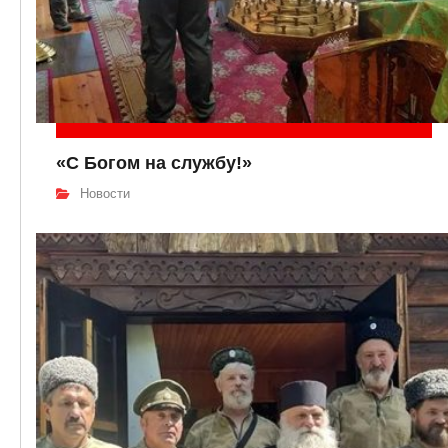
«С Богом на службу!»
Новости