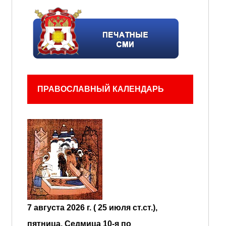
ПРАВОСЛАВНЫЙ КАЛЕНДАРЬ
7 августа 2026 г. ( 25 июля ст.ст.),
пятница.
Седмица 10-я по