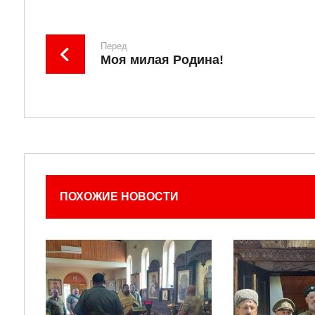
Перед
Моя милая Родина!
ПОХОЖИЕ НОВОСТИ