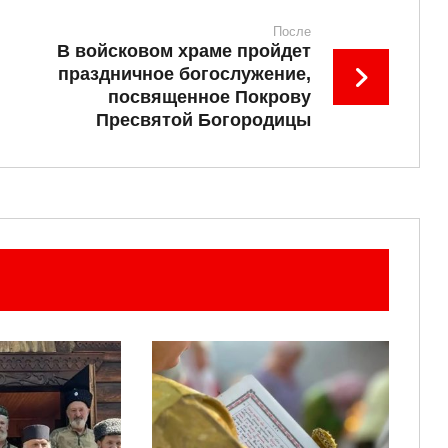
После
В войсковом храме пройдет
праздничное богослужение,
посвященное Покрову
Пресвятой Богородицы