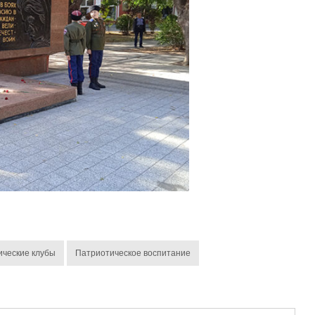
ические клубы
Патриотическое воспитание