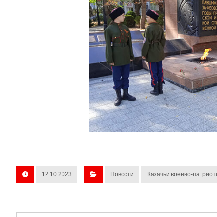
12.10.2023
Новости
Казачьи военно-патриот