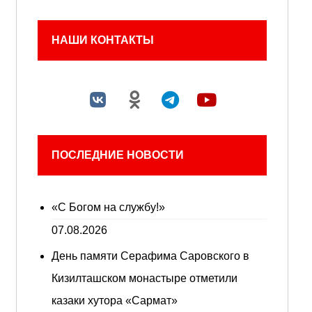
НАШИ КОНТАКТЫ
ПОСЛЕДНИЕ НОВОСТИ
«С Богом на службу!»
07.08.2026
День памяти Серафима Саровского в
Кизилташском монастыре отметили
казаки хутора «Сармат»