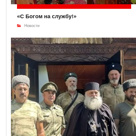
«С Богом на службу!»
Новости