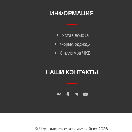
ИНФОРМАЦИЯ
Устав войска
Форма одежды
Структура ЧКВ
НАШИ КОНТАКТЫ
© Черноморское казачье войско 2026.