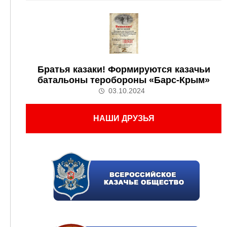
Братья казаки! Формируются казачьи
батальоны теробороны «Барс-Крым»
03.10.2024
НАШИ ДРУЗЬЯ