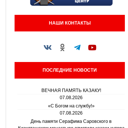
НАШИ КОНТАКТЫ
ПОСЛЕДНИЕ НОВОСТИ
ВЕЧНАЯ ПАМЯТЬ КАЗАКУ!
07.08.2026
«С Богом на службу!»
07.08.2026
День памяти Серафима Саровского в