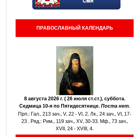
ПРАВОСЛАВНЫЙ КАЛЕНДАРЬ
8 августа 2026 г. ( 26 июля ст.ст.), суббота.
Седмица 10-я по Пятидесятнице.
Поста нет.
Прп.:
Гал., 213 зач., V, 22 - VI, 2.
Лк., 24 зач., VI, 17-
23
. Ряд.:
Рим., 119 зач., XV, 30-33.
Мф., 73 зач.,
XVII, 24 - XVIII, 4.