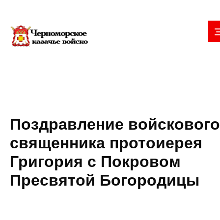
Поздравление войскового
священника протоиерея
Григория с Покровом
Пресвятой Богородицы