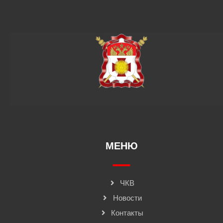
МЕНЮ
ЧКВ
Новости
Контакты