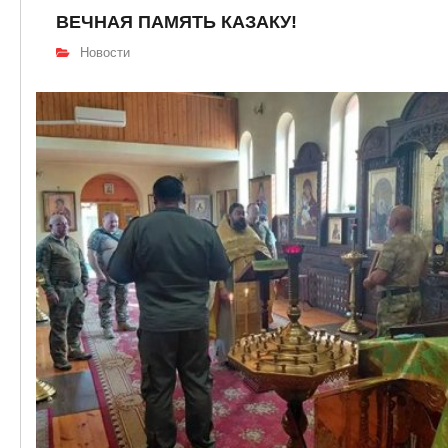
ВЕЧНАЯ ПАМЯТЬ КАЗАКУ!
Новости