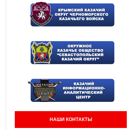
НАШИ КОНТАКТЫ