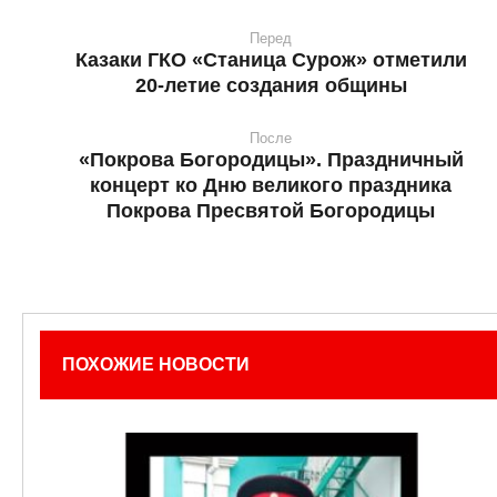
Перед
Казаки ГКО «Станица Сурож» отметили
20-летие создания общины
После
«Покрова Богородицы». Праздничный
концерт ко Дню великого праздника
Покрова Пресвятой Богородицы
ПОХОЖИЕ НОВОСТИ