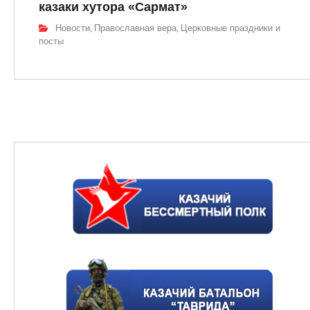
казаки хутора «Сармат»
Новости
Православная вера
Церковные праздники и
,
,
посты