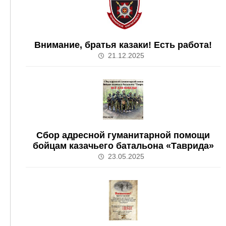
Внимание, братья казаки! Есть работа!
21.12.2025
Сбор адресной гуманитарной помощи
бойцам казачьего батальона «Таврида»
23.05.2025