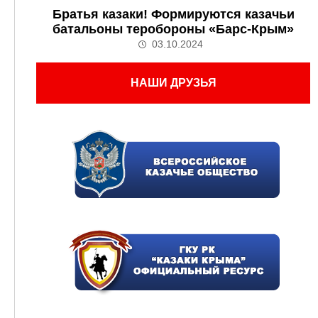
Братья казаки! Формируются казачьи
батальоны теробороны «Барс-Крым»
03.10.2024
НАШИ ДРУЗЬЯ