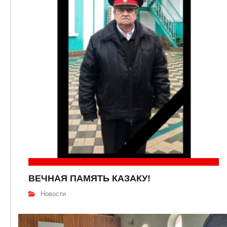
ВЕЧНАЯ ПАМЯТЬ КАЗАКУ!
Новости