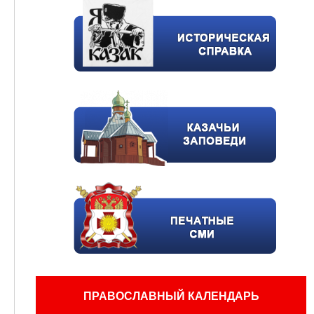
ПРАВОСЛАВНЫЙ КАЛЕНДАРЬ