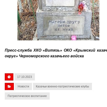
Пресс-служба ХКО «Витязь» ОКО «Крымский каза
округ» Черноморского казачьего войска
17.10.2023
Новости
Казачьи военно-патриотические клубы
Патриотическое воспитание