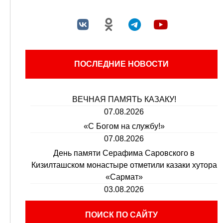
ПОСЛЕДНИЕ НОВОСТИ
ВЕЧНАЯ ПАМЯТЬ КАЗАКУ!
07.08.2026
«С Богом на службу!»
07.08.2026
День памяти Серафима Саровского в
Кизилташском монастыре отметили казаки хутора
«Сармат»
03.08.2026
ПОИСК ПО САЙТУ