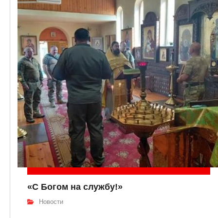
«С Богом на службу!»
Новости