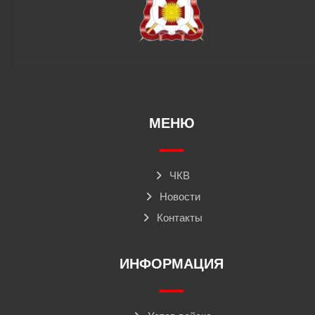
МЕНЮ
ЧКВ
Новости
Контакты
ИНФОРМАЦИЯ