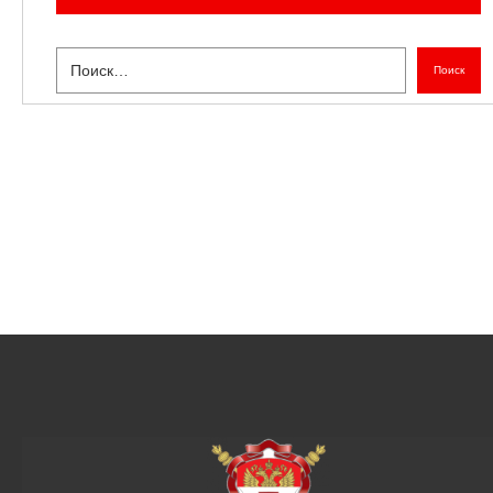
Поиск