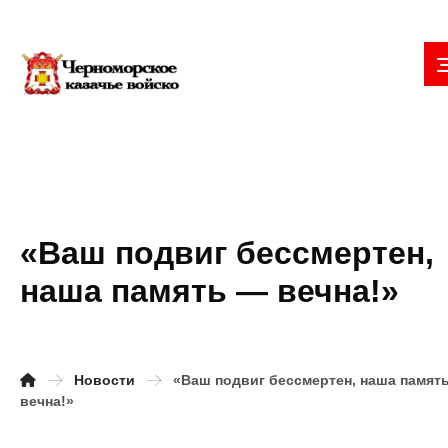
«Ваш подвиг бессмертен,
наша память — вечна!»
Новости
«Ваш подвиг бессмертен, наша память
вечна!»