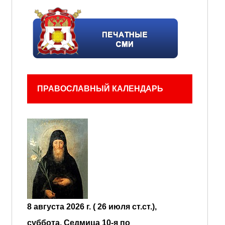
ПРАВОСЛАВНЫЙ КАЛЕНДАРЬ
8 августа 2026 г. ( 26 июля ст.ст.),
суббота.
Седмица 10-я по