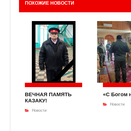
ПОХОЖИЕ НОВОСТИ
ВЕЧНАЯ ПАМЯТЬ
«С Богом 
КАЗАКУ!
Новости
Новости