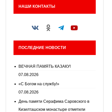
НАШИ КОНТАКТЫ
ПОСЛЕДНИЕ НОВОСТИ
ВЕЧНАЯ ПАМЯТЬ КАЗАКУ!
07.08.2026
«С Богом на службу!»
07.08.2026
День памяти Серафима Саровского в
Кизилташском монастыре отметили