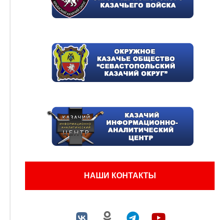
НАШИ КОНТАКТЫ