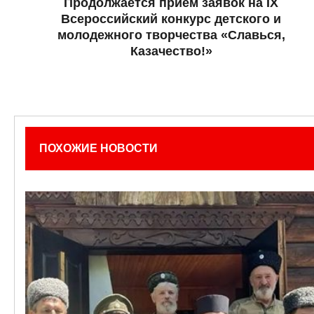
Продолжается прием заявок на IX
Всероссийский конкурс детского и
молодежного творчества «Славься,
Казачество!»
ПОХОЖИЕ НОВОСТИ