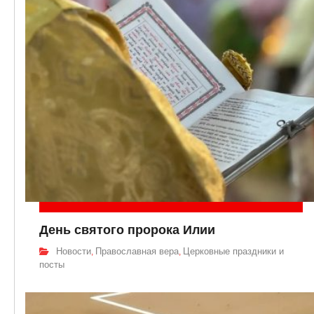
День святого пророка Илии
Новости
Православная вера
Церковные праздники и
,
,
посты