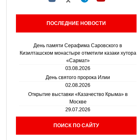
ПОСЛЕДНИЕ НОВОСТИ
День памяти Серафима Саровского в
Кизилташском монастыре отметили казаки хутора
«Сармат»
03.08.2026
День святого пророка Илии
02.08.2026
Открытие выставки «Казачество Крыма» в
Москве
29.07.2026
ПОИСК ПО САЙТУ