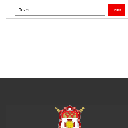
Поиск