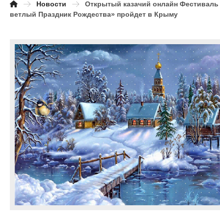
Новости
Открытый казачий онлайн Фестиваль
ветлый Праздник Рождества» пройдет в Крыму