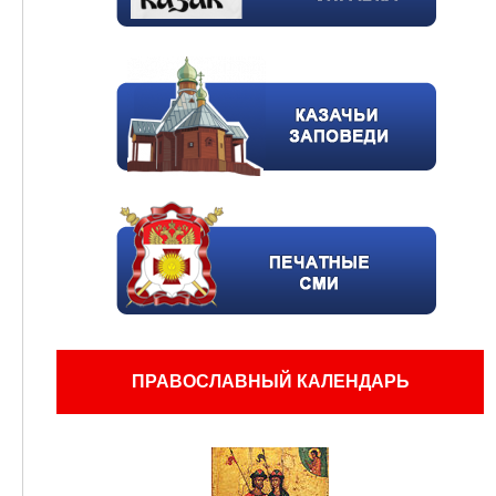
ПРАВОСЛАВНЫЙ КАЛЕНДАРЬ