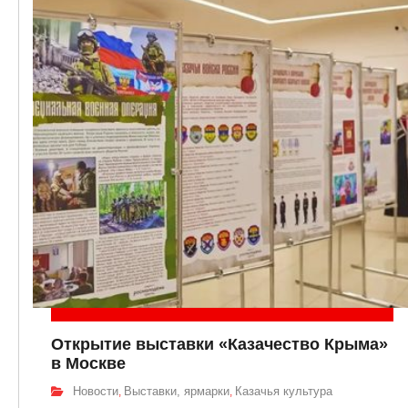
Открытие выставки «Казачество Крыма»
в Москве
Новости
Выставки, ярмарки
Казачья культура
,
,