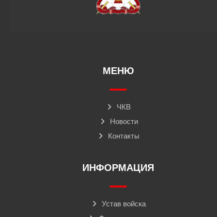
МЕНЮ
ЧКВ
Новости
Контакты
ИНФОРМАЦИЯ
Устав войска