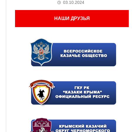
03.10.2024
НАШИ ДРУЗЬЯ