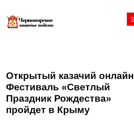
Открытый казачий онлайн
Фестиваль «Светлый
Праздник Рождества»
пройдет в Крыму