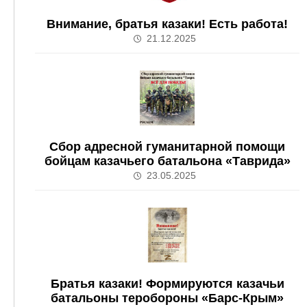
Внимание, братья казаки! Есть работа!
21.12.2025
Сбор адресной гуманитарной помощи
бойцам казачьего батальона «Таврида»
23.05.2025
Братья казаки! Формируются казачьи
батальоны теробороны «Барс-Крым»