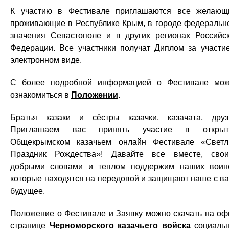
К участию в Фестивале приглашаются все желающ
проживающие в Республике Крым, в городе федеральн
значения Севастополе и в других регионах Российс
Федерации. Все участники получат Диплом за участи
электронном виде.
С более подробной информацией о Фестивале мо
ознакомиться в
Положении
.
Братья казаки и сёстры казачки, казачата, друз
Приглашаем вас принять участие в открыт
Общекрымском казачьем онлайн Фестивале «Свет
Праздник Рождества»! Давайте все вместе, сво
добрыми словами и теплом поддержим наших воин
которые находятся на передовой и защищают наше с в
будущее.
Положение о Фестивале и Заявку можно скачать на оф
странице
Черноморского казачьего войска
социаль