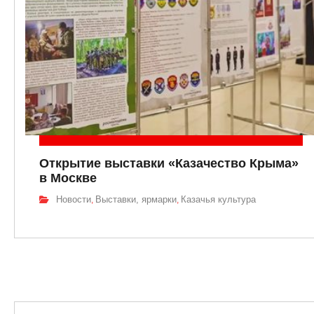
Открытие выставки «Казачество Крыма»
в Москве
Новости
Выставки, ярмарки
Казачья культура
,
,