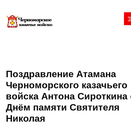
Поздравление Атамана
Черноморского казачьего
войска Антона Сироткина 
Днём памяти Святителя
Николая