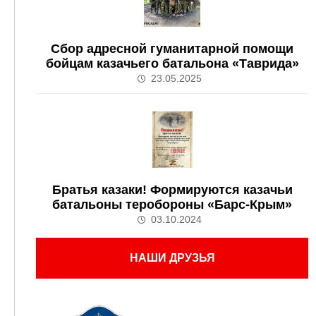
Сбор адресной гуманитарной помощи
бойцам казачьего батальона «Таврида»
23.05.2025
Братья казаки! Формируются казачьи
батальоны теробороны «Барс-Крым»
03.10.2024
НАШИ ДРУЗЬЯ