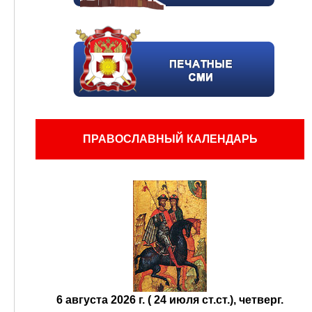
ПРАВОСЛАВНЫЙ КАЛЕНДАРЬ
6 августа 2026 г. ( 24 июля ст.ст.), четверг.