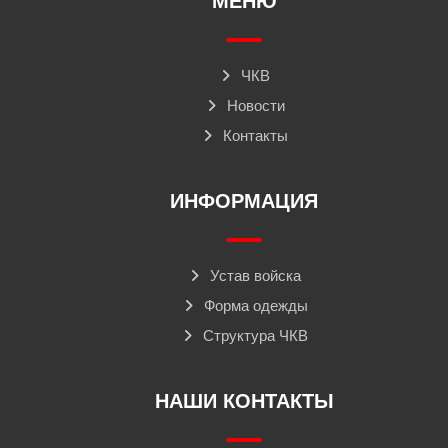
МЕНЮ
ЧКВ
Новости
Контакты
ИНФОРМАЦИЯ
Устав войска
Форма одежды
Структура ЧКВ
НАШИ КОНТАКТЫ