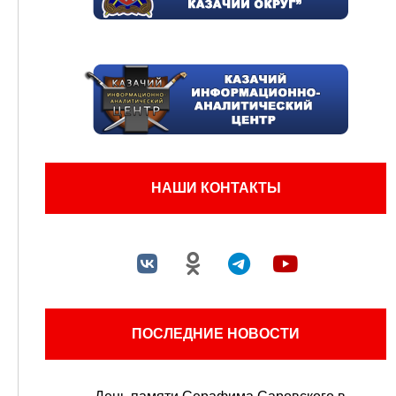
НАШИ КОНТАКТЫ
ПОСЛЕДНИЕ НОВОСТИ