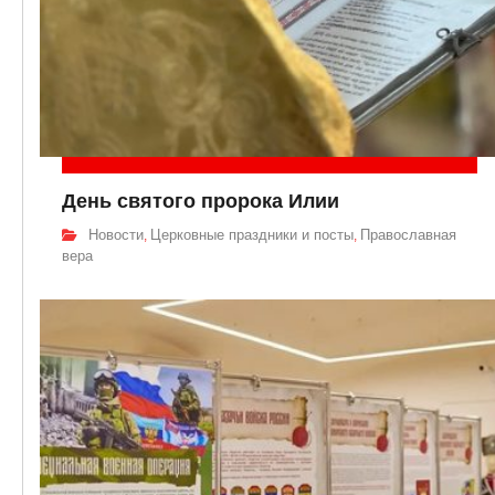
День святого пророка Илии
Новости
Церковные праздники и посты
Православная
,
,
вера