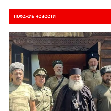
ПОХОЖИЕ НОВОСТИ