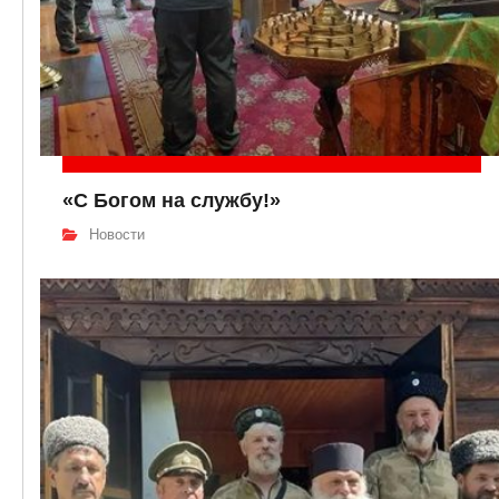
«С Богом на службу!»
Новости