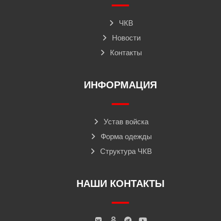
ЧКВ
Новости
Контакты
ИНФОРМАЦИЯ
Устав войска
Форма одежды
Структура ЧКВ
НАШИ КОНТАКТЫ