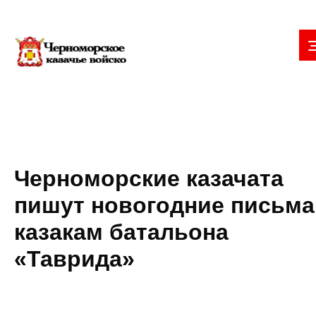
Черноморские казачата
пишут новогодние письма
казакам батальона
«Таврида»