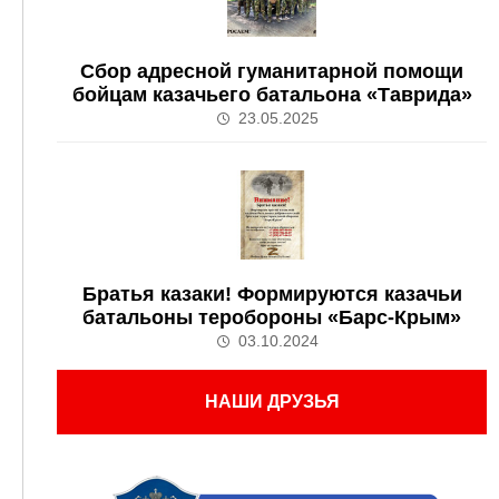
Сбор адресной гуманитарной помощи
бойцам казачьего батальона «Таврида»
23.05.2025
Братья казаки! Формируются казачьи
батальоны теробороны «Барс-Крым»
03.10.2024
НАШИ ДРУЗЬЯ