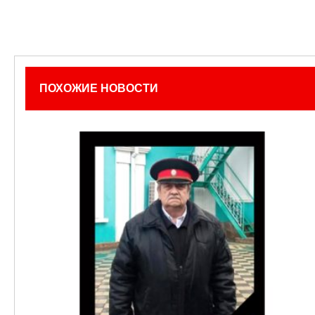
ПОХОЖИЕ НОВОСТИ