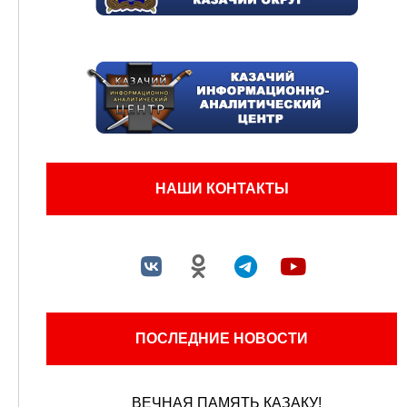
НАШИ КОНТАКТЫ
ПОСЛЕДНИЕ НОВОСТИ
ВЕЧНАЯ ПАМЯТЬ КАЗАКУ!