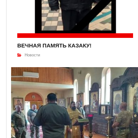
ВЕЧНАЯ ПАМЯТЬ КАЗАКУ!
Новости