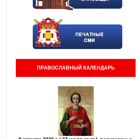
ПРАВОСЛАВНЫЙ КАЛЕНДАРЬ