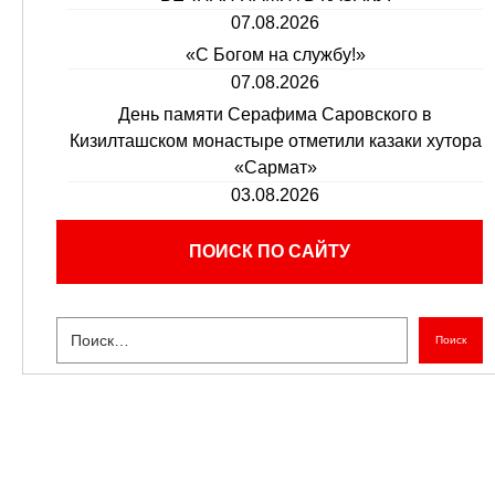
07.08.2026
«С Богом на службу!»
07.08.2026
День памяти Серафима Саровского в
Кизилташском монастыре отметили казаки хутора
«Сармат»
03.08.2026
ПОИСК ПО САЙТУ
Поиск