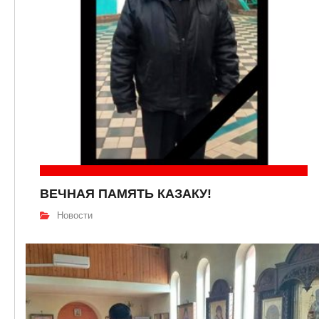
ВЕЧНАЯ ПАМЯТЬ КАЗАКУ!
Новости