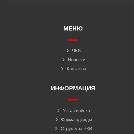
МЕНЮ
ЧКВ
Новости
Контакты
ИНФОРМАЦИЯ
Устав войска
Форма одежды
Структура ЧКВ