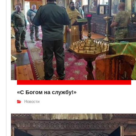
«С Богом на службу!»
Новости