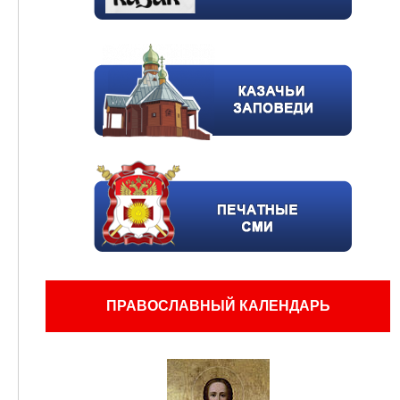
ПРАВОСЛАВНЫЙ КАЛЕНДАРЬ