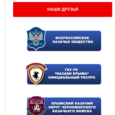
НАШИ ДРУЗЬЯ