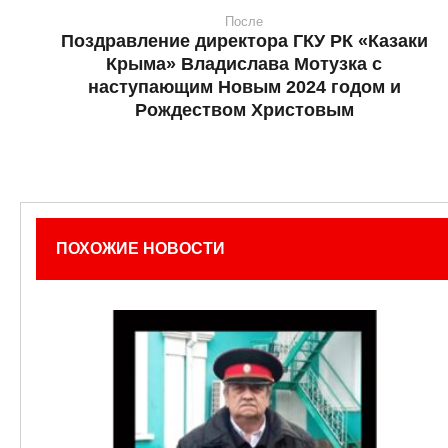
После
Поздравление директора ГКУ РК «Казаки
Крыма» Владислава Мотузка с
наступающим Новым 2024 годом и
Рождеством Христовым
ПОХОЖИЕ НОВОСТИ