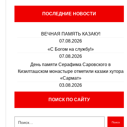
ПОСЛЕДНИЕ НОВОСТИ
ВЕЧНАЯ ПАМЯТЬ КАЗАКУ!
07.08.2026
«С Богом на службу!»
07.08.2026
День памяти Серафима Саровского в
Кизилташском монастыре отметили казаки хутора
«Сармат»
03.08.2026
ПОИСК ПО САЙТУ
Поиск