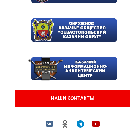
НАШИ КОНТАКТЫ