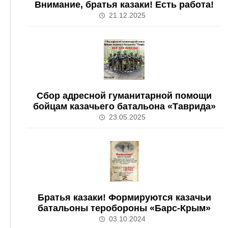
Внимание, братья казаки! Есть работа!
21.12.2025
Сбор адресной гуманитарной помощи
бойцам казачьего батальона «Таврида»
23.05.2025
Братья казаки! Формируются казачьи
батальоны теробороны «Барс-Крым»
03.10.2024