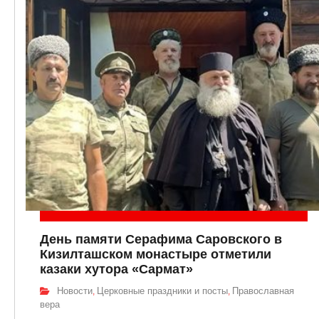
День памяти Серафима Саровского в
Кизилташском монастыре отметили
казаки хутора «Сармат»
Новости
Церковные праздники и посты
Православная
,
,
вера