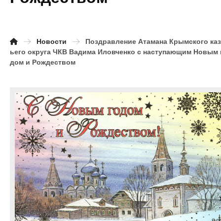
Новости
Поздравление Атамана Крымского каз
ьего округа ЧКВ Вадима Иловченко с наступающим Новым 
дом и Рождеством