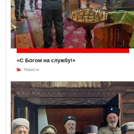
«С Богом на службу!»
Новости