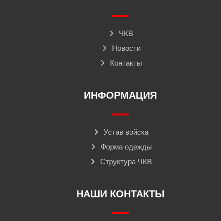
ЧКВ
Новости
Контакты
ИНФОРМАЦИЯ
Устав войска
Форма одежды
Структура ЧКВ
НАШИ КОНТАКТЫ