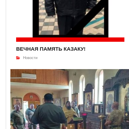
ВЕЧНАЯ ПАМЯТЬ КАЗАКУ!
Новости