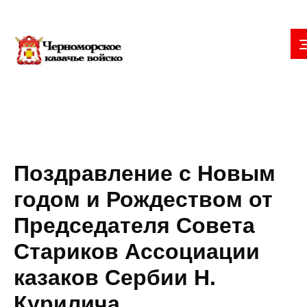
Поздравление с Новым
годом и Рождеством от
Председателя Совета
Стариков Ассоциации
казаков Сербии Н.
Курилича