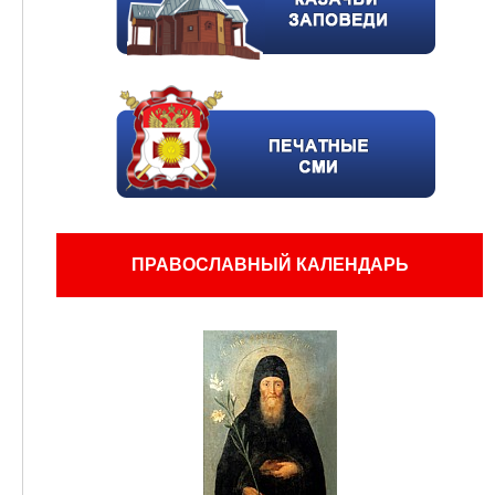
ПРАВОСЛАВНЫЙ КАЛЕНДАРЬ