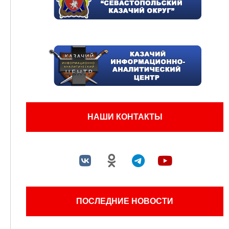
НАШИ КОНТАКТЫ
ПОСЛЕДНИЕ НОВОСТИ