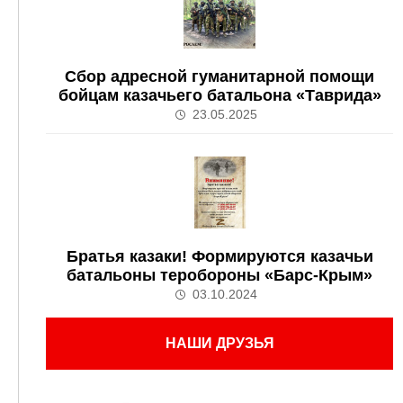
Сбор адресной гуманитарной помощи
бойцам казачьего батальона «Таврида»
23.05.2025
Братья казаки! Формируются казачьи
батальоны теробороны «Барс-Крым»
03.10.2024
НАШИ ДРУЗЬЯ