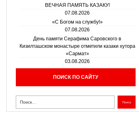
ВЕЧНАЯ ПАМЯТЬ КАЗАКУ!
07.08.2026
«С Богом на службу!»
07.08.2026
День памяти Серафима Саровского в
Кизилташском монастыре отметили казаки хутора
«Сармат»
03.08.2026
ПОИСК ПО САЙТУ
Поиск