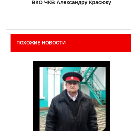
ВКО ЧКВ Александру Красюку
ПОХОЖИЕ НОВОСТИ