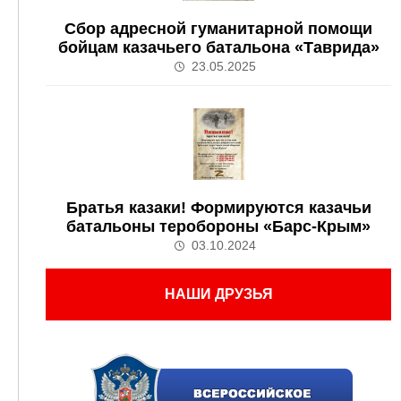
Сбор адресной гуманитарной помощи
бойцам казачьего батальона «Таврида»
23.05.2025
Братья казаки! Формируются казачьи
батальоны теробороны «Барс-Крым»
03.10.2024
НАШИ ДРУЗЬЯ