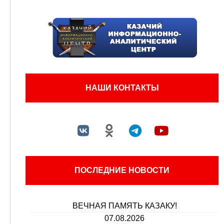
НАШИ КОНТАКТЫ
ПОСЛЕДНИЕ НОВОСТИ
ВЕЧНАЯ ПАМЯТЬ КАЗАКУ!
07.08.2026