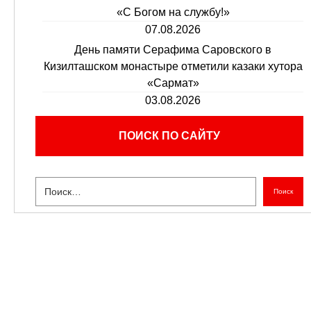
«С Богом на службу!»
07.08.2026
День памяти Серафима Саровского в
Кизилташском монастыре отметили казаки хутора
«Сармат»
03.08.2026
ПОИСК ПО САЙТУ
Поиск