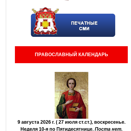
ПРАВОСЛАВНЫЙ КАЛЕНДАРЬ
9 августа 2026 г. ( 27 июля ст.ст.), воскресенье.
Неделя 10-я по Пятидесятнице.
Поста нет.