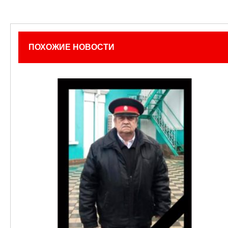
ПОХОЖИЕ НОВОСТИ