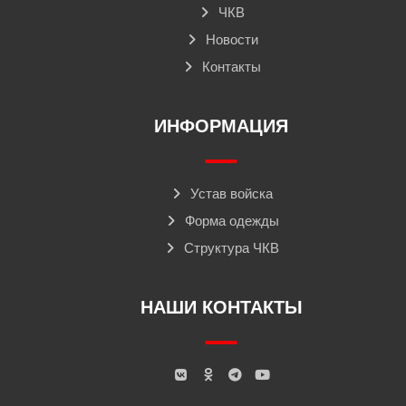
ЧКВ
Новости
Контакты
ИНФОРМАЦИЯ
Устав войска
Форма одежды
Структура ЧКВ
НАШИ КОНТАКТЫ