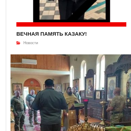
ВЕЧНАЯ ПАМЯТЬ КАЗАКУ!
Новости