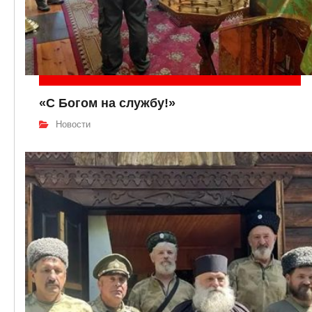
«С Богом на службу!»
Новости