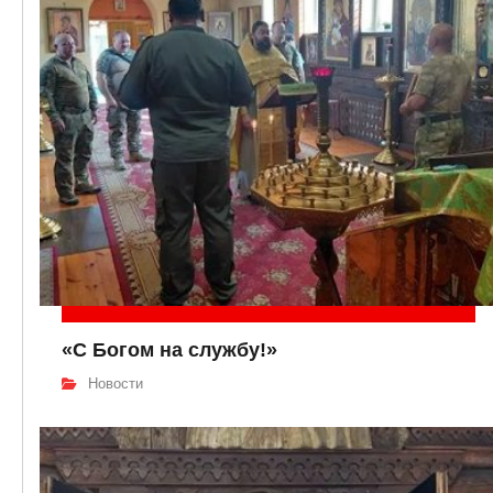
«С Богом на службу!»
Новости