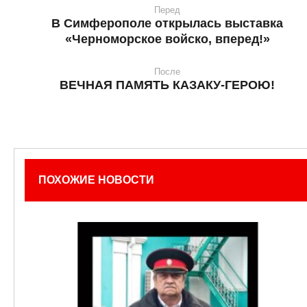
Перед
В Симферополе открылась выставка
«Черноморское войско, вперед!»
После
ВЕЧНАЯ ПАМЯТЬ КАЗАКУ-ГЕРОЮ!
ПОХОЖИЕ НОВОСТИ