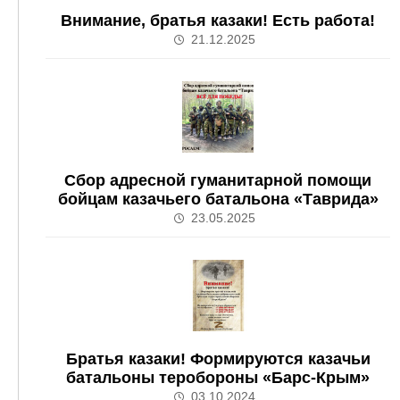
Внимание, братья казаки! Есть работа!
21.12.2025
Сбор адресной гуманитарной помощи
бойцам казачьего батальона «Таврида»
23.05.2025
Братья казаки! Формируются казачьи
батальоны теробороны «Барс-Крым»
03.10.2024