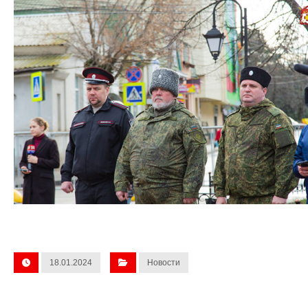
18.01.2024
Новости