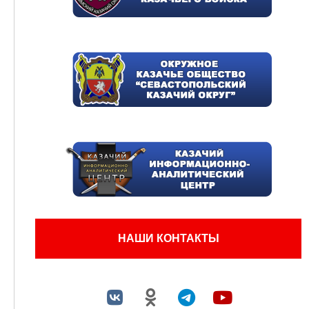
НАШИ КОНТАКТЫ