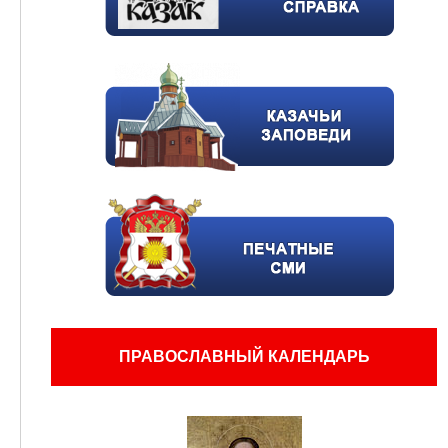
ПРАВОСЛАВНЫЙ КАЛЕНДАРЬ