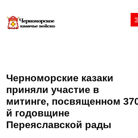
Черноморские казаки
приняли участие в
митинге, посвященном 370
й годовщине
Переяславской рады