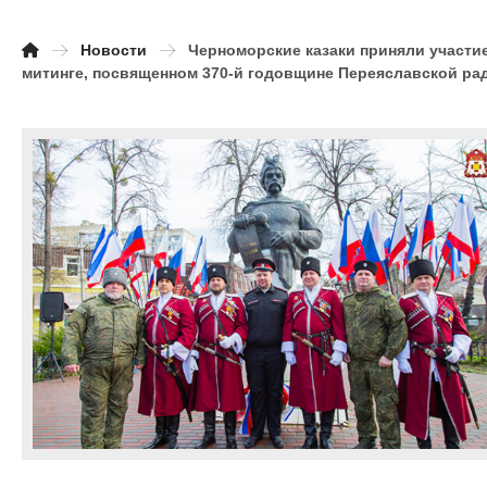
Новости
Черноморские казаки приняли участи
митинге, посвященном 370-й годовщине Переяславской ра