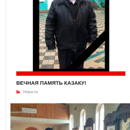
ВЕЧНАЯ ПАМЯТЬ КАЗАКУ!
Новости