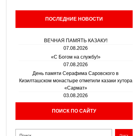
ПОСЛЕДНИЕ НОВОСТИ
ВЕЧНАЯ ПАМЯТЬ КАЗАКУ!
07.08.2026
«С Богом на службу!»
07.08.2026
День памяти Серафима Саровского в
Кизилташском монастыре отметили казаки хутора
«Сармат»
03.08.2026
ПОИСК ПО САЙТУ
Поиск