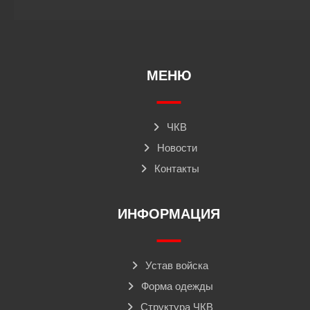
МЕНЮ
ЧКВ
Новости
Контакты
ИНФОРМАЦИЯ
Устав войска
Форма одежды
Структура ЧКВ