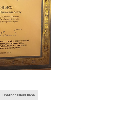
Православная вера