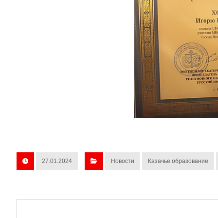
27.01.2024
Новости
Казачье образование