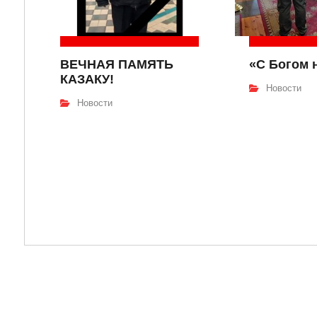
ВЕЧНАЯ ПАМЯТЬ
«С Богом 
КАЗАКУ!
Новости
Новости