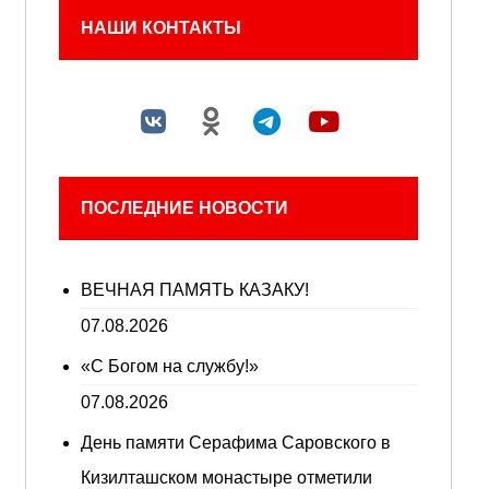
НАШИ КОНТАКТЫ
ПОСЛЕДНИЕ НОВОСТИ
ВЕЧНАЯ ПАМЯТЬ КАЗАКУ!
07.08.2026
«С Богом на службу!»
07.08.2026
День памяти Серафима Саровского в
Кизилташском монастыре отметили