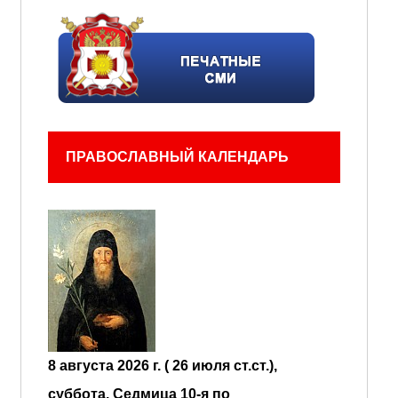
ПРАВОСЛАВНЫЙ КАЛЕНДАРЬ
8 августа 2026 г. ( 26 июля ст.ст.),
суббота.
Седмица 10-я по