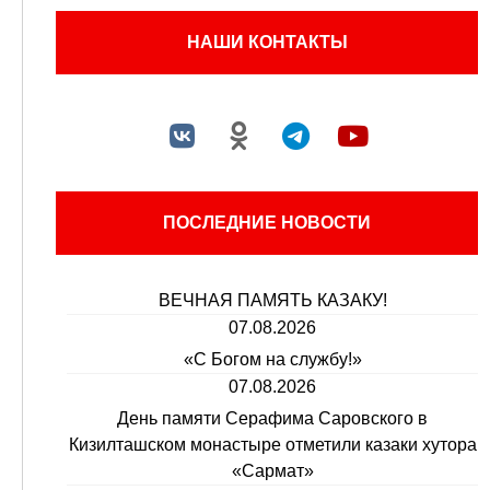
НАШИ КОНТАКТЫ
ПОСЛЕДНИЕ НОВОСТИ
ВЕЧНАЯ ПАМЯТЬ КАЗАКУ!
07.08.2026
«С Богом на службу!»
07.08.2026
День памяти Серафима Саровского в
Кизилташском монастыре отметили казаки хутора
«Сармат»