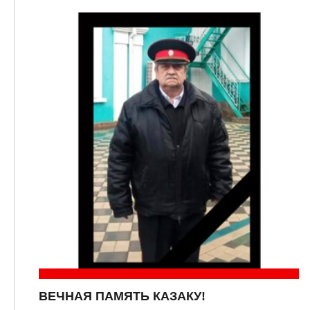
ВЕЧНАЯ ПАМЯТЬ КАЗАКУ!