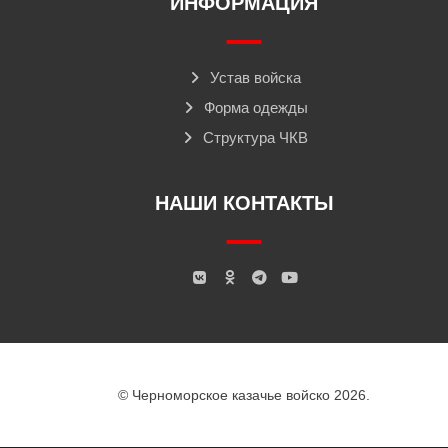
ИНФОРМАЦИЯ
Устав войска
Форма одежды
Структура ЧКВ
НАШИ КОНТАКТЫ
© Черноморское казачье войско 2026.