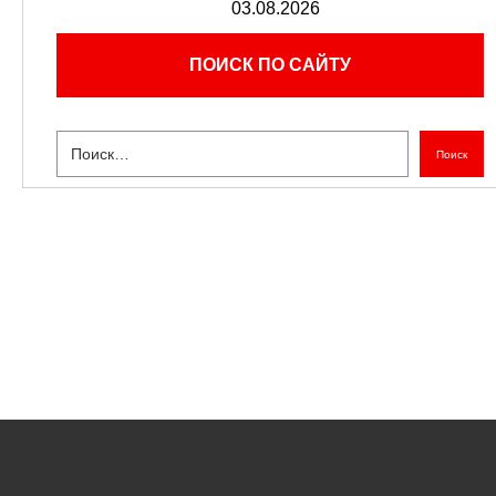
03.08.2026
ПОИСК ПО САЙТУ
Поиск