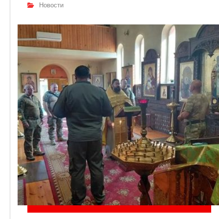
Новости