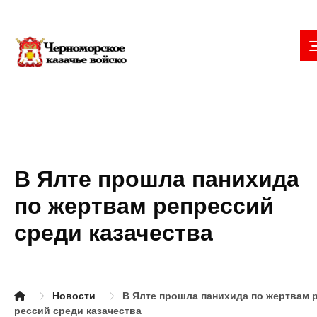
В Ялте прошла панихида
по жертвам репрессий
среди казачества
Новости
В Ялте прошла панихида по жертвам 
рессий среди казачества