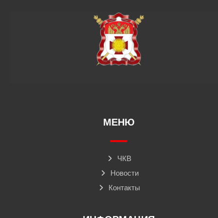
МЕНЮ
ЧКВ
Новости
Контакты