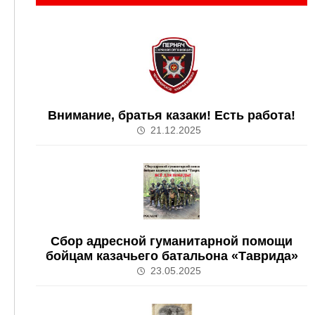
Внимание, братья казаки! Есть работа!
21.12.2025
Сбор адресной гуманитарной помощи
бойцам казачьего батальона «Таврида»
23.05.2025