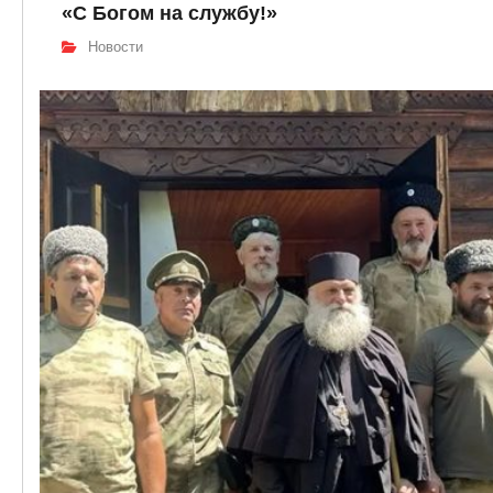
«С Богом на службу!»
Новости