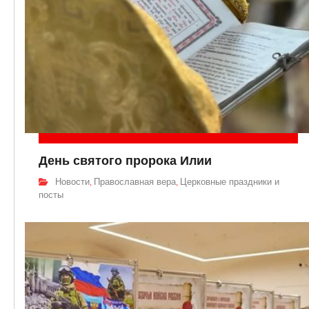
День святого пророка Илии
Новости
Православная вера
Церковные праздники и
,
,
посты