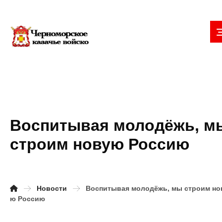
Воспитывая молодёжь, м
строим новую Россию
Новости
Воспитывая молодёжь, мы строим но
ю Россию