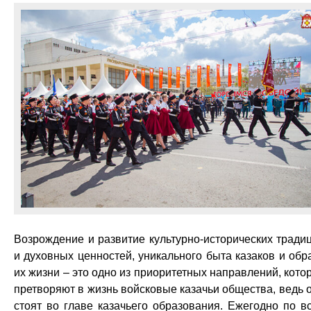
Возрождение и развитие культурно-исторических тради
и духовных ценностей, уникального быта казаков и обр
их жизни – это одно из приоритетных направлений, кото
претворяют в жизнь войсковые казачьи общества, ведь 
стоят во главе казачьего образования. Ежегодно по в