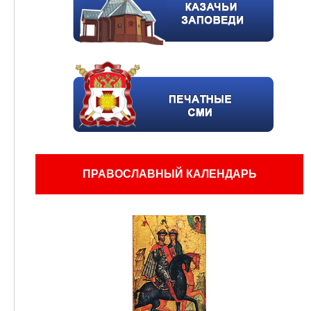
ПРАВОСЛАВНЫЙ КАЛЕНДАРЬ