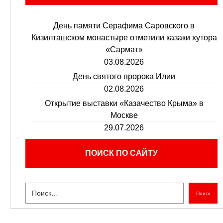
День памяти Серафима Саровского в
Кизилташском монастыре отметили казаки хутора
«Сармат»
03.08.2026
День святого пророка Илии
02.08.2026
Открытие выставки «Казачество Крыма» в
Москве
29.07.2026
ПОИСК ПО САЙТУ
Поиск