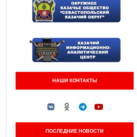
НАШИ КОНТАКТЫ
ПОСЛЕДНИЕ НОВОСТИ