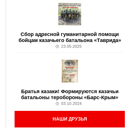
Сбор адресной гуманитарной помощи
бойцам казачьего батальона «Таврида»
23.05.2025
Братья казаки! Формируются казачьи
батальоны теробороны «Барс-Крым»
03.10.2024
НАШИ ДРУЗЬЯ