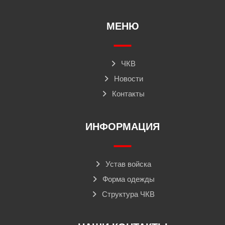
МЕНЮ
ЧКВ
Новости
Контакты
ИНФОРМАЦИЯ
Устав войска
Форма одежды
Структура ЧКВ