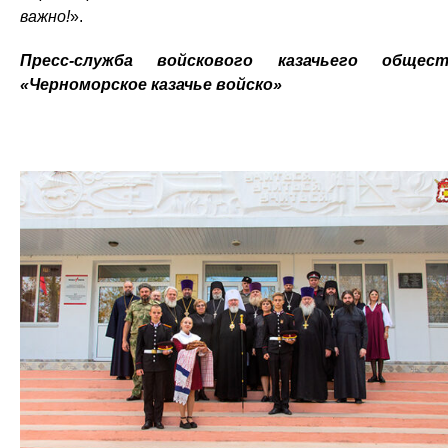
важно!
».
Пресс-служба войскового казачьего общест
«Черноморское казачье войско»