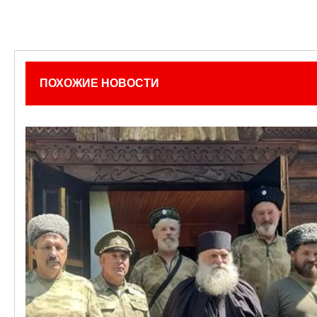
ПОХОЖИЕ НОВОСТИ