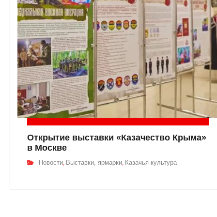
Открытие выставки «Казачество Крыма»
в Москве
Новости
Выставки, ярмарки
Казачья культура
,
,