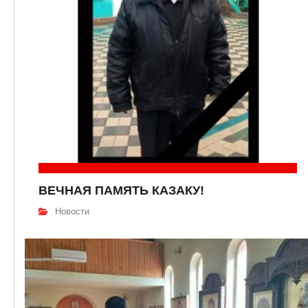
ВЕЧНАЯ ПАМЯТЬ КАЗАКУ!
Новости