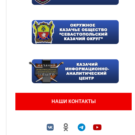
НАШИ КОНТАКТЫ