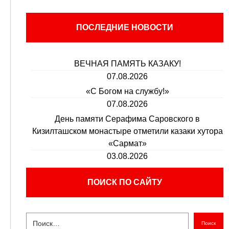
ПОСЛЕДНИЕ НОВОСТИ
ВЕЧНАЯ ПАМЯТЬ КАЗАКУ!
07.08.2026
«С Богом на службу!»
07.08.2026
День памяти Серафима Саровского в
Кизилташском монастыре отметили казаки хутора
«Сармат»
03.08.2026
ПОИСК ПО САЙТУ
Поиск