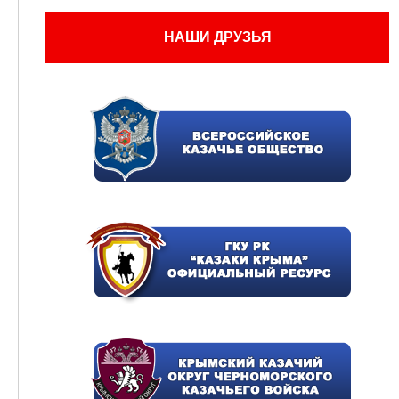
НАШИ ДРУЗЬЯ