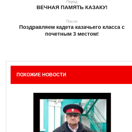
Перед
ВЕЧНАЯ ПАМЯТЬ КАЗАКУ!
После
Поздравляем кадета казачьего класса с
почетным 3 местом!
ПОХОЖИЕ НОВОСТИ