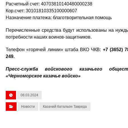
Расчетный счет: 40703810140480000238
Кор.счет: 30101810335100000607
Назначение платежа: благотворительная помощь
Перечисленные средства будут использованы на нужд
потребности наших воинов-защитников.
Телефон «горячей линии» штаба ВКО ЧКВ:
+7 (3652) 7
249.
Пресс-служба войскового казачьего общест
«Черноморское казачье войско»
06.03.2024
Новости
Казачий батальон Таврида