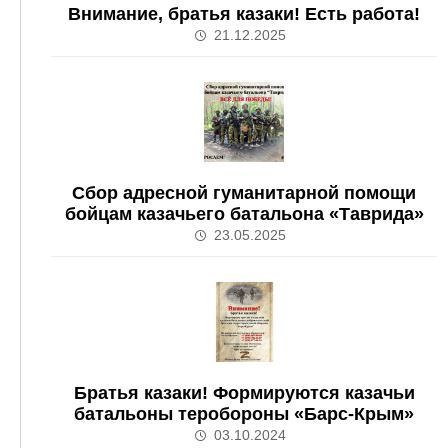
Внимание, братья казаки! Есть работа!
21.12.2025
Сбор адресной гуманитарной помощи
бойцам казачьего батальона «Таврида»
23.05.2025
Братья казаки! Формируются казачьи
батальоны теробороны «Барс-Крым»
03.10.2024