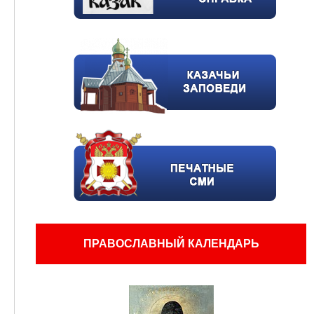
ПРАВОСЛАВНЫЙ КАЛЕНДАРЬ