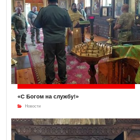
«С Богом на службу!»
Новости