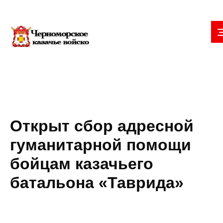
Открыт сбор адресной
гуманитарной помощи
бойцам казачьего
батальона «Таврида»