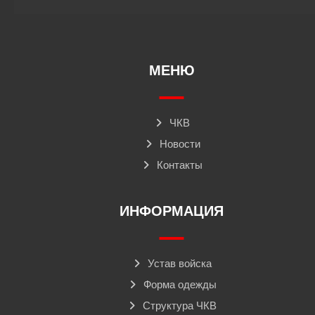
МЕНЮ
ЧКВ
Новости
Контакты
ИНФОРМАЦИЯ
Устав войска
Форма одежды
Структура ЧКВ