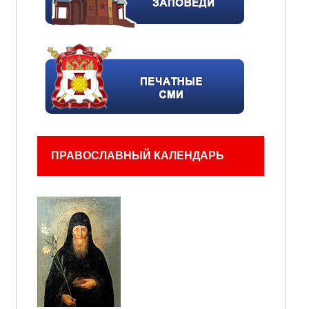
ПРАВОСЛАВНЫЙ КАЛЕНДАРЬ