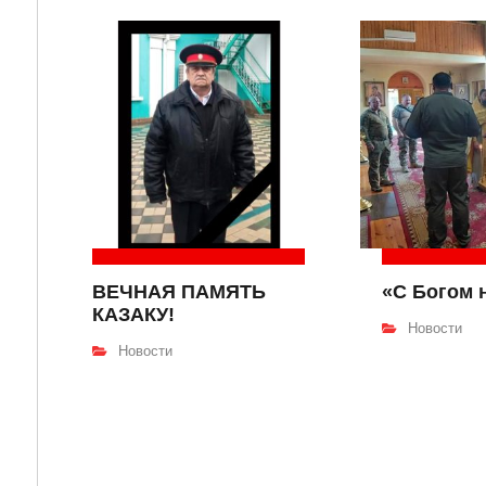
ВЕЧНАЯ ПАМЯТЬ
«С Богом 
КАЗАКУ!
Новости
Новости