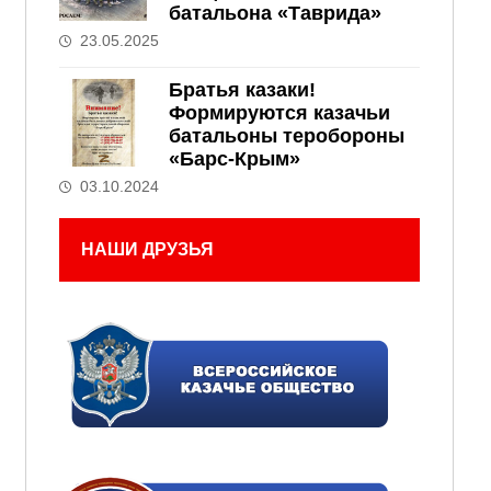
батальона «Таврида»
23.05.2025
Братья казаки!
Формируются казачьи
батальоны теробороны
«Барс-Крым»
03.10.2024
НАШИ ДРУЗЬЯ