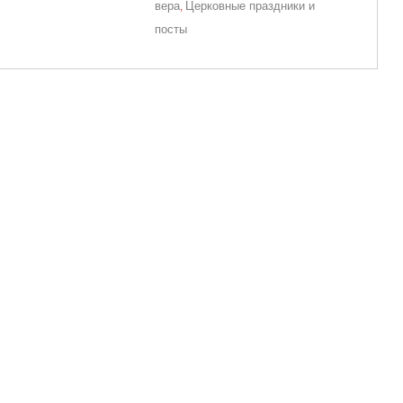
вера
Церковные праздники и
,
посты