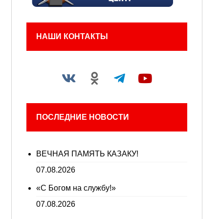
НАШИ КОНТАКТЫ
ПОСЛЕДНИЕ НОВОСТИ
ВЕЧНАЯ ПАМЯТЬ КАЗАКУ!
07.08.2026
«С Богом на службу!»
07.08.2026