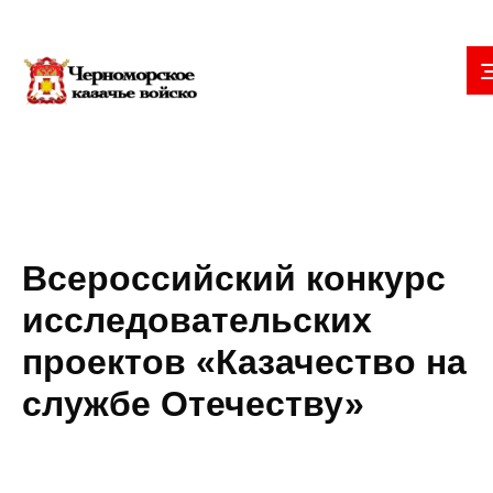
Всероссийский конкурс
исследовательских
проектов «Казачество на
службе Отечеству»