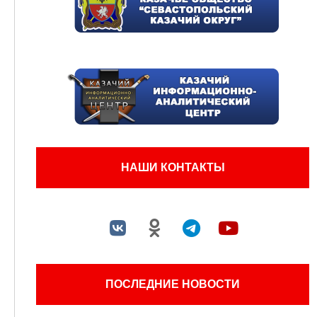
НАШИ КОНТАКТЫ
ПОСЛЕДНИЕ НОВОСТИ