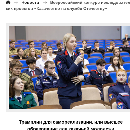
Новости
Всероссийский конкурс исследовате
ких проектов «Казачество на службе Отечеству»
Трамплин для самореализации, или высшее
образование для казачьей молодежи