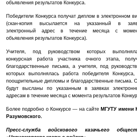
объявления результатов Конкурса.
Победители Конкурса получат диплом в электронном в
(скан-копия высылается на указанный в заяв
электронный адрес в течение месяца с момен
объявления результатов Конкурса).
Учителя, под руководством которых выполнял
конкурсная работа участника очного этапа, полу
благодарственные письма, а учителя, под руководст
которых выполнялась работа победителя Конкурса
поощрительные дипломы и благодарственные письма. 
будут высланы по указанным в заявках электрон
адресам в течение месяца с момента результатов Конку
Более подробно о Конкурсе — на сайте
МГУТУ имени К
Разумовского.
Пресс-служба войскового казачьего общест