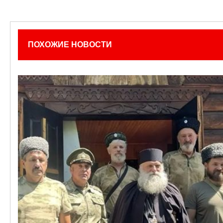
ПОХОЖИЕ НОВОСТИ