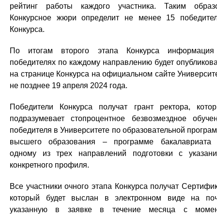
рейтинг работы каждого участника. Таким образ
Конкурсное жюри определит не менее 15 победите
Конкурса.
По итогам второго этапа Конкурса информаци
победителях по каждому направлению будет опубликов
на странице Конкурса на официальном сайте Университ
не позднее 19 апреля 2024 года.
Победители Конкурса получат грант ректора, кото
подразумевает стопроцентное безвозмездное обуче
победителя в Университете по образовательной програ
высшего образования – программе бакалавриата
одному из трех направлений подготовки с указан
конкретного профиля.
Все участники очного этапа Конкурса получат Сертифик
который будет выслан в электронном виде на поч
указанную в заявке в течение месяца с моме