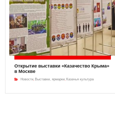
Открытие выставки «Казачество Крыма»
в Москве
Новости
Выставки, ярмарки
Казачья культура
,
,