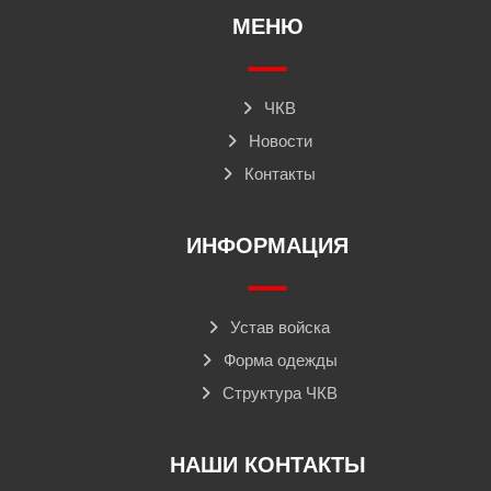
МЕНЮ
ЧКВ
Новости
Контакты
ИНФОРМАЦИЯ
Устав войска
Форма одежды
Структура ЧКВ
НАШИ КОНТАКТЫ