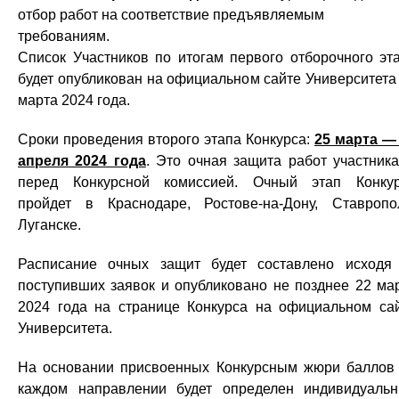
отбор работ на соответствие предъявляемым
требованиям.
Список Участников по итогам первого отборочного эт
будет опубликован на официальном сайте Университета
марта 2024 года.
Сроки проведения второго этапа Конкурса:
25 марта —
апреля 2024 года
. Это очная защита работ участник
перед Конкурсной комиссией. Очный этап Конку
пройдет в Краснодаре, Ростове-на-Дону, Ставропо
Луганске.
Расписание очных защит будет составлено исходя
поступивших заявок и опубликовано не позднее 22 ма
2024 года на странице Конкурса на официальном са
Университета.
На основании присвоенных Конкурсным жюри баллов
каждом направлении будет определен индивидуаль