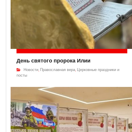
День святого пророка Илии
Новости
Православная вера
Церковные праздники и
,
,
посты