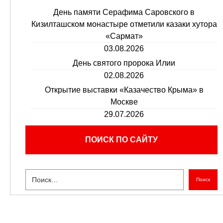
День памяти Серафима Саровского в
Кизилташском монастыре отметили казаки хутора
«Сармат»
03.08.2026
День святого пророка Илии
02.08.2026
Открытие выставки «Казачество Крыма» в
Москве
29.07.2026
ПОИСК ПО САЙТУ
Поиск