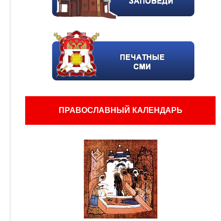
ПРАВОСЛАВНЫЙ КАЛЕНДАРЬ