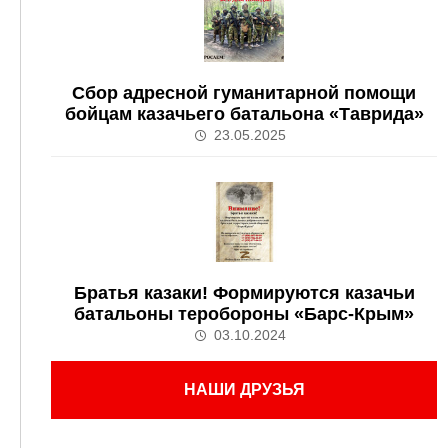
Сбор адресной гуманитарной помощи
бойцам казачьего батальона «Таврида»
23.05.2025
Братья казаки! Формируются казачьи
батальоны теробороны «Барс-Крым»
03.10.2024
НАШИ ДРУЗЬЯ