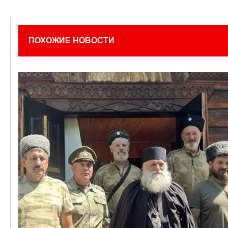
ПОХОЖИЕ НОВОСТИ