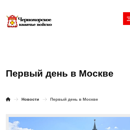
Первый день в Москве
Новости
Первый день в Москве