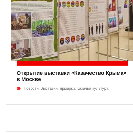
Открытие выставки «Казачество Крыма»
в Москве
Новости
Выставки, ярмарки
Казачья культура
,
,