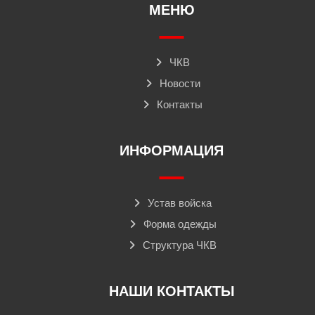
МЕНЮ
ЧКВ
Новости
Контакты
ИНФОРМАЦИЯ
Устав войска
Форма одежды
Структура ЧКВ
НАШИ КОНТАКТЫ