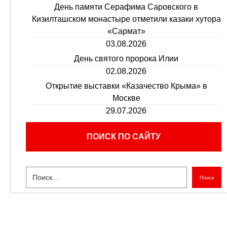
День памяти Серафима Саровского в
Кизилташском монастыре отметили казаки хутора
«Сармат»
03.08.2026
День святого пророка Илии
02.08.2026
Открытие выставки «Казачество Крыма» в
Москве
29.07.2026
ПОИСК ПО САЙТУ
Поиск