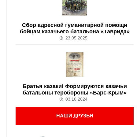
Сбор адресной гуманитарной помощи
бойцам казачьего батальона «Таврида»
23.05.2025
Братья казаки! Формируются казачьи
батальоны теробороны «Барс-Крым»
03.10.2024
НАШИ ДРУЗЬЯ