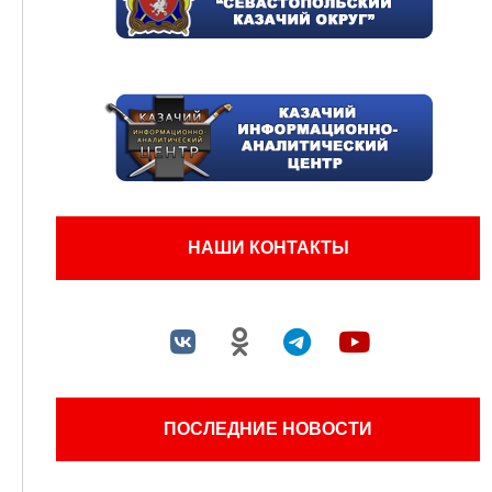
НАШИ КОНТАКТЫ
ПОСЛЕДНИЕ НОВОСТИ