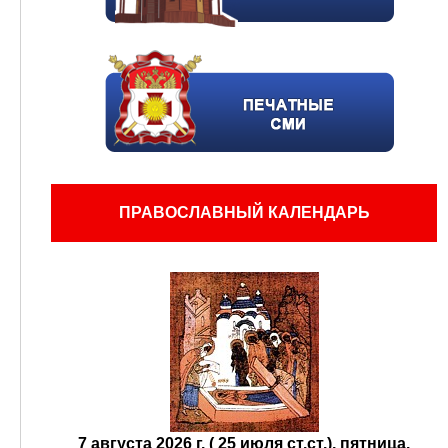
ПРАВОСЛАВНЫЙ КАЛЕНДАРЬ
7 августа 2026 г. ( 25 июля ст.ст.), пятница.