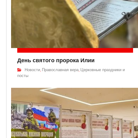
День святого пророка Илии
Новости
Православная вера
Церковные праздники и
,
,
посты