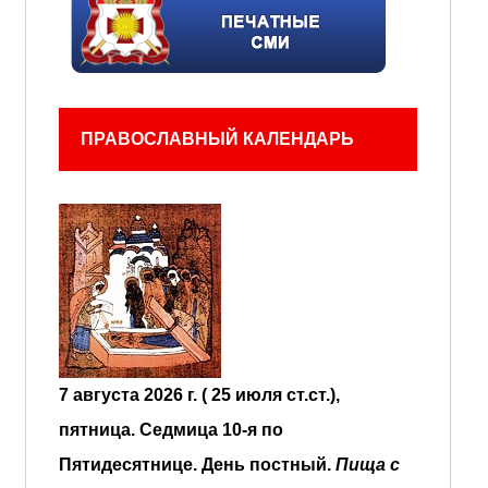
ПРАВОСЛАВНЫЙ КАЛЕНДАРЬ
7 августа 2026 г. ( 25 июля ст.ст.),
пятница.
Седмица 10-я по
Пятидесятнице.
День постный.
Пища с