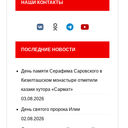
НАШИ КОНТАКТЫ
ПОСЛЕДНИЕ НОВОСТИ
День памяти Серафима Саровского в
Кизилташском монастыре отметили
казаки хутора «Сармат»
03.08.2026
День святого пророка Илии
02.08.2026