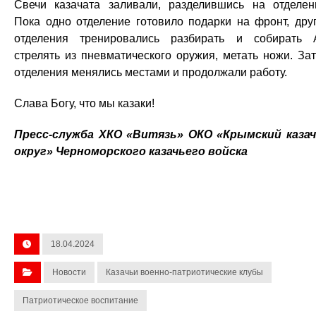
Свечи казачата заливали, разделившись на отделен
Пока одно отделение готовило подарки на фронт, дру
отделения тренировались разбирать и собирать 
стрелять из пневматического оружия, метать ножи. За
отделения менялись местами и продолжали работу.
Слава Богу, что мы казаки!
Пресс-служба ХКО «Витязь» ОКО «Крымский каза
округ» Черноморского казачьего войска
18.04.2024
Новости
Казачьи военно-патриотические клубы
Патриотическое воспитание