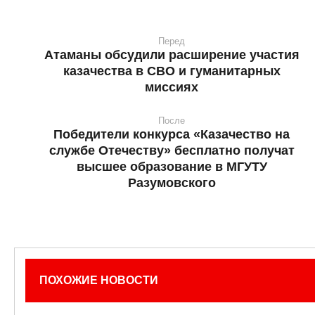
Перед
Атаманы обсудили расширение участия
казачества в СВО и гуманитарных
миссиях
После
Победители конкурса «Казачество на
службе Отечеству» бесплатно получат
высшее образование в МГУТУ
Разумовского
ПОХОЖИЕ НОВОСТИ