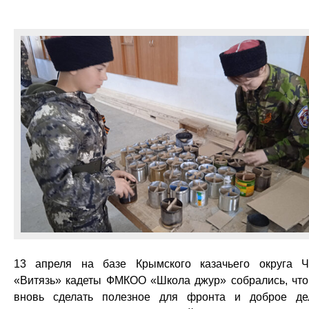
13 апреля на базе Крымского казачьего округа 
«Витязь» кадеты ФМКОО «Школа джур» собрались, чт
вновь сделать полезное для фронта и доброе де