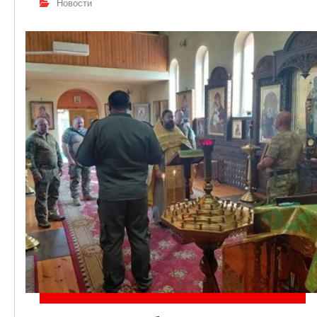
Новости