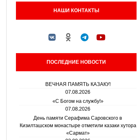
НАШИ КОНТАКТЫ
ПОСЛЕДНИЕ НОВОСТИ
ВЕЧНАЯ ПАМЯТЬ КАЗАКУ!
07.08.2026
«С Богом на службу!»
07.08.2026
День памяти Серафима Саровского в
Кизилташском монастыре отметили казаки хутора
«Сармат»