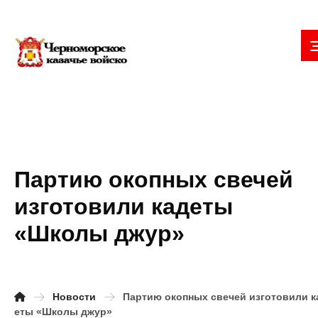
Партию окопных свечей
изготовили кадеты
«Школы джур»
Новости
Партию окопных свечей изготовили к
еты «Школы джур»