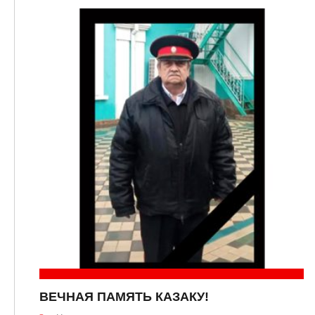
ВЕЧНАЯ ПАМЯТЬ КАЗАКУ!