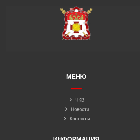
МЕНЮ
ЧКВ
Новости
Контакты
ИНФОРМАЦИЯ