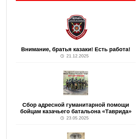
Внимание, братья казаки! Есть работа!
21.12.2025
Сбор адресной гуманитарной помощи
бойцам казачьего батальона «Таврида»
23.05.2025