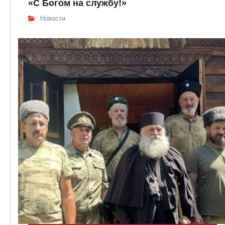
«С Богом на службу!»
Новости