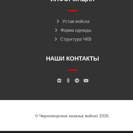
Устав войска
Форма одежды
Структура ЧКВ
НАШИ КОНТАКТЫ
© Черноморское казачье войско 2026.