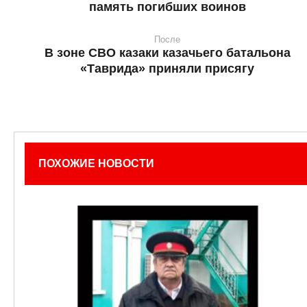
память погибших воинов
После
В зоне СВО казаки казачьего батальона
«Таврида» приняли присягу
ПОХОЖИЕ НОВОСТИ