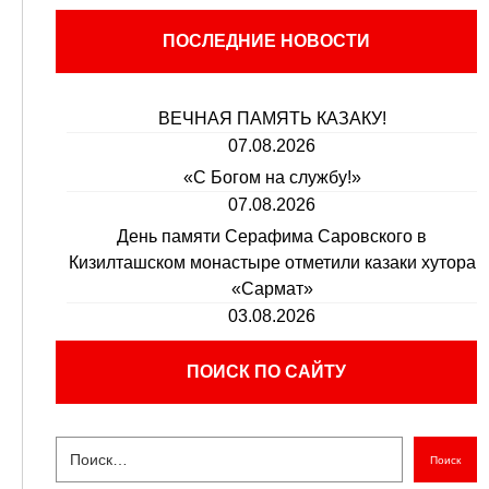
ПОСЛЕДНИЕ НОВОСТИ
ВЕЧНАЯ ПАМЯТЬ КАЗАКУ!
07.08.2026
«С Богом на службу!»
07.08.2026
День памяти Серафима Саровского в
Кизилташском монастыре отметили казаки хутора
«Сармат»
03.08.2026
ПОИСК ПО САЙТУ
Поиск