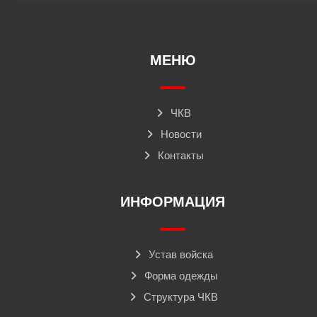
МЕНЮ
ЧКВ
Новости
Контакты
ИНФОРМАЦИЯ
Устав войска
Форма одежды
Структура ЧКВ