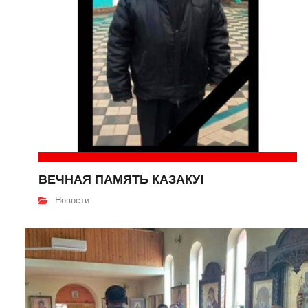
ВЕЧНАЯ ПАМЯТЬ КАЗАКУ!
Новости