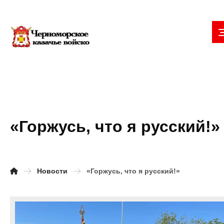
«Горжусь, что я русский!»
Новости
«Горжусь, что я русский!»