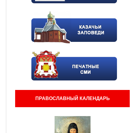
ПРАВОСЛАВНЫЙ КАЛЕНДАРЬ