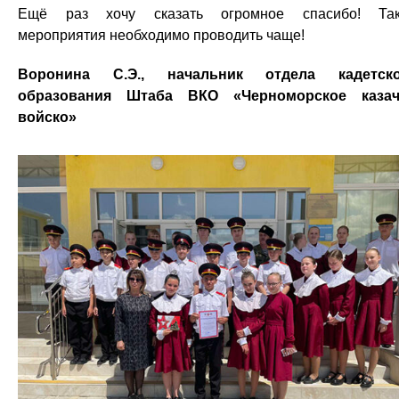
Ещё раз хочу сказать огромное спасибо! Так
мероприятия необходимо проводить чаще!
Воронина С.Э., начальник отдела кадетско
образования Штаба ВКО «Черноморское казач
войско»