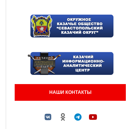
НАШИ КОНТАКТЫ