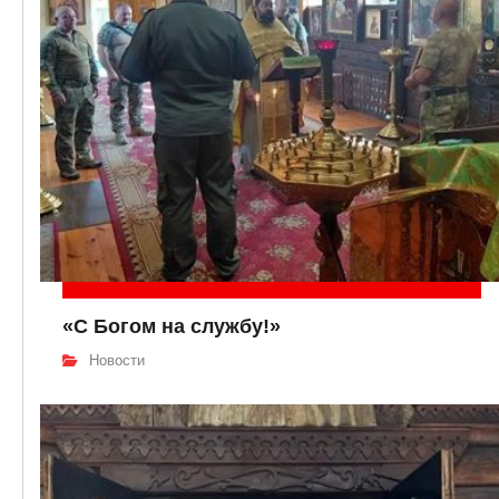
«С Богом на службу!»
Новости