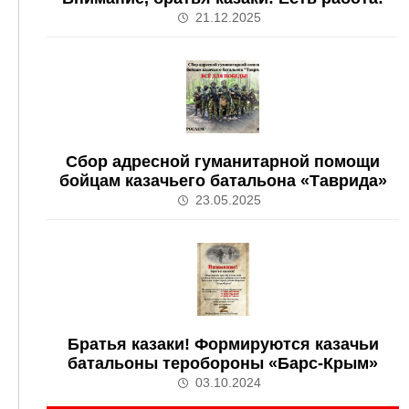
21.12.2025
Сбор адресной гуманитарной помощи
бойцам казачьего батальона «Таврида»
23.05.2025
Братья казаки! Формируются казачьи
батальоны теробороны «Барс-Крым»
03.10.2024