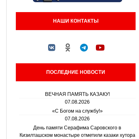
НАШИ КОНТАКТЫ
ПОСЛЕДНИЕ НОВОСТИ
ВЕЧНАЯ ПАМЯТЬ КАЗАКУ!
07.08.2026
«С Богом на службу!»
07.08.2026
День памяти Серафима Саровского в
Кизилташском монастыре отметили казаки хутора