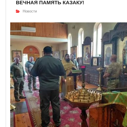
ВЕЧНАЯ ПАМЯТЬ КАЗАКУ!
Новости