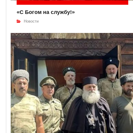
«С Богом на службу!»
Новости