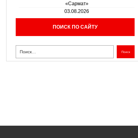
«Сармат»
03.08.2026
ПОИСК ПО САЙТУ
Поиск