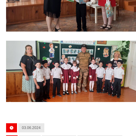
03.06.2024