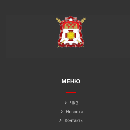
МЕНЮ
ЧКВ
Новости
Контакты