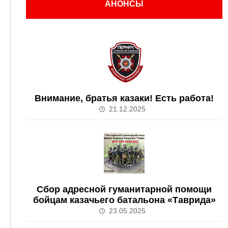
АНОНСЫ
Внимание, братья казаки! Есть работа!
21.12.2025
Сбор адресной гуманитарной помощи
бойцам казачьего батальона «Таврида»
23.05.2025