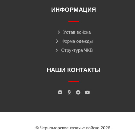
ИНФОРМАЦИЯ
Устав войска
Форма одежды
Структура ЧКВ
НАШИ КОНТАКТЫ
© Черноморское казачье войско 2026.