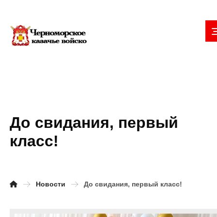
До свидания, первый
класс!
Новости
До свидания, первый класс!