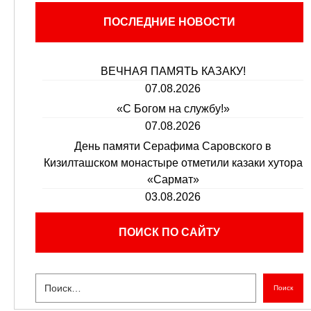
ПОСЛЕДНИЕ НОВОСТИ
ВЕЧНАЯ ПАМЯТЬ КАЗАКУ!
07.08.2026
«С Богом на службу!»
07.08.2026
День памяти Серафима Саровского в
Кизилташском монастыре отметили казаки хутора
«Сармат»
03.08.2026
ПОИСК ПО САЙТУ
Поиск