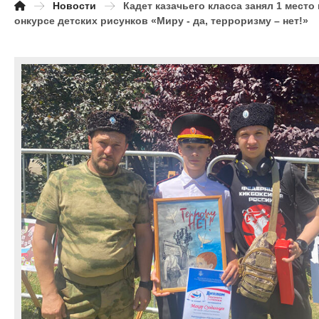
Новости
Кадет казачьего класса занял 1 место 
онкурсе детских рисунков «Миру - да, терроризму – нет!»