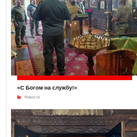
«С Богом на службу!»
Новости