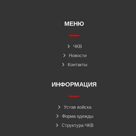
МЕНЮ
ЧКВ
Новости
Контакты
ИНФОРМАЦИЯ
Устав войска
Форма одежды
Структура ЧКВ