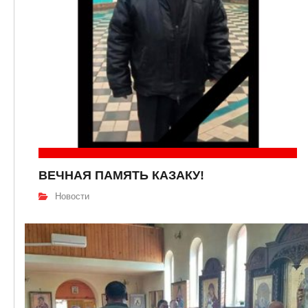
ВЕЧНАЯ ПАМЯТЬ КАЗАКУ!
Новости