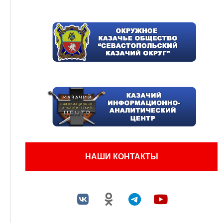
НАШИ КОНТАКТЫ