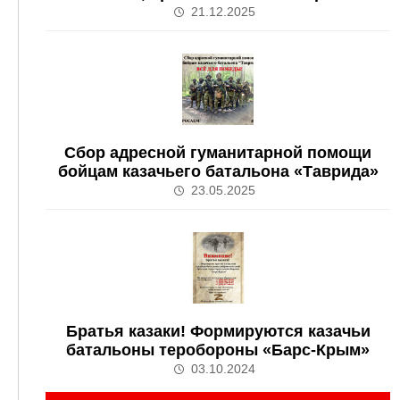
21.12.2025
Сбор адресной гуманитарной помощи
бойцам казачьего батальона «Таврида»
23.05.2025
Братья казаки! Формируются казачьи
батальоны теробороны «Барс-Крым»
03.10.2024