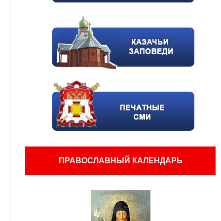
ПРАВОСЛАВНЫЙ КАЛЕНДАРЬ