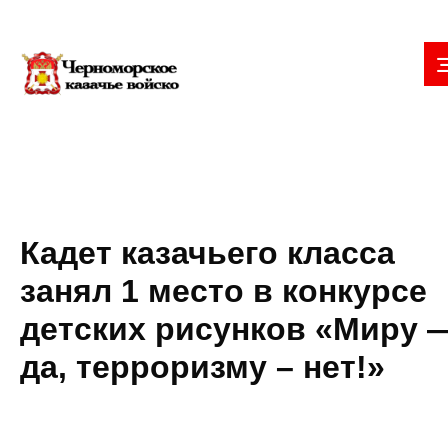
Кадет казачьего класса
занял 1 место в конкурсе
детских рисунков «Миру 
да, терроризму – нет!»