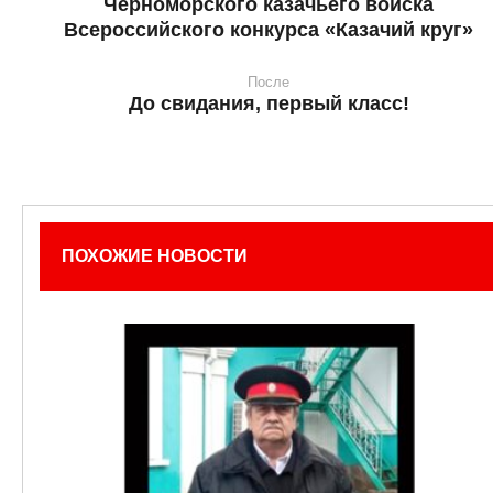
Черноморского казачьего войска
Всероссийского конкурса «Казачий круг»
После
До свидания, первый класс!
ПОХОЖИЕ НОВОСТИ