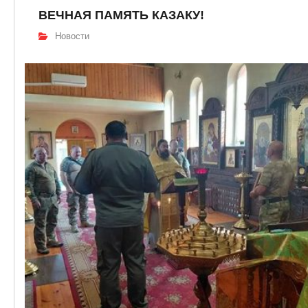
ВЕЧНАЯ ПАМЯТЬ КАЗАКУ!
Новости