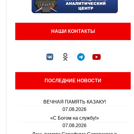
НАШИ КОНТАКТЫ
ПОСЛЕДНИЕ НОВОСТИ
ВЕЧНАЯ ПАМЯТЬ КАЗАКУ!
07.08.2026
«С Богом на службу!»
07.08.2026