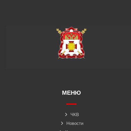
МЕНЮ
ЧКВ
Новости