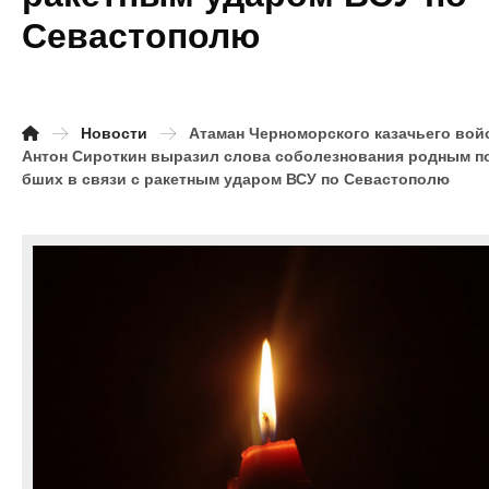
Севастополю
Новости
Атаман Черноморского казачьего вой
Антон Сироткин выразил слова соболезнования родным п
бших в связи с ракетным ударом ВСУ по Севастополю