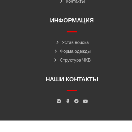
Контакты
ИНФОРМАЦИЯ
Устав войска
Форма одежды
Структура ЧКВ
НАШИ КОНТАКТЫ