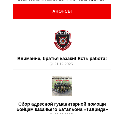
АНОНСЫ
Внимание, братья казаки! Есть работа!
21.12.2025
Сбор адресной гуманитарной помощи
бойцам казачьего батальона «Таврида»