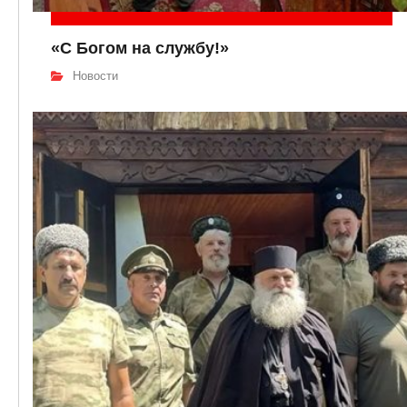
«С Богом на службу!»
Новости