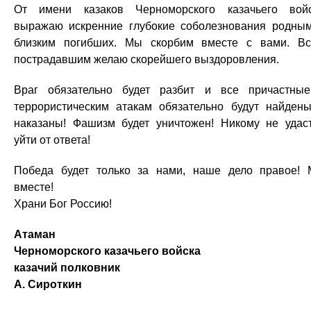
От имени казаков Черноморского казачьего вой
выражаю искренние глубокие соболезнования родны
близким погибших. Мы скорбим вместе с вами. В
пострадавшим желаю скорейшего выздоровления.
Враг обязательно будет разбит и все причастны
террористическим атакам обязательно будут найден
наказаны! Фашизм будет уничтожен! Никому не удас
уйти от ответа!
Победа будет только за нами, наше дело правое!
вместе!
Храни Бог Россию!
Атаман
Черноморского казачьего войска
казачий полковник
А. Сироткин