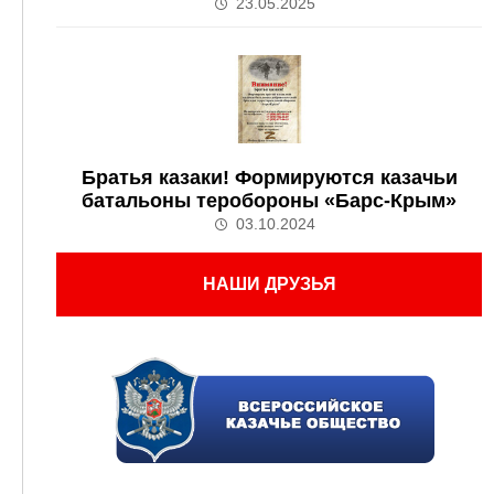
23.05.2025
Братья казаки! Формируются казачьи
батальоны теробороны «Барс-Крым»
03.10.2024
НАШИ ДРУЗЬЯ