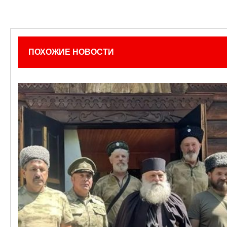
ПОХОЖИЕ НОВОСТИ