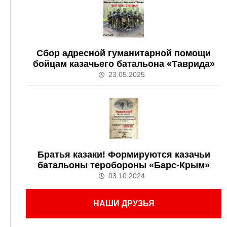
Сбор адресной гуманитарной помощи
бойцам казачьего батальона «Таврида»
23.05.2025
Братья казаки! Формируются казачьи
батальоны теробороны «Барс-Крым»
03.10.2024
НАШИ ДРУЗЬЯ