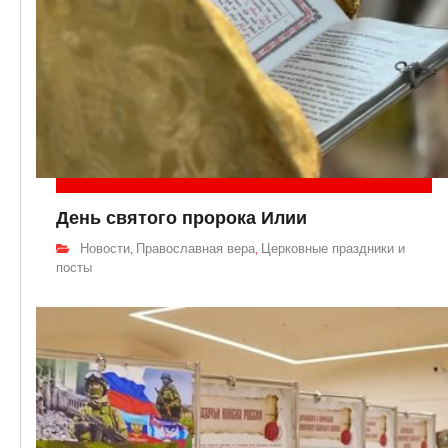
День святого пророка Илии
Новости
Православная вера
Церковные праздники и
,
,
посты