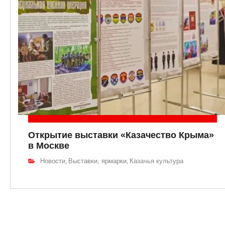
Открытие выставки «Казачество Крыма»
в Москве
Новости
Выставки, ярмарки
Казачья культура
,
,