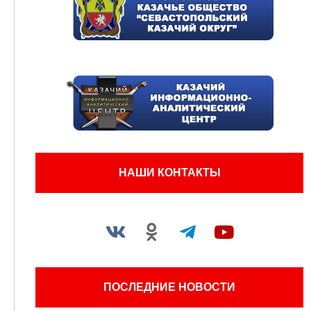
НАШИ КОНТАКТЫ
ПОСЛЕДНИЕ НОВОСТИ