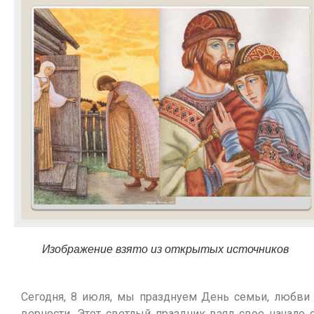
Изображение взято из открытых источников
Сегодня, 8 июля, мы празднуем День семьи, любви
верности. Этот светлый праздник взял свое начало 