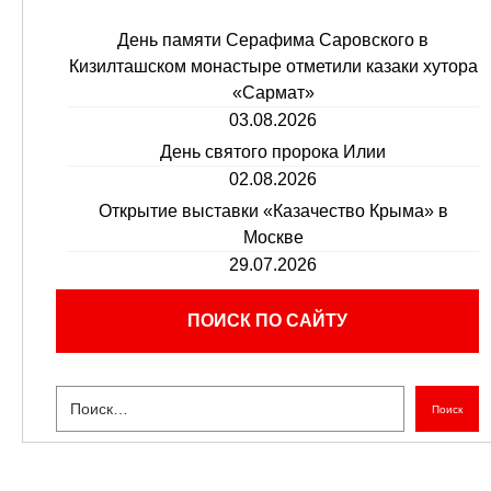
День памяти Серафима Саровского в
Кизилташском монастыре отметили казаки хутора
«Сармат»
03.08.2026
День святого пророка Илии
02.08.2026
Открытие выставки «Казачество Крыма» в
Москве
29.07.2026
ПОИСК ПО САЙТУ
Поиск