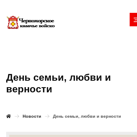
День семьи, любви и
верности
Новости
День семьи, любви и верности