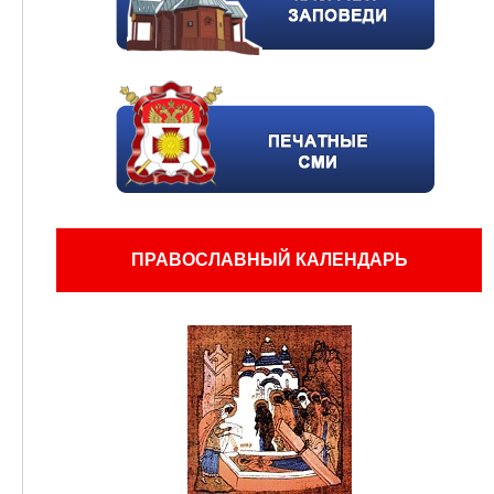
ПРАВОСЛАВНЫЙ КАЛЕНДАРЬ