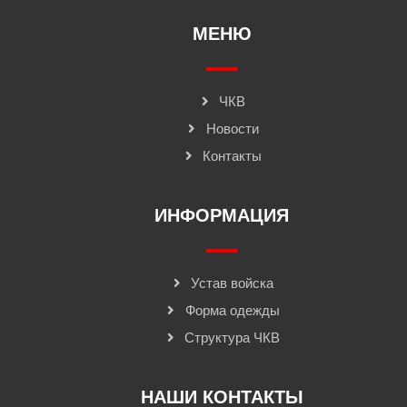
МЕНЮ
ЧКВ
Новости
Контакты
ИНФОРМАЦИЯ
Устав войска
Форма одежды
Структура ЧКВ
НАШИ КОНТАКТЫ