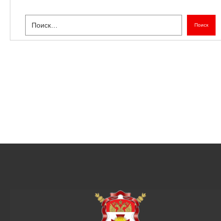
Поиск