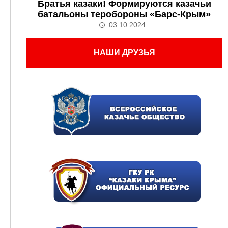
Братья казаки! Формируются казачьи
батальоны теробороны «Барс-Крым»
03.10.2024
НАШИ ДРУЗЬЯ