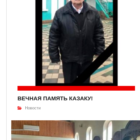
ВЕЧНАЯ ПАМЯТЬ КАЗАКУ!
Новости