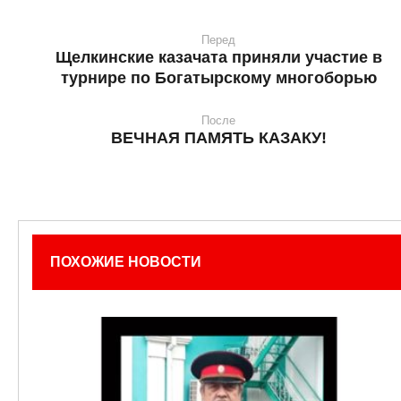
Перед
Щелкинские казачата приняли участие в
турнире по Богатырскому многоборью
После
ВЕЧНАЯ ПАМЯТЬ КАЗАКУ!
ПОХОЖИЕ НОВОСТИ