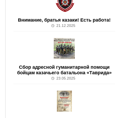
Внимание, братья казаки! Есть работа!
21.12.2025
Сбор адресной гуманитарной помощи
бойцам казачьего батальона «Таврида»
23.05.2025