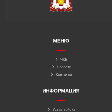
МЕНЮ
ЧКВ
Новости
Контакты
ИНФОРМАЦИЯ
Устав войска