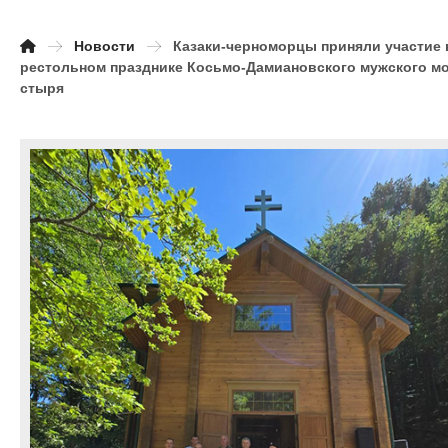
Новости
Казаки-черноморцы приняли участие 
рестольном празднике Косьмо-Дамиановского мужского м
стыря