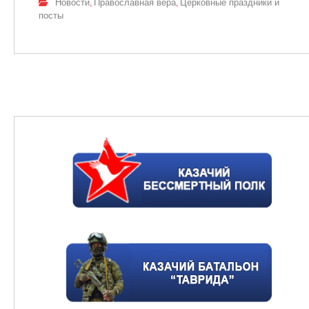
Новости
Православная вера
Церковные праздники и
,
,
посты