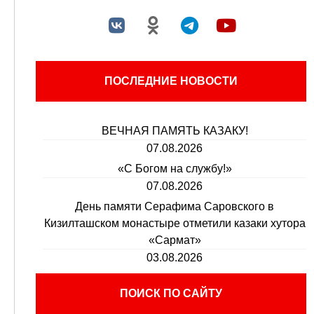
ПОСЛЕДНИЕ НОВОСТИ
ВЕЧНАЯ ПАМЯТЬ КАЗАКУ!
07.08.2026
«С Богом на службу!»
07.08.2026
День памяти Серафима Саровского в
Кизилташском монастыре отметили казаки хутора
«Сармат»
03.08.2026
ПОИСК ПО САЙТУ