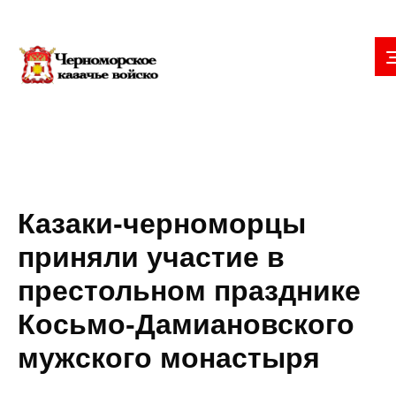
Казаки-черноморцы
приняли участие в
престольном празднике
Косьмо-Дамиановского
мужского монастыря