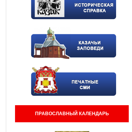
ПРАВОСЛАВНЫЙ КАЛЕНДАРЬ