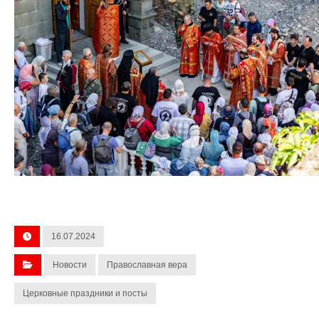
16.07.2024
Новости
Православная вера
Церковные праздники и посты