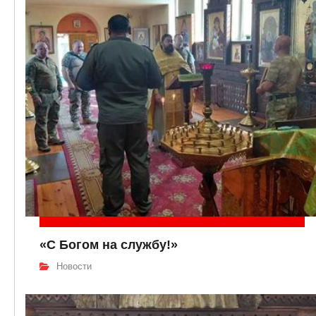
«С Богом на службу!»
Новости