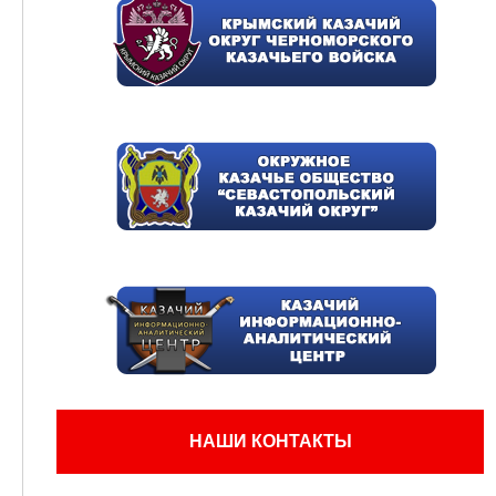
НАШИ КОНТАКТЫ