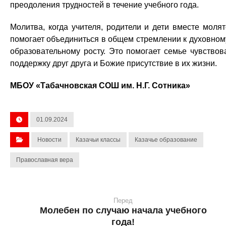
преодоления трудностей в течение учебного года.
Молитва, когда учителя, родители и дети вместе молят
помогает объединиться в общем стремлении к духовном
образовательному росту. Это помогает семье чувствов
поддержку друг друга и Божие присутствие в их жизни.
МБОУ «Табачновская СОШ им. Н.Г. Сотника»
01.09.2024
Новости
Казачьи классы
Казачье образование
Православная вера
Перед
Молебен по случаю начала учебного
года!