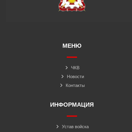
МЕНЮ
ЧКВ
Новости
Контакты
ИНФОРМАЦИЯ
Устав войска