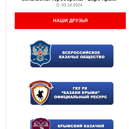
03.10.2024
НАШИ ДРУЗЬЯ