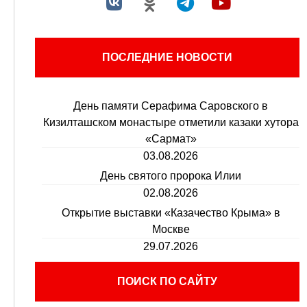
ПОСЛЕДНИЕ НОВОСТИ
День памяти Серафима Саровского в
Кизилташском монастыре отметили казаки хутора
«Сармат»
03.08.2026
День святого пророка Илии
02.08.2026
Открытие выставки «Казачество Крыма» в
Москве
29.07.2026
ПОИСК ПО САЙТУ