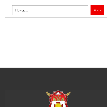
Поиск