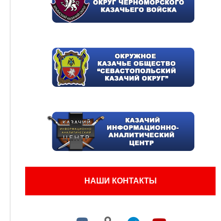
НАШИ КОНТАКТЫ