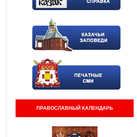
ПРАВОСЛАВНЫЙ КАЛЕНДАРЬ