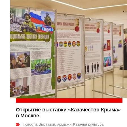
Открытие выставки «Казачество Крыма»
в Москве
Новости
Выставки, ярмарки
Казачья культура
,
,