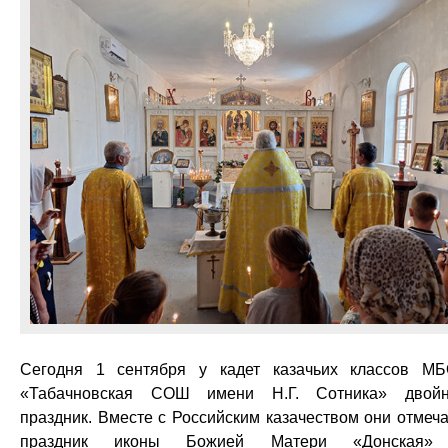
Сегодня 1 сентября у кадет казачьих классов М
«Табачновская СОШ имени Н.Г. Сотника» двой
праздник. Вместе с Российским казачеством они отмеч
праздник иконы Божией Матери «Донская»