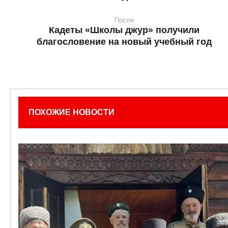
После
Кадеты «Школы джур» получили
благословение на новый учебный год
ПОХОЖИЕ НОВОСТИ