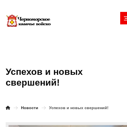
Успехов и новых
свершений!
Новости
Успехов и новых свершений!