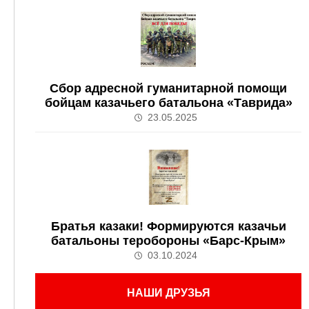
Сбор адресной гуманитарной помощи
бойцам казачьего батальона «Таврида»
23.05.2025
Братья казаки! Формируются казачьи
батальоны теробороны «Барс-Крым»
03.10.2024
НАШИ ДРУЗЬЯ