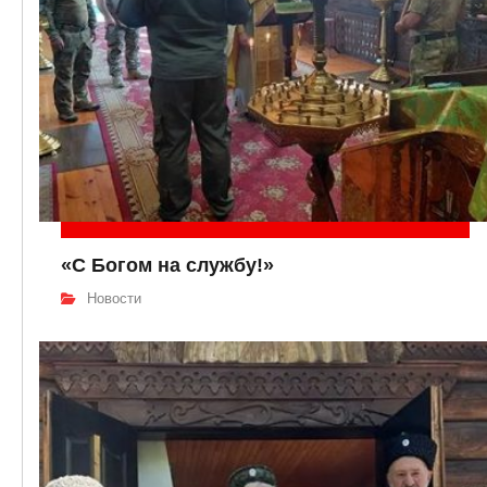
«С Богом на службу!»
Новости