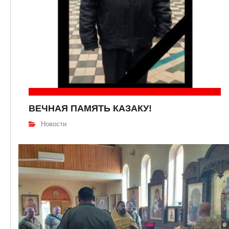
ВЕЧНАЯ ПАМЯТЬ КАЗАКУ!
Новости