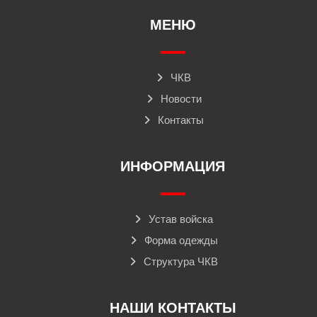
МЕНЮ
ЧКВ
Новости
Контакты
ИНФОРМАЦИЯ
Устав войска
Форма одежды
Структура ЧКВ
НАШИ КОНТАКТЫ