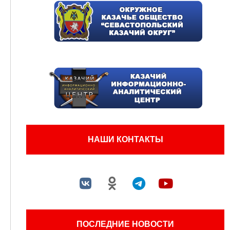
НАШИ КОНТАКТЫ
ПОСЛЕДНИЕ НОВОСТИ