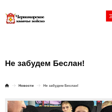
Не забудем Беслан!
Новости
Не забудем Беслан!