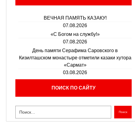
ВЕЧНАЯ ПАМЯТЬ КАЗАКУ!
07.08.2026
«С Богом на службу!»
07.08.2026
День памяти Серафима Саровского в
Кизилташском монастыре отметили казаки хутора
«Сармат»
03.08.2026
ПОИСК ПО САЙТУ
Поиск