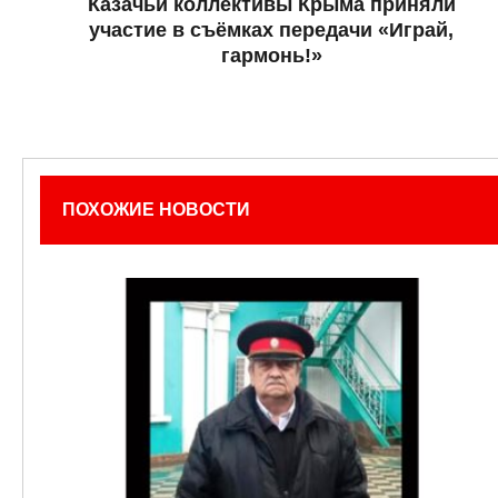
Казачьи коллективы Крыма приняли
участие в съёмках передачи «Играй,
гармонь!»
ПОХОЖИЕ НОВОСТИ