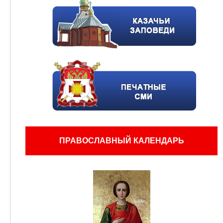
ПРАВОСЛАВНЫЙ КАЛЕНДАРЬ