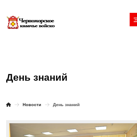
День знаний
Новости
День знаний