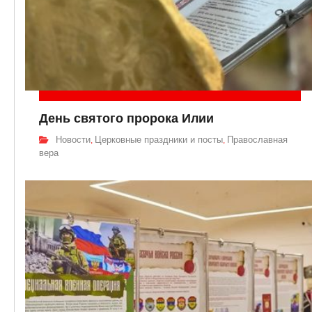
День святого пророка Илии
Новости
Церковные праздники и посты
Православная
,
,
вера