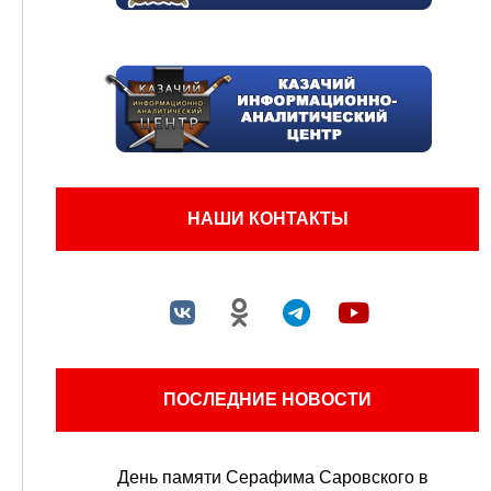
НАШИ КОНТАКТЫ
ПОСЛЕДНИЕ НОВОСТИ
День памяти Серафима Саровского в