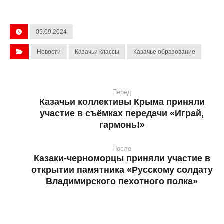
05.09.2024
Новости
Казачьи классы
Казачье образование
Перед
Казачьи коллективы Крыма приняли
участие в съёмках передачи «Играй,
гармонь!»
После
Казаки-черноморцы приняли участие в
открытии памятника «Русскому солдату
Владимирского пехотного полка»