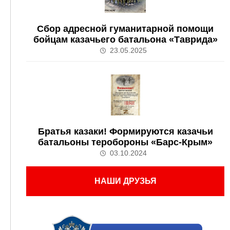
Сбор адресной гуманитарной помощи
бойцам казачьего батальона «Таврида»
23.05.2025
Братья казаки! Формируются казачьи
батальоны теробороны «Барс-Крым»
03.10.2024
НАШИ ДРУЗЬЯ