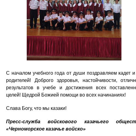
С началом учебного года от души поздравляем кадет и
родителей! Доброго здоровья, настойчивости, отлич
результатов в учебе и достижения всех поставлен
целей! Щедрой Божией помощи во всех начинаниях!
Слава Богу, что мы казаки!
Пресс-служба войскового казачьего общест
«Черноморское казачье войско»