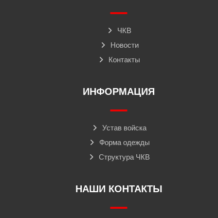
ЧКВ
Новости
Контакты
ИНФОРМАЦИЯ
Устав войска
Форма одежды
Структура ЧКВ
НАШИ КОНТАКТЫ