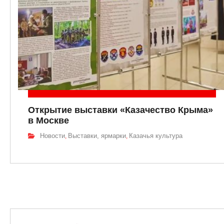
Открытие выставки «Казачество Крыма»
в Москве
Новости
Выставки, ярмарки
Казачья культура
,
,