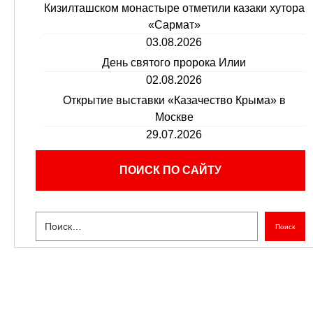
Кизилташском монастыре отметили казаки хутора
«Сармат»
03.08.2026
День святого пророка Илии
02.08.2026
Открытие выставки «Казачество Крыма» в
Москве
29.07.2026
ПОИСК ПО САЙТУ
Поиск