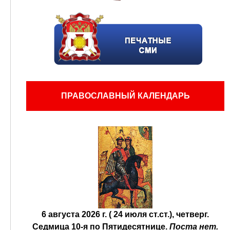
ПРАВОСЛАВНЫЙ КАЛЕНДАРЬ
6 августа 2026 г. ( 24 июля ст.ст.), четверг.
Седмица 10-я по Пятидесятнице.
Поста нет.