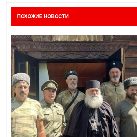
ПОХОЖИЕ НОВОСТИ