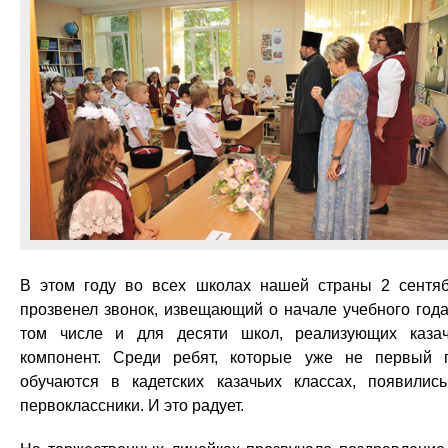
В этом году во всех школах нашей страны 2 сентя
прозвенел звонок, извещающий о начале учебного года
том числе и для десяти школ, реализующих каза
компонент. Среди ребят, которые уже не первый 
обучаются в кадетских казачьих классах, появилис
первоклассники. И это радует.