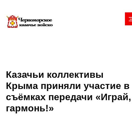
Казачьи коллективы
Крыма приняли участие в
съёмках передачи «Играй,
гармонь!»