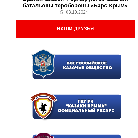
батальоны теробороны «Барс-Крым»
03.10.2024
НАШИ ДРУЗЬЯ