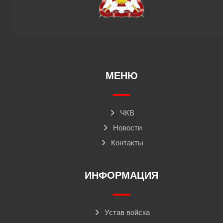
МЕНЮ
ЧКВ
Новости
Контакты
ИНФОРМАЦИЯ
Устав войска