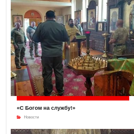
«С Богом на службу!»
Новости