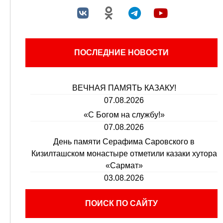
ПОСЛЕДНИЕ НОВОСТИ
ВЕЧНАЯ ПАМЯТЬ КАЗАКУ!
07.08.2026
«С Богом на службу!»
07.08.2026
День памяти Серафима Саровского в
Кизилташском монастыре отметили казаки хутора
«Сармат»
03.08.2026
ПОИСК ПО САЙТУ