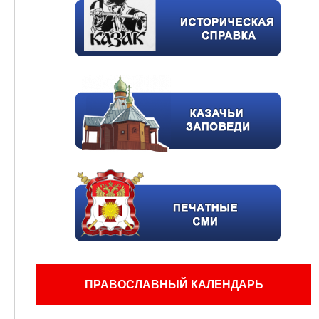
ПРАВОСЛАВНЫЙ КАЛЕНДАРЬ