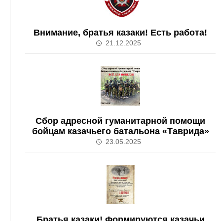
Внимание, братья казаки! Есть работа!
21.12.2025
Сбор адресной гуманитарной помощи
бойцам казачьего батальона «Таврида»
23.05.2025
Братья казаки! Формируются казачьи