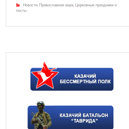
Новости
Православная вера
Церковные праздники и
,
,
посты