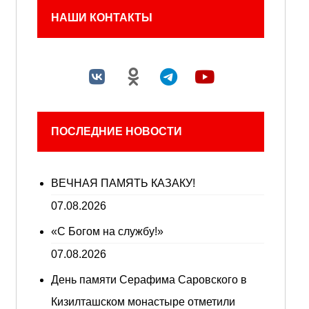
НАШИ КОНТАКТЫ
ПОСЛЕДНИЕ НОВОСТИ
ВЕЧНАЯ ПАМЯТЬ КАЗАКУ!
07.08.2026
«С Богом на службу!»
07.08.2026
День памяти Серафима Саровского в
Кизилташском монастыре отметили