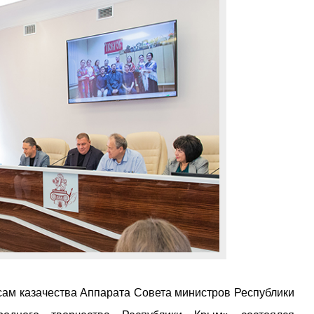
осам казачества Аппарата Совета министров Республики