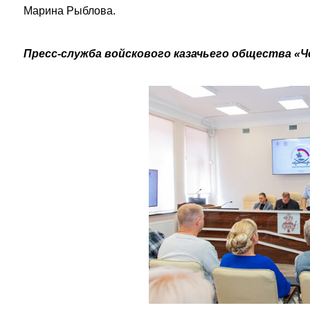
Марина Рыблова.
Пресс-служба войскового казачьего общества «Ч