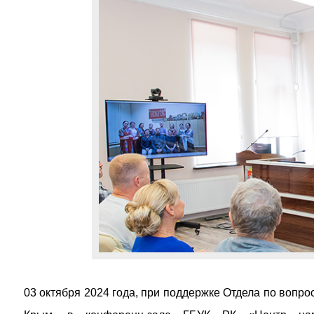
03 октября 2024 года, при поддержке Отдела по вопр