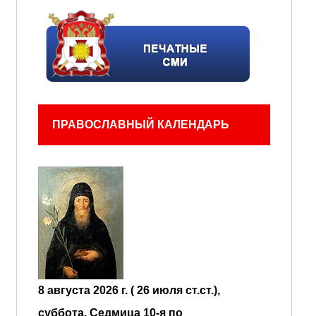
ПРАВОСЛАВНЫЙ КАЛЕНДАРЬ
8 августа 2026 г. ( 26 июля ст.ст.),
суббота.
Седмица 10-я по