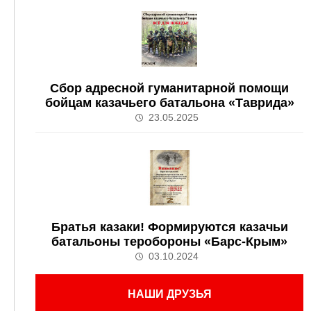
Сбор адресной гуманитарной помощи
бойцам казачьего батальона «Таврида»
23.05.2025
Братья казаки! Формируются казачьи
батальоны теробороны «Барс-Крым»
03.10.2024
НАШИ ДРУЗЬЯ