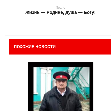
После
Жизнь — Родине, душа — Богу!
ПОХОЖИЕ НОВОСТИ