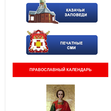
ПРАВОСЛАВНЫЙ КАЛЕНДАРЬ