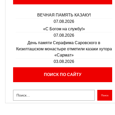
ВЕЧНАЯ ПАМЯТЬ КАЗАКУ!
07.08.2026
«С Богом на службу!»
07.08.2026
День памяти Серафима Саровского в
Кизилташском монастыре отметили казаки хутора
«Сармат»
03.08.2026
ПОИСК ПО САЙТУ
Поиск