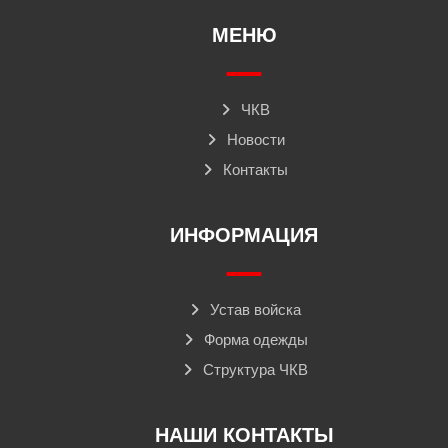
МЕНЮ
ЧКВ
Новости
Контакты
ИНФОРМАЦИЯ
Устав войска
Форма одежды
Структура ЧКВ
НАШИ КОНТАКТЫ