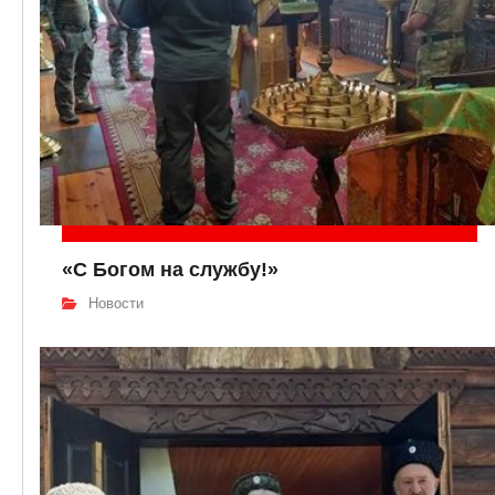
«С Богом на службу!»
Новости