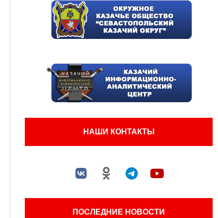
НАШИ КОНТАКТЫ
ПОСЛЕДНИЕ НОВОСТИ