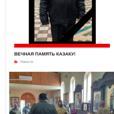
ВЕЧНАЯ ПАМЯТЬ КАЗАКУ!
Новости