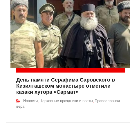
День памяти Серафима Саровского в
Кизилташском монастыре отметили
казаки хутора «Сармат»
Новости
Церковные праздники и посты
Православная
,
,
вера