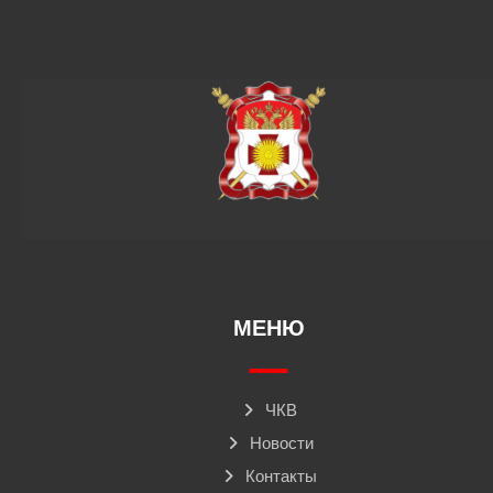
МЕНЮ
ЧКВ
Новости
Контакты