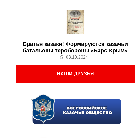
Братья казаки! Формируются казачьи
батальоны теробороны «Барс-Крым»
03.10.2024
НАШИ ДРУЗЬЯ