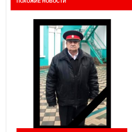
ПОХОЖИЕ НОВОСТИ