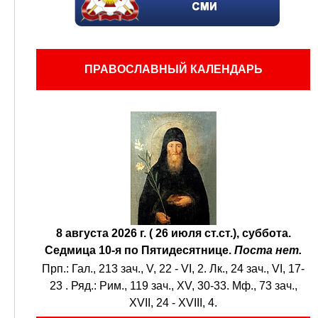
ПРАВОСЛАВНЫЙ КАЛЕНДАРЬ
8 августа 2026 г. ( 26 июля ст.ст.), суббота.
Седмица 10-я по Пятидесятнице.
Поста нет.
Прп.:
Гал., 213 зач., V, 22 - VI, 2.
Лк., 24 зач., VI, 17-
23
. Ряд.:
Рим., 119 зач., XV, 30-33.
Мф., 73 зач.,
XVII, 24 - XVIII, 4.