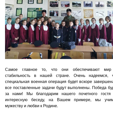
Самое главное то, что они обеспечивают мир
стабильность в нашей стране. Очень надеемся, 
специальная военная операция будет вскоре завершен
все поставленные задачи будут выполнены. Победа бу
за нами! Мы благодарим нашего почетного гостя
интересную беседу, на Вашем примере, мы учи
мужеству и любви к Родине.