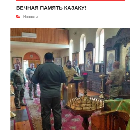
ВЕЧНАЯ ПАМЯТЬ КАЗАКУ!
Новости