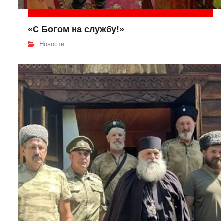
«С Богом на службу!»
Новости