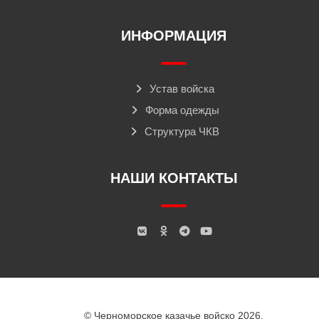
ИНФОРМАЦИЯ
Устав войска
Форма одежды
Структура ЧКВ
НАШИ КОНТАКТЫ
© Черноморское казачье войско 2026.