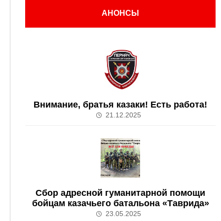
АНОНСЫ
Внимание, братья казаки! Есть работа!
21.12.2025
Сбор адресной гуманитарной помощи
бойцам казачьего батальона «Таврида»
23.05.2025