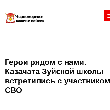
Герои рядом с нами.
Казачата Зуйской школы
встретились с участнико
СВО