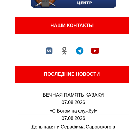
НАШИ КОНТАКТЫ
ПОСЛЕДНИЕ НОВОСТИ
ВЕЧНАЯ ПАМЯТЬ КАЗАКУ!
07.08.2026
«С Богом на службу!»
07.08.2026
День памяти Серафима Саровского в