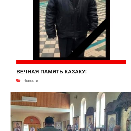
ВЕЧНАЯ ПАМЯТЬ КАЗАКУ!
Новости