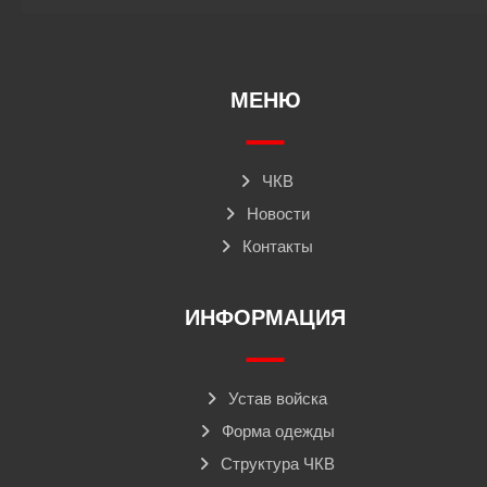
МЕНЮ
ЧКВ
Новости
Контакты
ИНФОРМАЦИЯ
Устав войска
Форма одежды
Структура ЧКВ