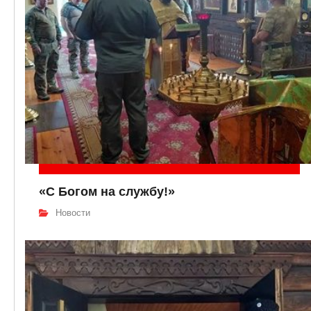
«С Богом на службу!»
Новости