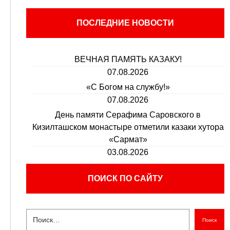
ПОСЛЕДНИЕ НОВОСТИ
ВЕЧНАЯ ПАМЯТЬ КАЗАКУ!
07.08.2026
«С Богом на службу!»
07.08.2026
День памяти Серафима Саровского в
Кизилташском монастыре отметили казаки хутора
«Сармат»
03.08.2026
ПОИСК ПО САЙТУ
Поиск