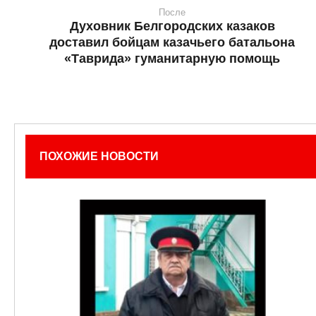
После
Духовник Белгородских казаков
доставил бойцам казачьего батальона
«Таврида» гуманитарную помощь
ПОХОЖИЕ НОВОСТИ