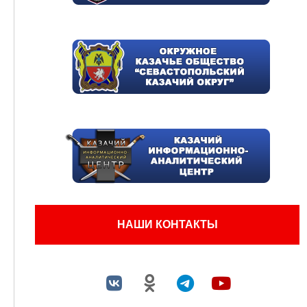
НАШИ КОНТАКТЫ