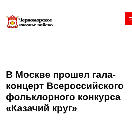
В Москве прошел гала-
концерт Всероссийского
фольклорного конкурса
«Казачий круг»