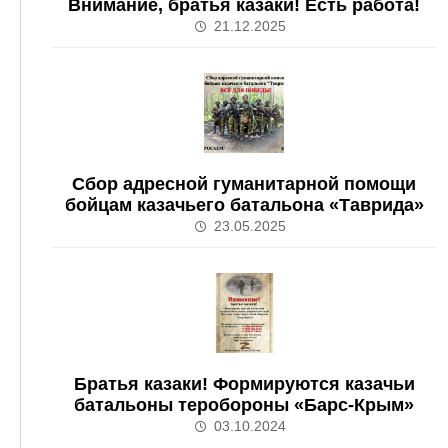
Внимание, братья казаки! Есть работа!
21.12.2025
Сбор адресной гуманитарной помощи
бойцам казачьего батальона «Таврида»
23.05.2025
Братья казаки! Формируются казачьи
батальоны теробороны «Барс-Крым»
03.10.2024