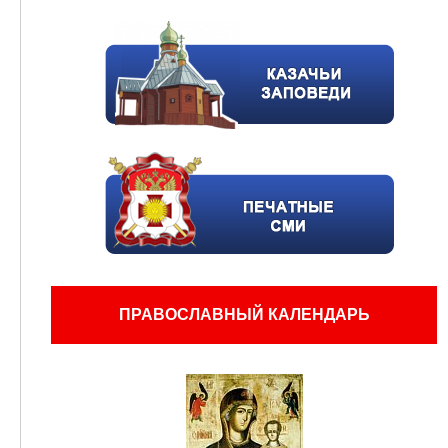
ПРАВОСЛАВНЫЙ КАЛЕНДАРЬ