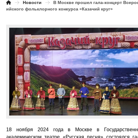
Новости
В Москве прошел гала-концерт Всеро
ийского фольклорного конкурса «Казачий круг»
18 ноября 2024 года в Москве в Государствен
академическом театре «Русская песня» состоялся га