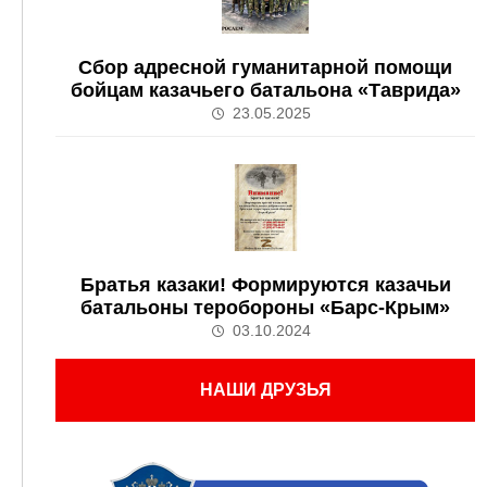
Сбор адресной гуманитарной помощи
бойцам казачьего батальона «Таврида»
23.05.2025
Братья казаки! Формируются казачьи
батальоны теробороны «Барс-Крым»
03.10.2024
НАШИ ДРУЗЬЯ