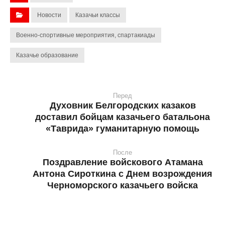
Новости
Казачьи классы
Военно-спортивные мероприятия, спартакиады
Казачье образование
Перед
Духовник Белгородских казаков
доставил бойцам казачьего батальона
«Таврида» гуманитарную помощь
После
Поздравление войскового Атамана
Антона Сироткина с Днем возрождения
Черноморского казачьего войска