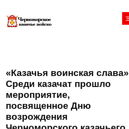
«Казачья воинская слава»
Среди казачат прошло
мероприятие,
посвященное Дню
возрождения
Черноморского казачьего