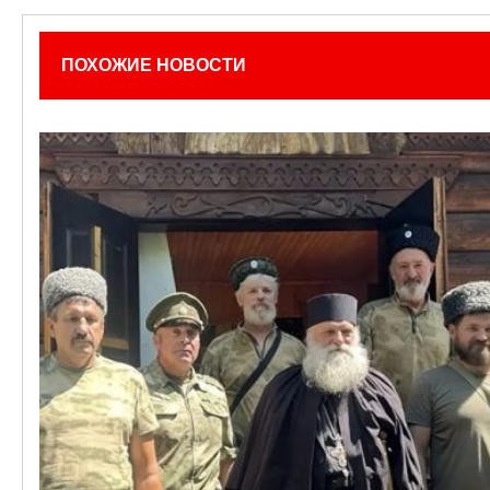
ПОХОЖИЕ НОВОСТИ