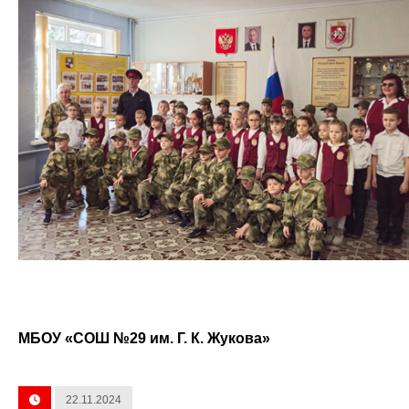
МБОУ «СОШ №29 им. Г. К. Жукова»
22.11.2024