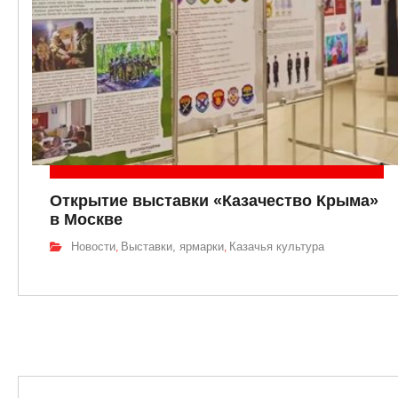
Открытие выставки «Казачество Крыма»
в Москве
Новости
Выставки, ярмарки
Казачья культура
,
,