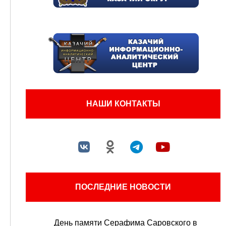
НАШИ КОНТАКТЫ
ПОСЛЕДНИЕ НОВОСТИ
День памяти Серафима Саровского в