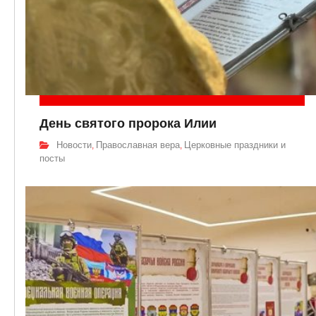
День святого пророка Илии
Новости
Православная вера
Церковные праздники и
,
,
посты