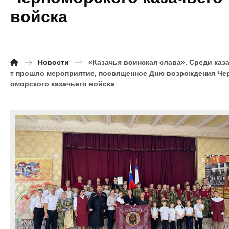
войска
Новости
«Казачья воинская слава». Среди каз
т прошло мероприятие, посвященное Дню возрождения Че
оморского казачьего войска