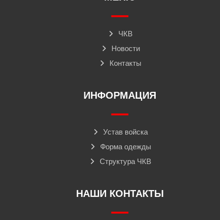
ЧКВ
Новости
Контакты
ИНФОРМАЦИЯ
Устав войска
Форма одежды
Структура ЧКВ
НАШИ КОНТАКТЫ