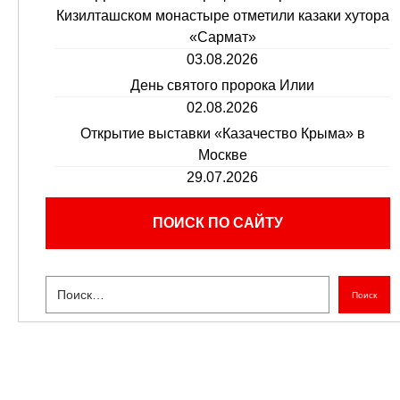
Кизилташском монастыре отметили казаки хутора
«Сармат»
03.08.2026
День святого пророка Илии
02.08.2026
Открытие выставки «Казачество Крыма» в
Москве
29.07.2026
ПОИСК ПО САЙТУ
Поиск