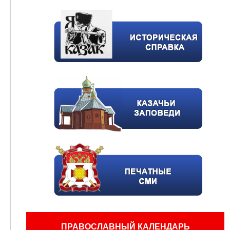
ПРАВОСЛАВНЫЙ КАЛЕНДАРЬ