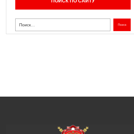
ПОИСК ПО САЙТУ
Поиск