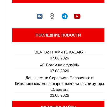
ПОСЛЕДНИЕ НОВОСТИ
ВЕЧНАЯ ПАМЯТЬ КАЗАКУ!
07.08.2026
«С Богом на службу!»
07.08.2026
День памяти Серафима Саровского в
Кизилташском монастыре отметили казаки хутора
«Сармат»
03.08.2026