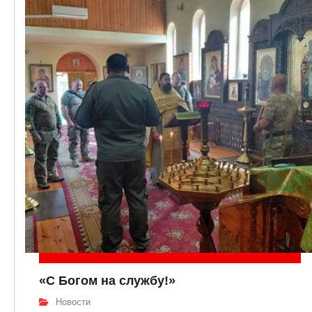
«С Богом на службу!»
Новости