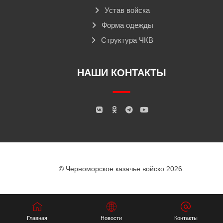
Устав войска
Форма одежды
Структура ЧКВ
НАШИ КОНТАКТЫ
© Черноморское казачье войско 2026.
Главная
Новости
Контакты