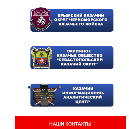
НАШИ КОНТАКТЫ