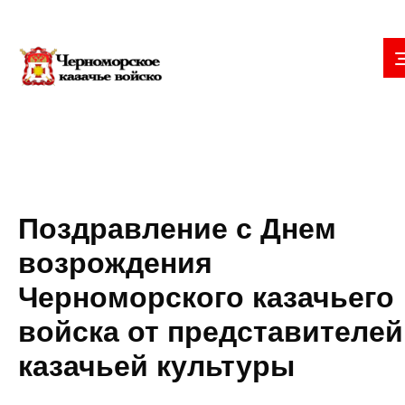
Поздравление с Днем
возрождения
Черноморского казачьего
войска от представителей
казачьей культуры