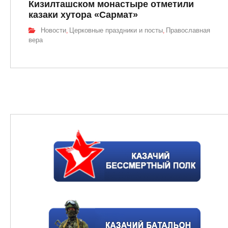
Кизилташском монастыре отметили
казаки хутора «Сармат»
Новости
Церковные праздники и посты
Православная
,
,
вера