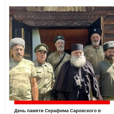
День памяти Серафима Саровского в