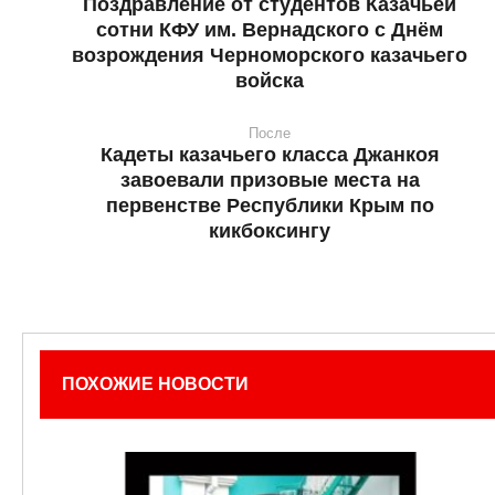
Поздравление от студентов Казачьей
сотни КФУ им. Вернадского с Днём
возрождения Черноморского казачьего
войска
После
Кадеты казачьего класса Джанкоя
завоевали призовые места на
первенстве Республики Крым по
кикбоксингу
ПОХОЖИЕ НОВОСТИ