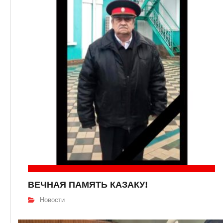
ВЕЧНАЯ ПАМЯТЬ КАЗАКУ!
Новости