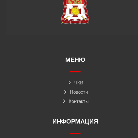
МЕНЮ
ЧКВ
Новости
Контакты
ИНФОРМАЦИЯ