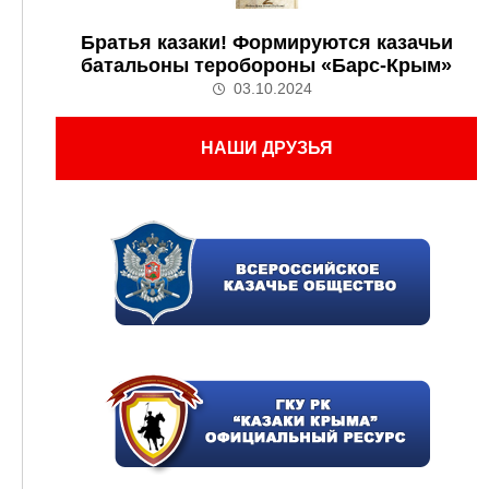
Братья казаки! Формируются казачьи
батальоны теробороны «Барс-Крым»
03.10.2024
НАШИ ДРУЗЬЯ