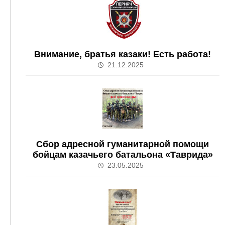
Внимание, братья казаки! Есть работа!
21.12.2025
Сбор адресной гуманитарной помощи
бойцам казачьего батальона «Таврида»
23.05.2025