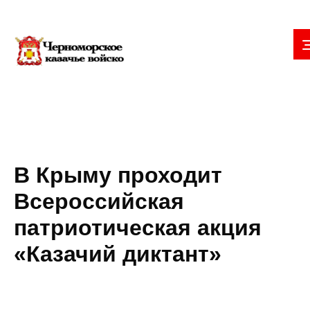
В Крыму проходит
Всероссийская
патриотическая акция
«Казачий диктант»