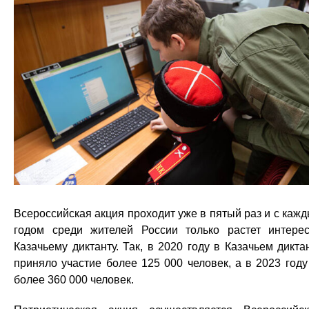
Всероссийская акция проходит уже в пятый раз и с каж
годом среди жителей России только растет интере
Казачьему диктанту. Так, в 2020 году в Казачьем дикта
приняло участие более 125 000 человек, а в 2023 год
более 360 000 человек.