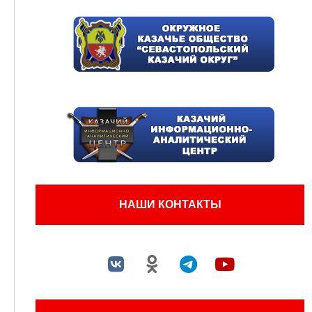
НАШИ КОНТАКТЫ