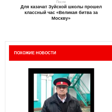
После
Для казачат Зуйской школы прошел
классный час «Великая битва за
Москву»
ПОХОЖИЕ НОВОСТИ