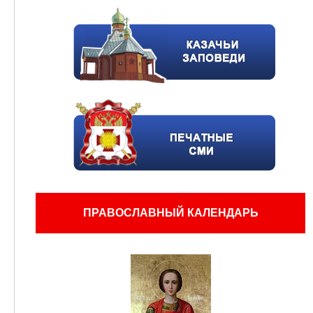
ПРАВОСЛАВНЫЙ КАЛЕНДАРЬ