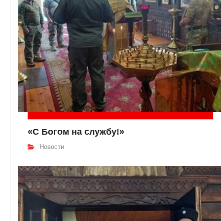
«С Богом на службу!»
Новости