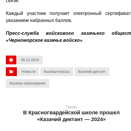
связи.
Каждый участник получает электронный сертифика
указанием набранных баллов.
Пресс-служба войскового казачьего общест
«Черноморское казачье войско»
06.12.2024
Новости
Казачьи классы
Казачий диктант
Казачье образование
Перед
В Красногвардейской школе прошел
«Казачий диктант — 2024»