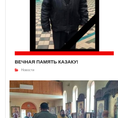
ВЕЧНАЯ ПАМЯТЬ КАЗАКУ!
Новости