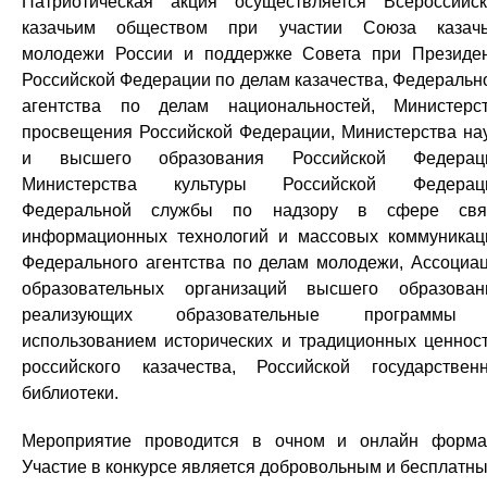
Патриотическая акция осуществляется Всероссийс
казачьим обществом при участии Союза казач
молодежи России и поддержке Совета при Президе
Российской Федерации по делам казачества, Федеральн
агентства по делам национальностей, Министерс
просвещения Российской Федерации, Министерства на
и высшего образования Российской Федераци
Министерства культуры Российской Федераци
Федеральной службы по надзору в сфере связ
информационных технологий и массовых коммуникац
Федерального агентства по делам молодежи, Ассоциа
образовательных организаций высшего образован
реализующих образовательные программы
использованием исторических и традиционных ценнос
российского казачества, Российской государствен
библиотеки.
Мероприятие проводится в очном и онлайн форма
Участие в конкурсе является добровольным и бесплатны