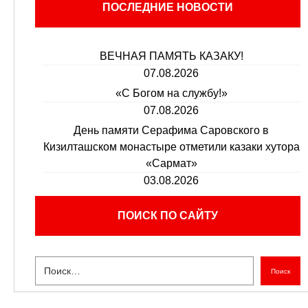
ПОСЛЕДНИЕ НОВОСТИ
ВЕЧНАЯ ПАМЯТЬ КАЗАКУ!
07.08.2026
«С Богом на службу!»
07.08.2026
День памяти Серафима Саровского в
Кизилташском монастыре отметили казаки хутора
«Сармат»
03.08.2026
ПОИСК ПО САЙТУ
Поиск