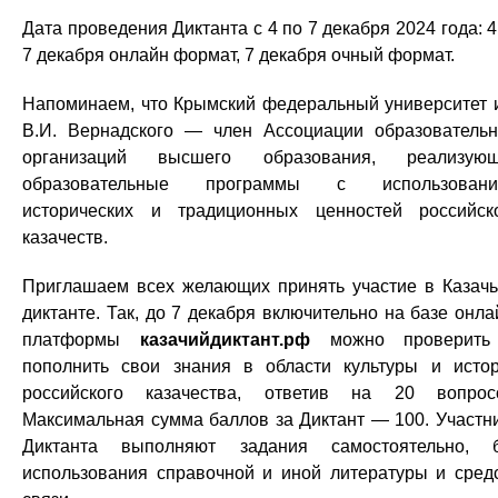
Дата проведения Диктанта с 4 по 7 декабря 2024 года: 
7 декабря онлайн формат, 7 декабря очный формат.
Напоминаем, что Крымский федеральный университет 
В.И. Вернадского — член Ассоциации образователь
организаций высшего образования, реализующ
образовательные программы с использовани
исторических и традиционных ценностей российск
казачеств.
Приглашаем всех желающих принять участие в Казач
диктанте. Так, до 7 декабря включительно на базе онла
платформы
казачийдиктант.рф
можно проверить
пополнить свои знания в области культуры и исто
российского казачества, ответив на 20 вопрос
Максимальная сумма баллов за Диктант — 100. Участн
Диктанта выполняют задания самостоятельно, 
использования справочной и иной литературы и сред