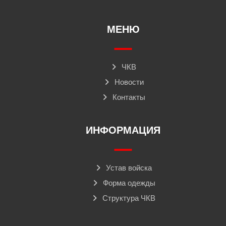
МЕНЮ
ЧКВ
Новости
Контакты
ИНФОРМАЦИЯ
Устав войска
Форма одежды
Структура ЧКВ