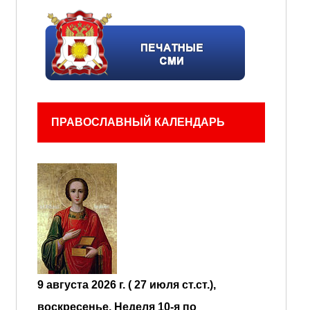
ПРАВОСЛАВНЫЙ КАЛЕНДАРЬ
9 августа 2026 г. ( 27 июля ст.ст.),
воскресенье.
Неделя 10-я по