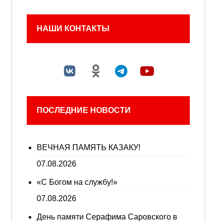
НАШИ КОНТАКТЫ
ПОСЛЕДНИЕ НОВОСТИ
ВЕЧНАЯ ПАМЯТЬ КАЗАКУ!
07.08.2026
«С Богом на службу!»
07.08.2026
День памяти Серафима Саровского в