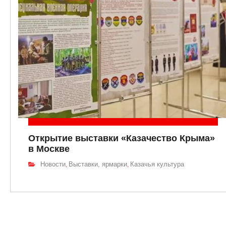
Открытие выставки «Казачество Крыма»
в Москве
Новости
Выставки, ярмарки
Казачья культура
,
,