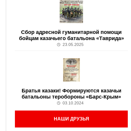
Сбор адресной гуманитарной помощи
бойцам казачьего батальона «Таврида»
23.05.2025
Братья казаки! Формируются казачьи
батальоны теробороны «Барс-Крым»
03.10.2024
НАШИ ДРУЗЬЯ