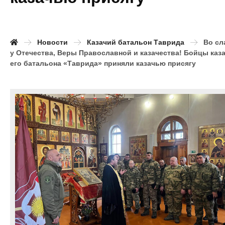
Новости
Казачий батальон Таврида
Во сл
у Отечества, Веры Православной и казачества! Бойцы каз
его батальона «Таврида» приняли казачью присягу