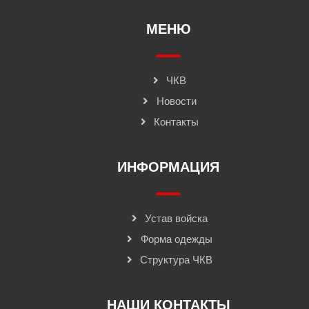
МЕНЮ
ЧКВ
Новости
Контакты
ИНФОРМАЦИЯ
Устав войска
Форма одежды
Структура ЧКВ
НАШИ КОНТАКТЫ