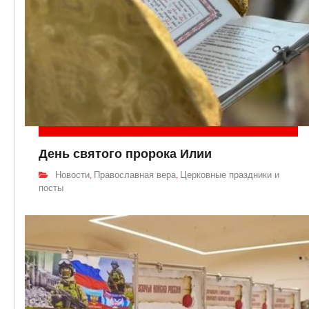
День святого пророка Илии
Новости
Православная вера
Церковные праздники и
,
,
посты