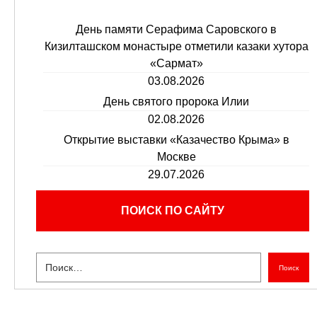
День памяти Серафима Саровского в
Кизилташском монастыре отметили казаки хутора
«Сармат»
03.08.2026
День святого пророка Илии
02.08.2026
Открытие выставки «Казачество Крыма» в
Москве
29.07.2026
ПОИСК ПО САЙТУ
Поиск