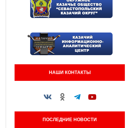
НАШИ КОНТАКТЫ
ПОСЛЕДНИЕ НОВОСТИ