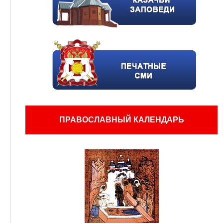
ПРАВОСЛАВНЫЙ КАЛЕНДАРЬ