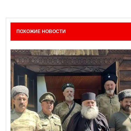
ПОХОЖИЕ НОВОСТИ