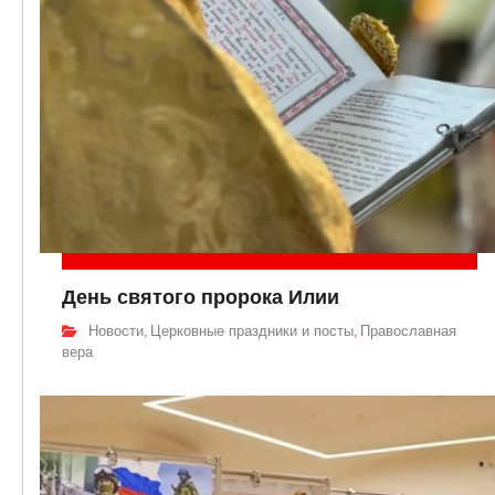
День святого пророка Илии
Новости
Церковные праздники и посты
Православная
,
,
вера