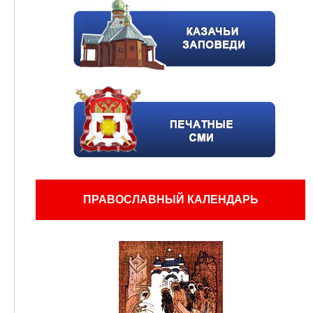
ПРАВОСЛАВНЫЙ КАЛЕНДАРЬ