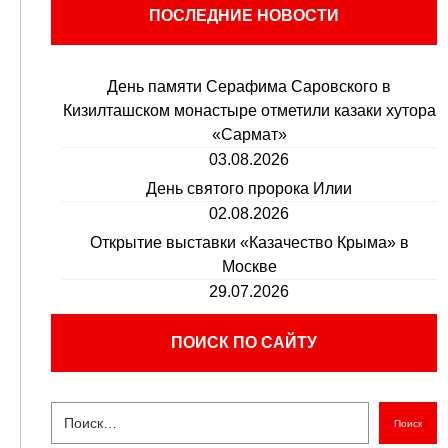
ПОСЛЕДНИЕ НОВОСТИ
День памяти Серафима Саровского в
Кизилташском монастыре отметили казаки хутора
«Сармат»
03.08.2026
День святого пророка Илии
02.08.2026
Открытие выставки «Казачество Крыма» в
Москве
29.07.2026
ПОИСК ПО САЙТУ
Поиск