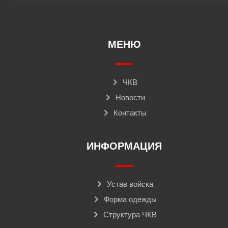
МЕНЮ
ЧКВ
Новости
Контакты
ИНФОРМАЦИЯ
Устав войска
Форма одежды
Структура ЧКВ