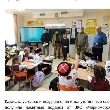
Казачата услышали поздравления и напутственные сло
получили памятные подарки от ВКО «Черноморс