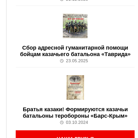
Сбор адресной гуманитарной помощи
бойцам казачьего батальона «Таврида»
23.05.2025
Братья казаки! Формируются казачьи
батальоны теробороны «Барс-Крым»
03.10.2024