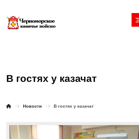
В гостях у казачат
Новости
В гостях у казачат