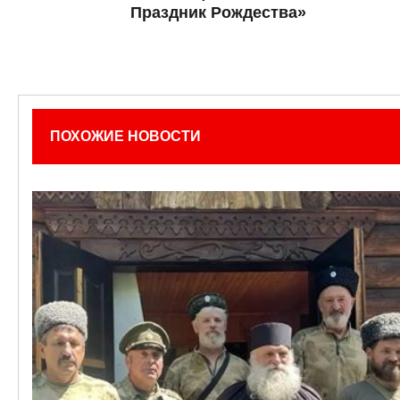
Праздник Рождества»
ПОХОЖИЕ НОВОСТИ