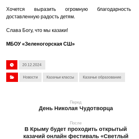
Хочется выразить огромную благодарность 
доставленную радость детям.
Слава Богу, что мы казаки!
МБОУ «Зеленогорская СШ»
20.12.2024
Новости
Казачьи классы
Казачье образование
Перед
День Николая Чудотворца
После
В Крыму будет проходить открытый
казачий онлайн фестиваль «Светлый