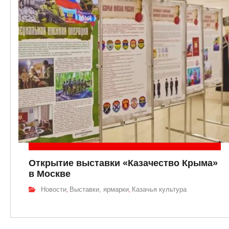
Открытие выставки «Казачество Крыма»
в Москве
Новости
Выставки, ярмарки
Казачья культура
,
,