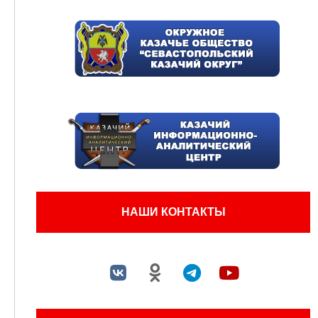
НАШИ КОНТАКТЫ