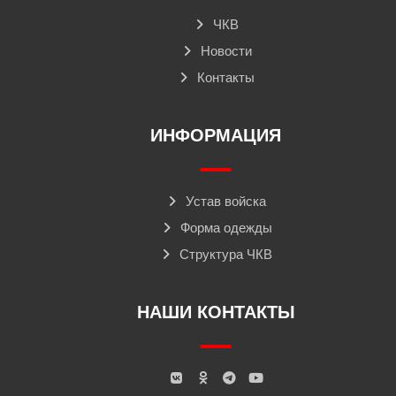
ЧКВ
Новости
Контакты
ИНФОРМАЦИЯ
Устав войска
Форма одежды
Структура ЧКВ
НАШИ КОНТАКТЫ