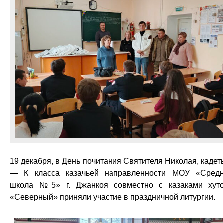
19 декабря, в День почитания Святителя Николая, кадет
— К класса казачьей направленности МОУ «Сред
школа №5» г. Джанкоя совместно с казаками хут
«Северный» приняли участие в праздничной литургии.