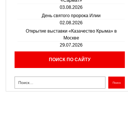
«Сармат»
03.08.2026
День святого пророка Илии
02.08.2026
Открытие выставки «Казачество Крыма» в
Москве
29.07.2026
ПОИСК ПО САЙТУ
Поиск