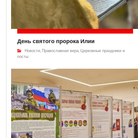
День святого пророка Илии
Новости
Православная вера
Церковные праздники и
,
,
посты