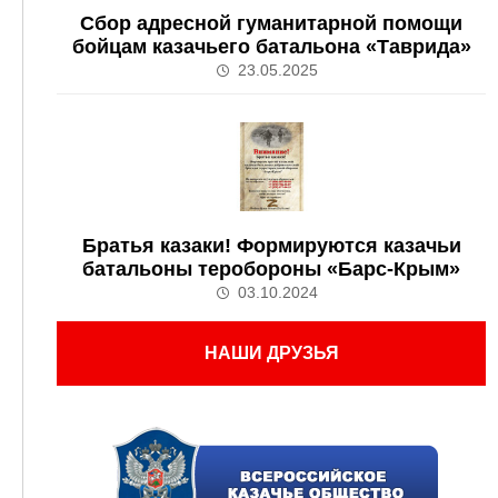
Сбор адресной гуманитарной помощи
бойцам казачьего батальона «Таврида»
23.05.2025
Братья казаки! Формируются казачьи
батальоны теробороны «Барс-Крым»
03.10.2024
НАШИ ДРУЗЬЯ