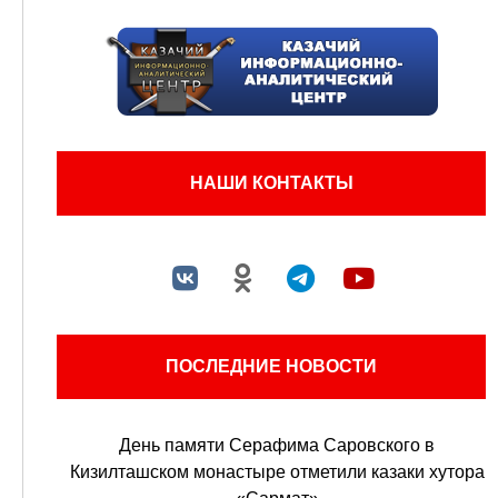
НАШИ КОНТАКТЫ
ПОСЛЕДНИЕ НОВОСТИ
День памяти Серафима Саровского в
Кизилташском монастыре отметили казаки хутора