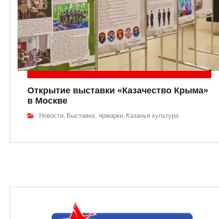
Открытие выставки «Казачество Крыма»
в Москве
Новости
Выставки, ярмарки
Казачья культура
,
,