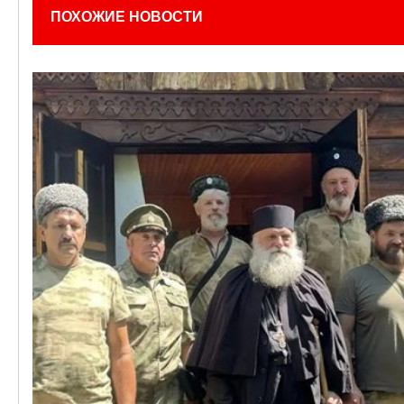
ПОХОЖИЕ НОВОСТИ