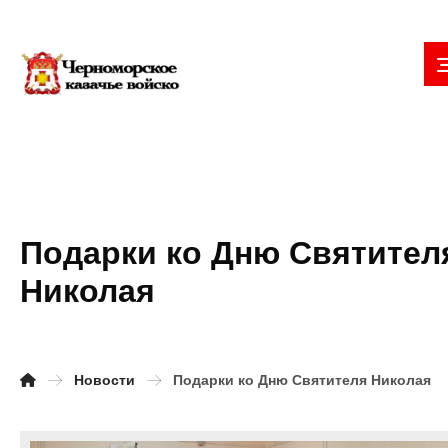
Подарки ко Дню Святител
Николая
Новости
Подарки ко Дню Святителя Николая