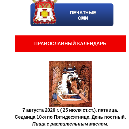
ПРАВОСЛАВНЫЙ КАЛЕНДАРЬ
7 августа 2026 г. ( 25 июля ст.ст.), пятница.
Седмица 10-я по Пятидесятнице.
День постный.
Пища с растительным маслом.