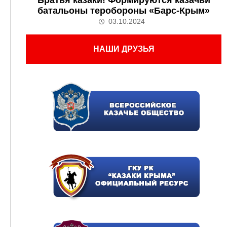
батальоны теробороны «Барс-Крым»
03.10.2024
НАШИ ДРУЗЬЯ