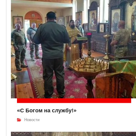
«С Богом на службу!»
Новости