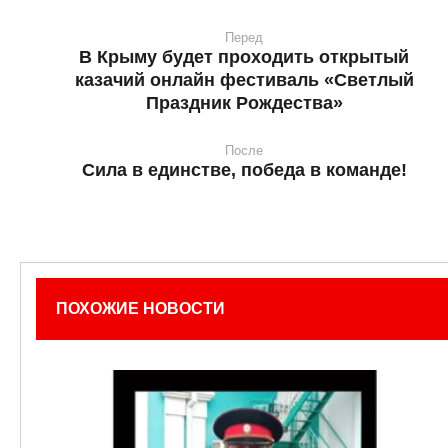
Перед
В Крыму будет проходить открытый
казачий онлайн фестиваль «Светлый
Праздник Рождества»
После
Сила в единстве, победа в команде!
ПОХОЖИЕ НОВОСТИ