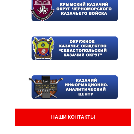
НАШИ КОНТАКТЫ