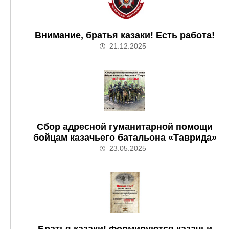
Внимание, братья казаки! Есть работа!
21.12.2025
Сбор адресной гуманитарной помощи
бойцам казачьего батальона «Таврида»
23.05.2025
Братья казаки! Формируются казачьи