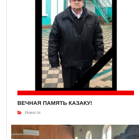
ВЕЧНАЯ ПАМЯТЬ КАЗАКУ!
Новости