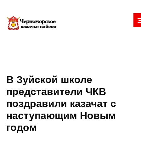
В Зуйской школе
представители ЧКВ
поздравили казачат с
наступающим Новым
годом