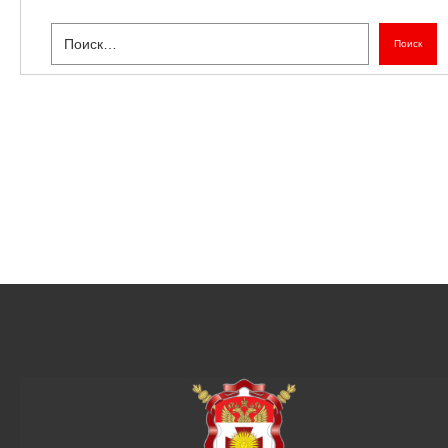
Поиск