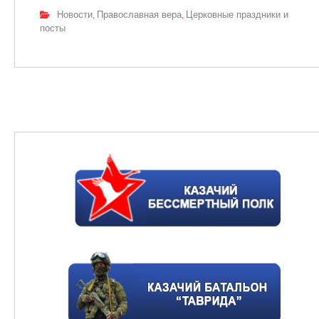
Новости
Православная вера
Церковные праздники и
,
,
посты