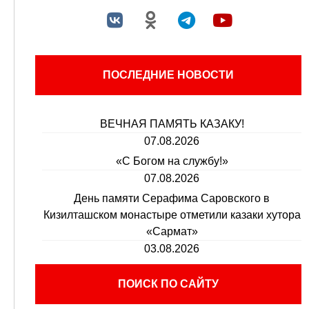
ПОСЛЕДНИЕ НОВОСТИ
ВЕЧНАЯ ПАМЯТЬ КАЗАКУ!
07.08.2026
«С Богом на службу!»
07.08.2026
День памяти Серафима Саровского в
Кизилташском монастыре отметили казаки хутора
«Сармат»
03.08.2026
ПОИСК ПО САЙТУ