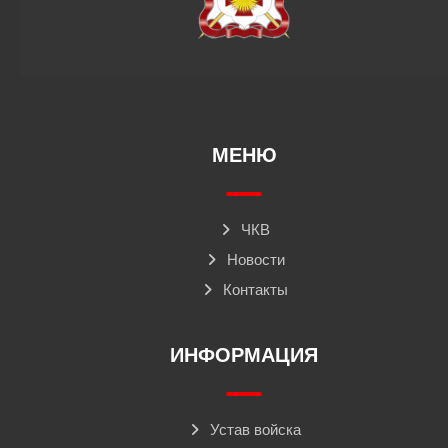
МЕНЮ
ЧКВ
Новости
Контакты
ИНФОРМАЦИЯ
Устав войска