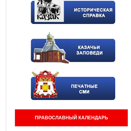
ПРАВОСЛАВНЫЙ КАЛЕНДАРЬ