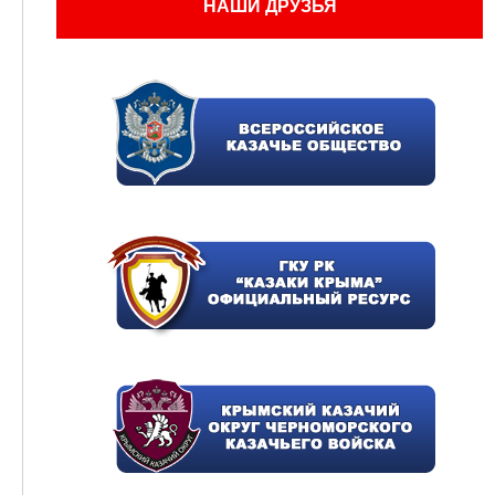
НАШИ ДРУЗЬЯ