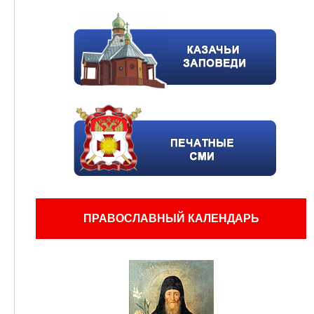
ПРАВОСЛАВНЫЙ КАЛЕНДАРЬ