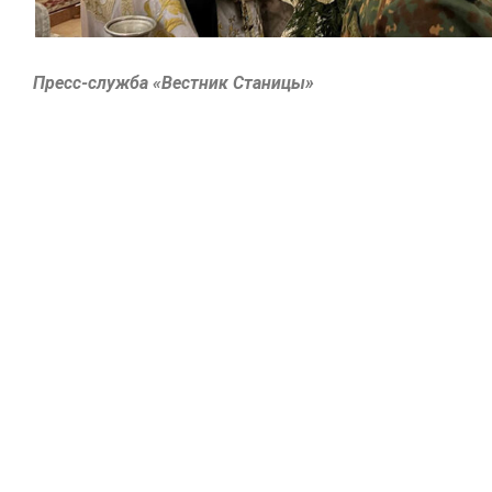
Пресс-служба «Вестник Станицы»