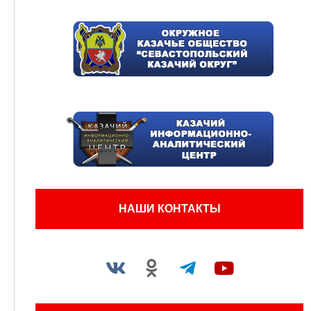
НАШИ КОНТАКТЫ