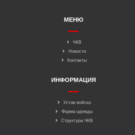
МЕНЮ
ЧКВ
Новости
Контакты
ИНФОРМАЦИЯ
Устав войска
Форма одежды
Структура ЧКВ