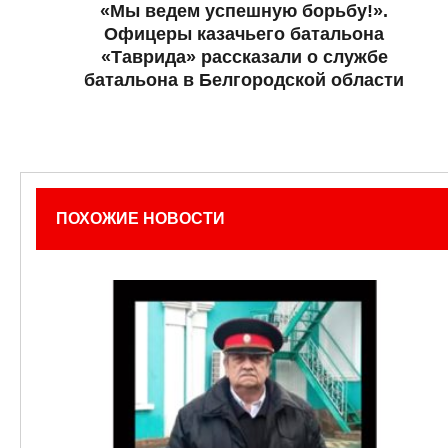
«Мы ведем успешную борьбу!».
Офицеры казачьего батальона
«Таврида» рассказали о службе
батальона в Белгородской области
ПОХОЖИЕ НОВОСТИ