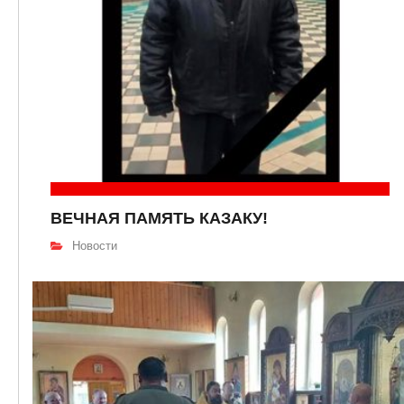
ВЕЧНАЯ ПАМЯТЬ КАЗАКУ!
Новости