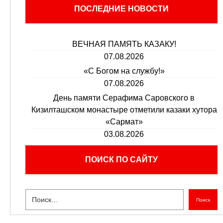
ПОСЛЕДНИЕ НОВОСТИ
ВЕЧНАЯ ПАМЯТЬ КАЗАКУ!
07.08.2026
«С Богом на службу!»
07.08.2026
День памяти Серафима Саровского в
Кизилташском монастыре отметили казаки хутора
«Сармат»
03.08.2026
ПОИСК ПО САЙТУ
Поиск