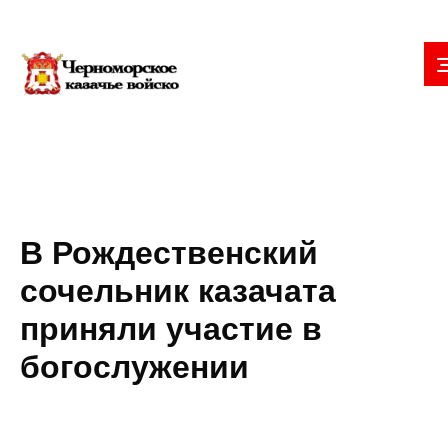
В Рождественский
сочельник казачата
приняли участие в
богослужении