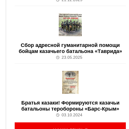
Сбор адресной гуманитарной помощи
бойцам казачьего батальона «Таврида»
23.05.2025
Братья казаки! Формируются казачьи
батальоны теробороны «Барс-Крым»
03.10.2024