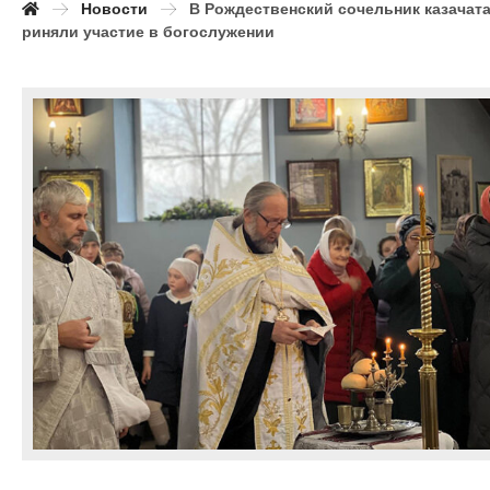
Новости
В Рождественский сочельник казачата
риняли участие в богослужении