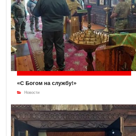
«С Богом на службу!»
Новости