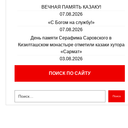
ВЕЧНАЯ ПАМЯТЬ КАЗАКУ!
07.08.2026
«С Богом на службу!»
07.08.2026
День памяти Серафима Саровского в
Кизилташском монастыре отметили казаки хутора
«Сармат»
03.08.2026
ПОИСК ПО САЙТУ
Поиск