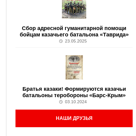
Сбор адресной гуманитарной помощи
бойцам казачьего батальона «Таврида»
23.05.2025
Братья казаки! Формируются казачьи
батальоны теробороны «Барс-Крым»
03.10.2024
НАШИ ДРУЗЬЯ