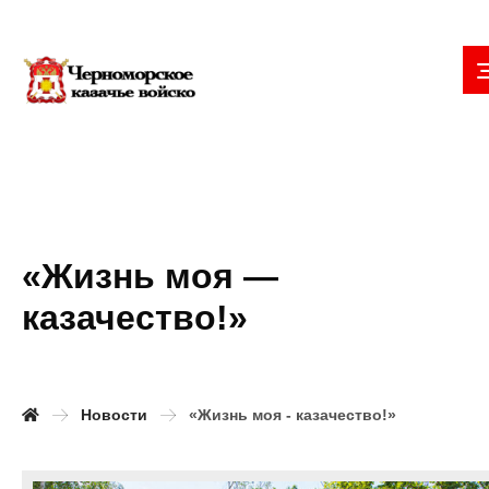
«Жизнь моя —
казачество!»
Новости
«Жизнь моя - казачество!»