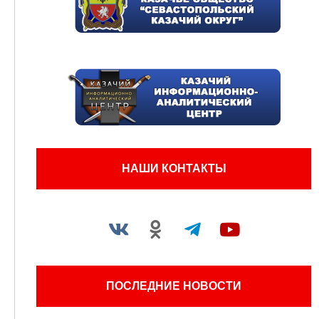
НАШИ КОНТАКТЫ
ПОСЛЕДНИЕ НОВОСТИ