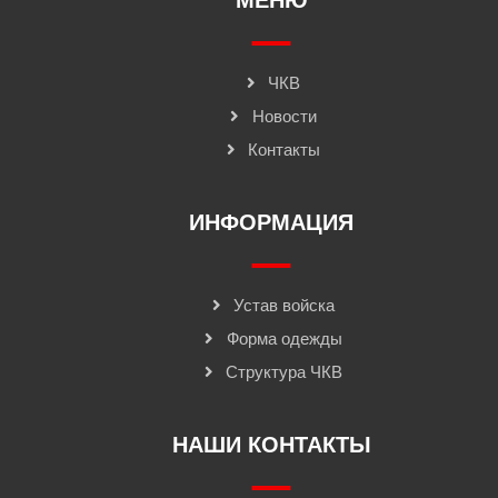
МЕНЮ
ЧКВ
Новости
Контакты
ИНФОРМАЦИЯ
Устав войска
Форма одежды
Структура ЧКВ
НАШИ КОНТАКТЫ