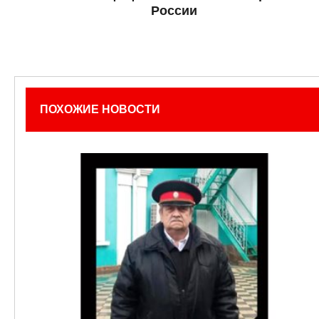
России
ПОХОЖИЕ НОВОСТИ