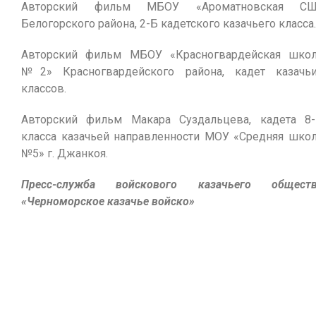
Авторский фильм МБОУ «Ароматновская СШ
Белогорского района, 2-Б кадетского казачьего класса.
Авторский фильм МБОУ «Красногвардейская шко
№2» Красногвардейского района, кадет казачь
классов.
Авторский фильм Макара Суздальцева, кадета 8
класса казачьей направленности МОУ «Средняя шко
№5» г. Джанкоя.
Пресс-служба войскового казачьего обществ
«Черноморское казачье войско»