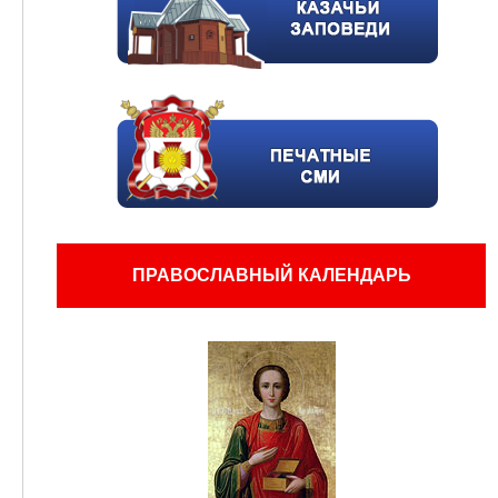
ПРАВОСЛАВНЫЙ КАЛЕНДАРЬ