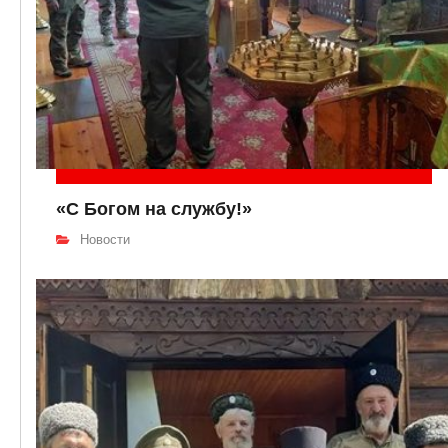
«С Богом на службу!»
Новости