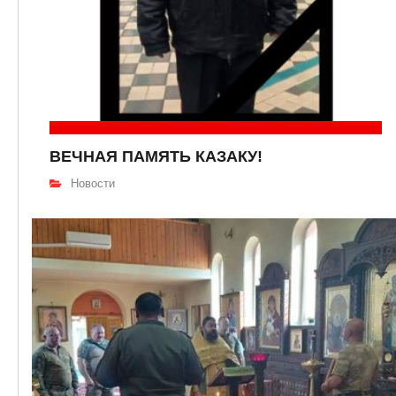
ВЕЧНАЯ ПАМЯТЬ КАЗАКУ!
Новости