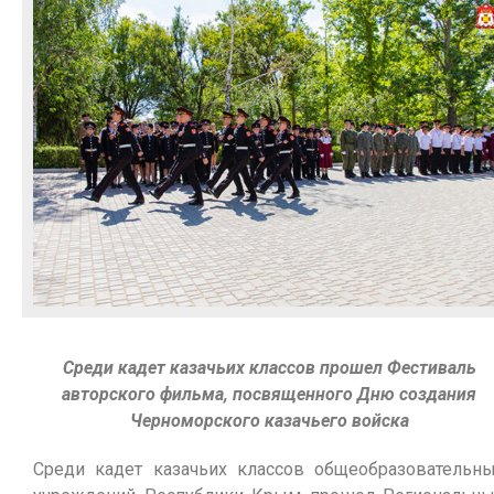
Среди кадет казачьих классов прошел Фестиваль
авторского фильма, посвященного Дню создания
Черноморского казачьего войска
Среди кадет казачьих классов общеобразовательн