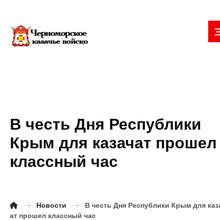
В честь Дня Республики
Крым для казачат прошел
классный час
Новости
В честь Дня Республики Крым для каз
ат прошел классный час