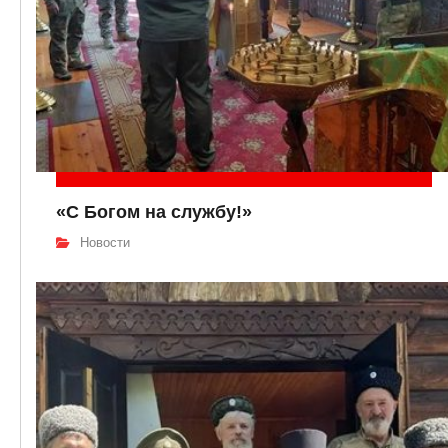
«С Богом на службу!»
Новости