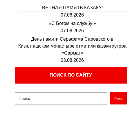
ВЕЧНАЯ ПАМЯТЬ КАЗАКУ!
07.08.2026
«С Богом на службу!»
07.08.2026
День памяти Серафима Саровского в
Кизилташском монастыре отметили казаки хутора
«Сармат»
03.08.2026
ПОИСК ПО САЙТУ
Поиск