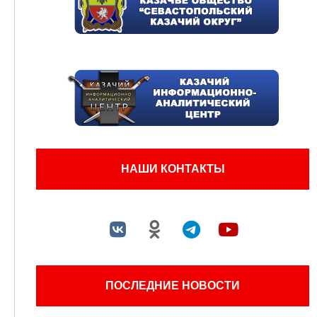
НАШИ КОНТАКТЫ
ПОСЛЕДНИЕ НОВОСТИ