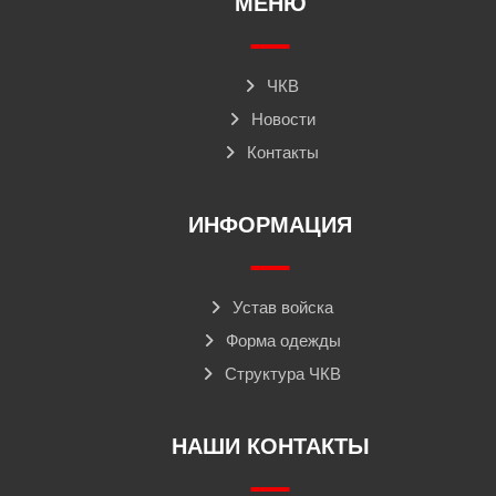
МЕНЮ
ЧКВ
Новости
Контакты
ИНФОРМАЦИЯ
Устав войска
Форма одежды
Структура ЧКВ
НАШИ КОНТАКТЫ