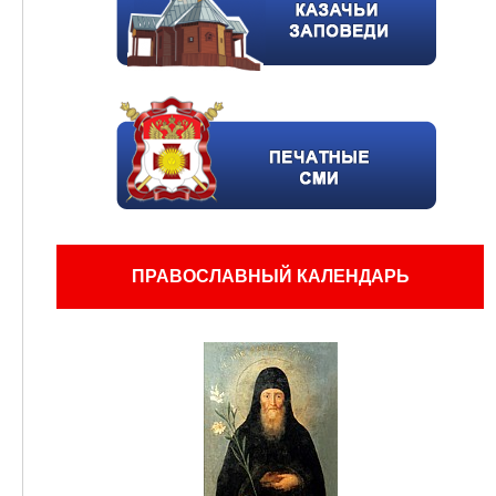
ПРАВОСЛАВНЫЙ КАЛЕНДАРЬ