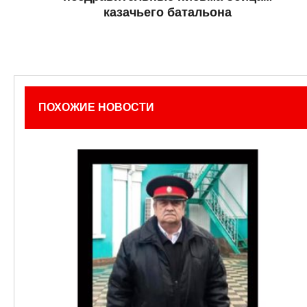
казачьего батальона
ПОХОЖИЕ НОВОСТИ