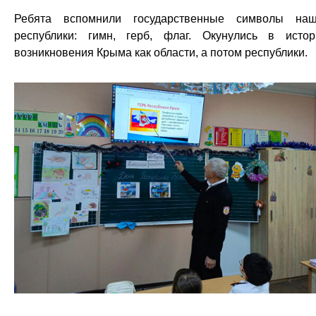
Ребята вспомнили государственные символы на
республики: гимн, герб, флаг. Окунулись в исто
возникновения Крыма как области, а потом республики.