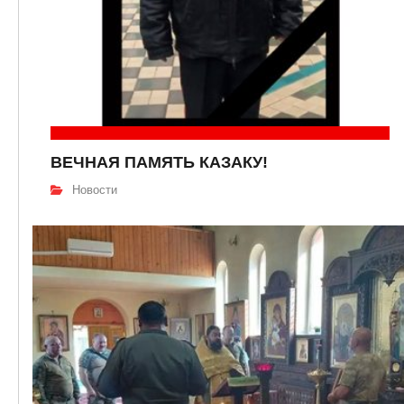
ВЕЧНАЯ ПАМЯТЬ КАЗАКУ!
Новости