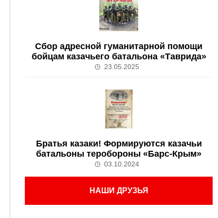
Сбор адресной гуманитарной помощи
бойцам казачьего батальона «Таврида»
23.05.2025
Братья казаки! Формируются казачьи
батальоны теробороны «Барс-Крым»
03.10.2024
НАШИ ДРУЗЬЯ