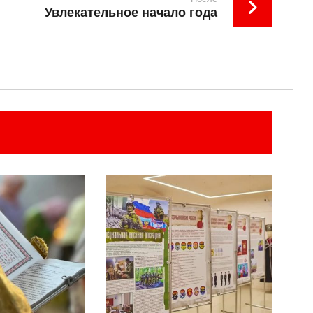
Увлекательное начало года