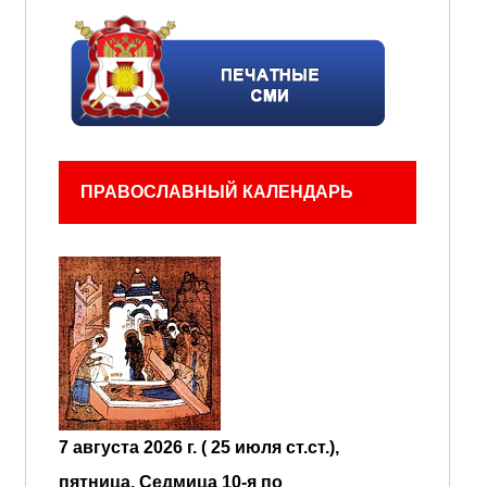
ПРАВОСЛАВНЫЙ КАЛЕНДАРЬ
7 августа 2026 г. ( 25 июля ст.ст.),
пятница.
Седмица 10-я по