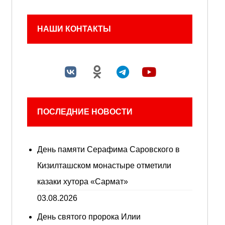
НАШИ КОНТАКТЫ
ПОСЛЕДНИЕ НОВОСТИ
День памяти Серафима Саровского в
Кизилташском монастыре отметили
казаки хутора «Сармат»
03.08.2026
День святого пророка Илии