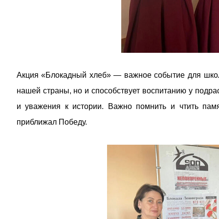
Акция «Блокадный хлеб» — важное событие для школ
нашей страны, но и способствует воспитанию у подра
и уважения к истории. Важно помнить и чтить пам
приближал Победу.