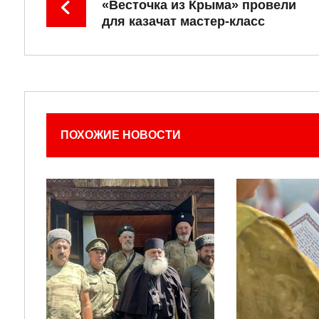
«Весточка из Крыма» провели
для казачат мастер-класс
ПОХОЖИЕ НОВОСТИ