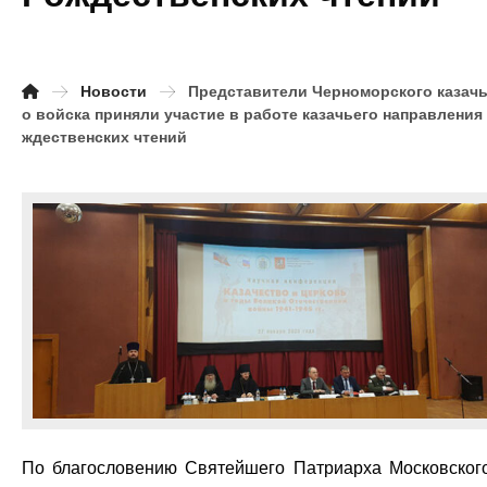
Новости
Представители Черноморского казачь
о войска приняли участие в работе казачьего направления
ждественских чтений
По благословению Святейшего Патриарха Московског