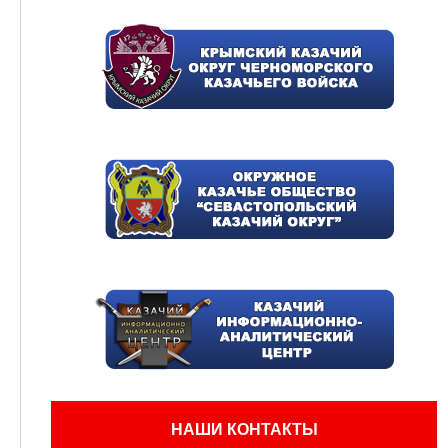
НАШИ КОНТАКТЫ