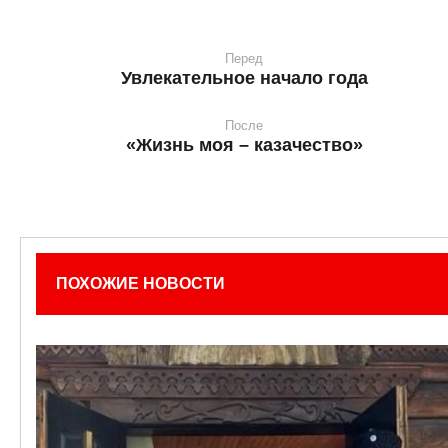
Перед
Увлекательное начало года
После
«Жизнь моя – казачество»
ПОХОЖИЕ НОВОСТИ