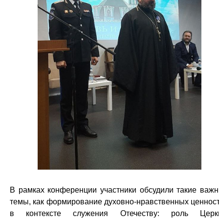
В рамках конференции участники обсудили такие важ
темы, как формирование духовно-нравственных ценнос
в контексте служения Отечеству: роль Церкв