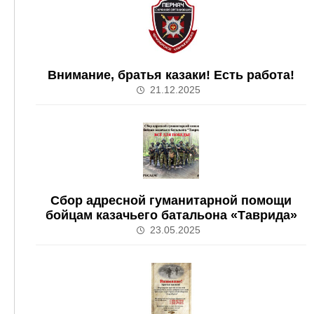
Внимание, братья казаки! Есть работа!
21.12.2025
Сбор адресной гуманитарной помощи
бойцам казачьего батальона «Таврида»
23.05.2025