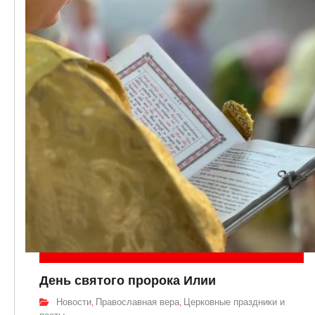
День святого пророка Илии
Новости
Православная вера
Церковные праздники и
,
,