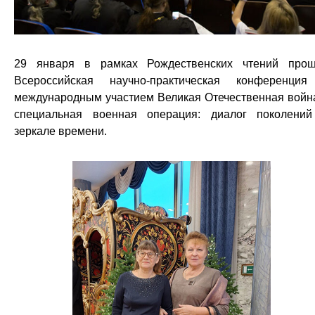
29 января в рамках Рождественских чтений про
Всероссийская научно-практическая конференци
международным участием Великая Отечественная войн
специальная военная операция: диалог поколени
зеркале времени.