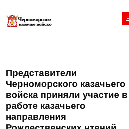
Представители
Черноморского казачьего
войска приняли участие в
работе казачьего
направления
Рождественских чтений