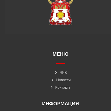
МЕНЮ
ЧКВ
Новости
Контакты
ИНФОРМАЦИЯ