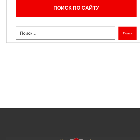
ПОИСК ПО САЙТУ
Поиск