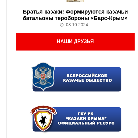
Братья казаки! Формируются казачьи
батальоны теробороны «Барс-Крым»
03.10.2024
НАШИ ДРУЗЬЯ