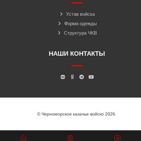
Устав войска
Форма одежды
Структура ЧКВ
НАШИ КОНТАКТЫ
© Черноморское казачье войско 2026.