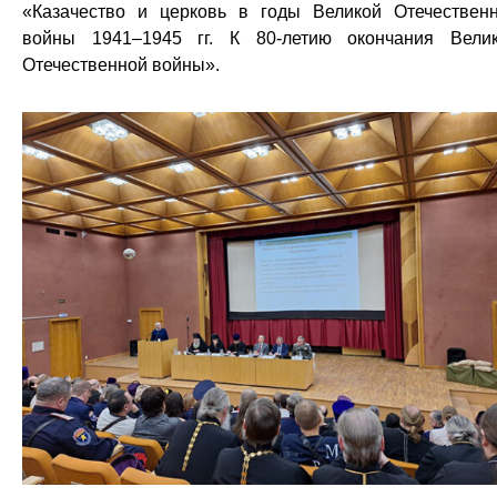
«Казачество и церковь в годы Великой Отечествен
войны 1941–1945 гг. К 80-летию окончания Вели
Отечественной войны».