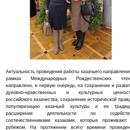
Актуальность проведения работы казачьего направлени
рамках Международных Рождественских чтен
направлено, в первую очередь, на сохранение и разви
духовно-нравственных и культурных ценност
российского казачества, сохранение исторической прав
популяризацию казачьей культуры и ее традиц
расширение деятельности по содейств
соотечественниками казаками, которые проживают
рубежом. На протяжении всего времени проведе