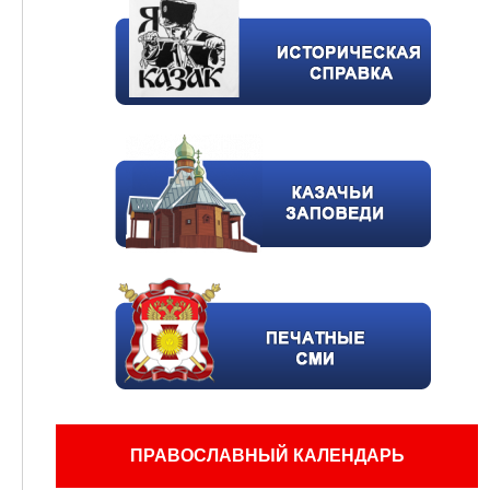
ПРАВОСЛАВНЫЙ КАЛЕНДАРЬ