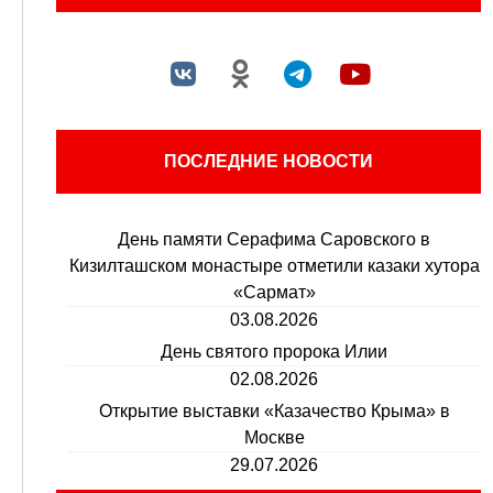
ПОСЛЕДНИЕ НОВОСТИ
День памяти Серафима Саровского в
Кизилташском монастыре отметили казаки хутора
«Сармат»
03.08.2026
День святого пророка Илии
02.08.2026
Открытие выставки «Казачество Крыма» в
Москве
29.07.2026