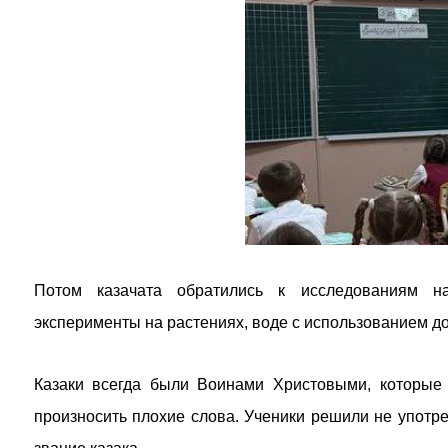
Потом казачата обратились к исследованиям на
эксперименты на растениях, воде с использованием до
Казаки всегда были Воинами Христовыми, которые
произносить плохие слова. Ученики решили не употре