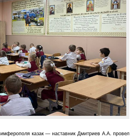
Симферополя казак — наставник Дмитриев А.А. провел