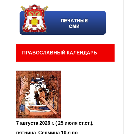
ПРАВОСЛАВНЫЙ КАЛЕНДАРЬ
7 августа 2026 г. ( 25 июля ст.ст.),
пятница.
Седмица 10-я по