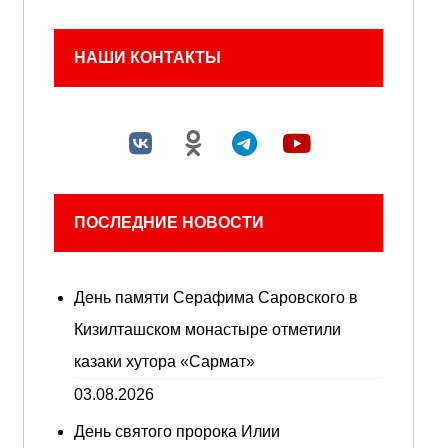
НАШИ КОНТАКТЫ
ПОСЛЕДНИЕ НОВОСТИ
День памяти Серафима Саровского в
Кизилташском монастыре отметили
казаки хутора «Сармат»
03.08.2026
День святого пророка Илии