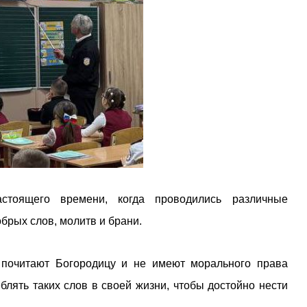
стоящего времени, когда проводились различные
брых слов, молитв и брани.
 почитают Богородицу и не имеют морального права
блять таких слов в своей жизни, чтобы достойно нести